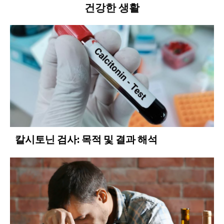
건강한 생활
칼시토닌 검사: 목적 및 결과 해석