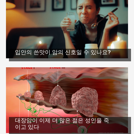
입안의 쓴맛이 암의 신호일 수 있나요?
대장암이 이제 더 많은 젊은 성인을 죽
이고 있다