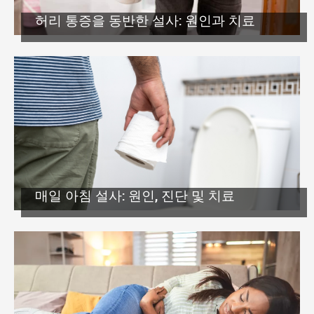
허리 통증을 동반한 설사: 원인과 치료
매일 아침 설사: 원인, 진단 및 치료