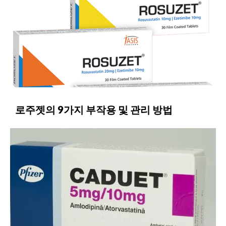
로주젯의 9가지 부작용 및 관리 방법