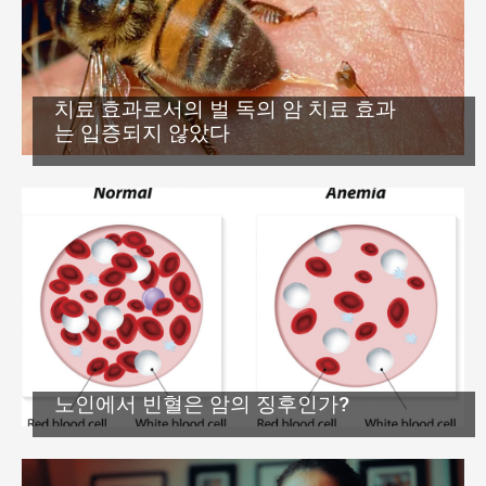
치료 효과로서의 벌 독의 암 치료 효과
는 입증되지 않았다
노인에서 빈혈은 암의 징후인가?