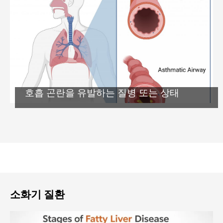
호흡 곤란을 유발하는 질병 또는 상태
소화기 질환