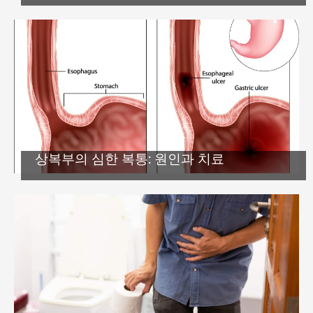
상복부의 심한 복통: 원인과 치료