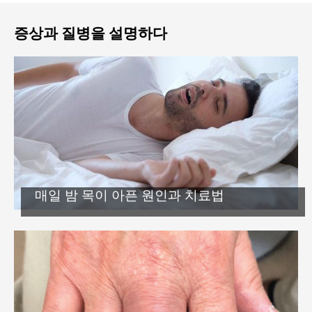
증상과 질병을 설명하다
매일 밤 목이 아픈 원인과 치료법