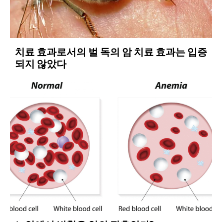
치료 효과로서의 벌 독의 암 치료 효과는 입증
되지 않았다