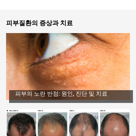
피부질환의 증상과 치료
피부의 노란 반점: 원인, 진단 및 치료