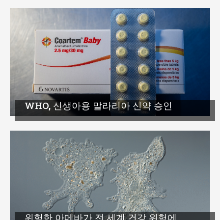
WHO, 신생아용 말라리아 신약 승인
위험한 아메바가 전 세계 건강 위험에