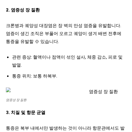
2. 염증성 장 질환
크론병과 궤양성 대장염은 장 벽의 만성 염증을 유발합니다.
염증이 생긴 조직은 부풀어 오르고 궤양이 생겨 배변 전후에
통증을 유발할 수 있습니다.
관련 증상: 혈액이나 점액이 섞인 설사, 체중 감소, 피로 및
발열.
통증 위치: 보통 하복부.
염증성 장 질환
3. 치질 및 항문 균열
통증은 복부 내에서만 발생하는 것이 아니라 항문관에서도 발