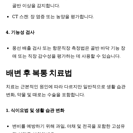
골반 이상을 감지합니다.
CT 스캔: 장 염증 또는 농양을 평가합니다.
4. 기능성 검사
풍선 배출 검사 또는 항문직장 측정법은 골반 바닥 기능 장
애 또는 직장 감수성을 평가하는 데 사용할 수 있습니다.
배변 후 복통 치료법
치료는 근본적인 원인에 따라 다르지만 일반적으로 생활 습관
변화, 약물 및 때로는 수술을 포함합니다.
1. 식이요법 및 생활 습관 변화
변비를 예방하기 위해 과일, 야채 및 전곡을 포함한 고섬유