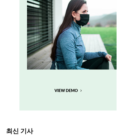
최신 기사