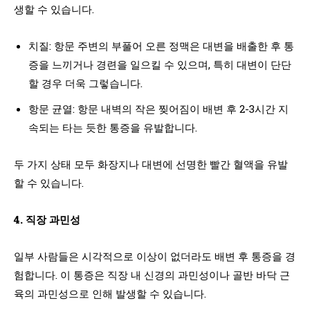
생할 수 있습니다.
치질: 항문 주변의 부풀어 오른 정맥은 대변을 배출한 후 통
증을 느끼거나 경련을 일으킬 수 있으며, 특히 대변이 단단
할 경우 더욱 그렇습니다.
항문 균열: 항문 내벽의 작은 찢어짐이 배변 후 2-3시간 지
속되는 타는 듯한 통증을 유발합니다.
두 가지 상태 모두 화장지나 대변에 선명한 빨간 혈액을 유발
할 수 있습니다.
4. 직장 과민성
일부 사람들은 시각적으로 이상이 없더라도 배변 후 통증을 경
험합니다. 이 통증은 직장 내 신경의 과민성이나 골반 바닥 근
육의 과민성으로 인해 발생할 수 있습니다.