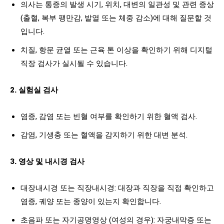
의사는 통증의 발생 시기, 위치, 대변의 일관성 및 관련 증상
(출혈, 복부 팽만감, 발열 또는 체중 감소)에 대해 질문할 것
입니다.
치질, 항문 균열 또는 근육 톤 이상을 확인하기 위해 디지털
직장 검사가 실시될 수 있습니다.
2. 실험실 검사
염증, 감염 또는 빈혈 여부를 확인하기 위한 혈액 검사.
감염, 기생충 또는 혈액을 감지하기 위한 대변 분석.
3. 영상 및 내시경 검사
대장내시경 또는 직장내시경: 대장과 직장을 직접 확인하고
염증, 궤양 또는 종양이 있는지 확인합니다.
초음파 또는 자기공명영상 (여성의 경우): 자궁내막증 또는