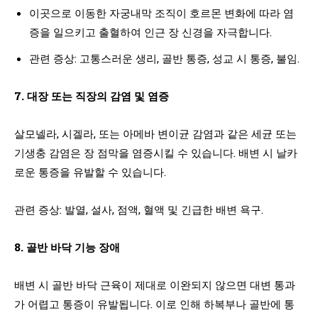
이곳으로 이동한 자궁내막 조직이 호르몬 변화에 따라 염
증을 일으키고 출혈하여 인근 장 신경을 자극합니다.
관련 증상: 고통스러운 생리, 골반 통증, 성교 시 통증, 불임.
7. 대장 또는 직장의 감염 및 염증
살모넬라, 시겔라, 또는 아메바 변이균 감염과 같은 세균 또는
기생충 감염은 장 점막을 염증시킬 수 있습니다. 배변 시 날카
로운 통증을 유발할 수 있습니다.
관련 증상: 발열, 설사, 점액, 혈액 및 긴급한 배변 욕구.
8. 골반 바닥 기능 장애
배변 시 골반 바닥 근육이 제대로 이완되지 않으면 대변 통과
가 어렵고 통증이 유발됩니다. 이로 인해 하복부나 골반에 통