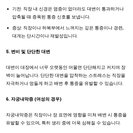
기전: 직장 내 신경은 염증이 없더라도 대변이 통과하거나
압축될 때 증폭된 통증 신호를 보냅니다.
증상: 직장이나 하복부에서 느껴지는 깊은 통증이나 경련,
대개는 단시간이나 재발성입니다.
5. 변비 및 단단한 대변
대변이 대장에서 너무 오랫동안 머물면 단단해지고 커지며 장
벽이 늘어납니다. 단단한 대변을 압착하는 스트레스는 직장을
자극하거나 멍들게 하고 배변 후 통증을 유발할 수 있습니다.
6. 자궁내막증 (여성의 경우)
자궁내막증은 직장이나 장 표면에 영향을 미쳐 배변 시 통증을
유발할 수 있으며, 특히 생리 중에 더욱 심해질 수 있습니다.