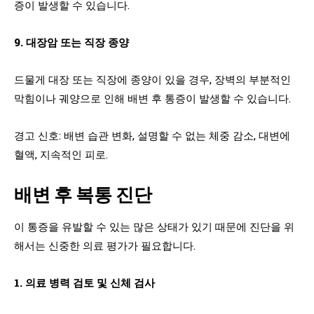
증이 발생할 수 있습니다.
9. 대장암 또는 직장 종양
드물게 대장 또는 직장에 종양이 있을 경우, 장벽의 부분적인
막힘이나 궤양으로 인해 배변 후 통증이 발생할 수 있습니다.
경고 신호: 배변 습관 변화, 설명할 수 없는 체중 감소, 대변에
혈액, 지속적인 피로.
배변 후 복통 진단
이 통증을 유발할 수 있는 많은 상태가 있기 때문에 진단을 위
해서는 신중한 의료 평가가 필요합니다.
1. 의료 병력 검토 및 신체 검사