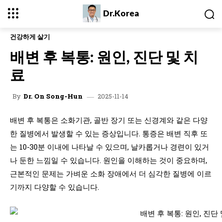
Dr.Korea
건강하게 살기
배변 후 복통: 원인, 진단 및 치
료
2025-11-14
By
Dr. On Song-Hun
배변 후 복통은 소화기관, 골반 장기 또는 신경계와 같은 다양
한 질병에서 발생할 수 있는 증상입니다. 통증은 배변 직후 또
는 10-30분 이내에 나타날 수 있으며, 날카롭거나 경련이 있거
나 둔한 느낌일 수 있습니다. 원인을 이해하는 것이 중요하며,
근본적인 문제는 가벼운 소화 장애에서 더 심각한 질병에 이르
기까지 다양할 수 있습니다.