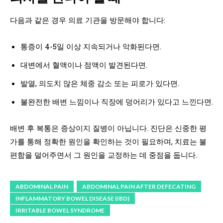
다음과 같은 경우 의료 기관을 방문해야 합니다:
통증이 4-5일 이상 지속되거나 악화된다면.
대변에서 혈액이나 점액이 발견된다면.
발열, 의도치 않은 체중 감소 또는 피로가 있다면.
불완전한 배변 느낌이나 직장에 덩어리가 있다고 느낀다면.
배변 후 복통은 증상이지 질병이 아닙니다. 진단은 신중한 평
가를 통해 정확한 원인을 확인하는 것이 필요하며, 치료는 불
편함을 덜어주면서 그 원인을 교정하는 데 중점을 둡니다.
ABDOMINAL PAIN
ABDOMINAL PAIN AFTER DEFECATING
INFLAMMATORY BOWEL DISEASE (IBD)
IRRITABLE BOWEL SYNDROME