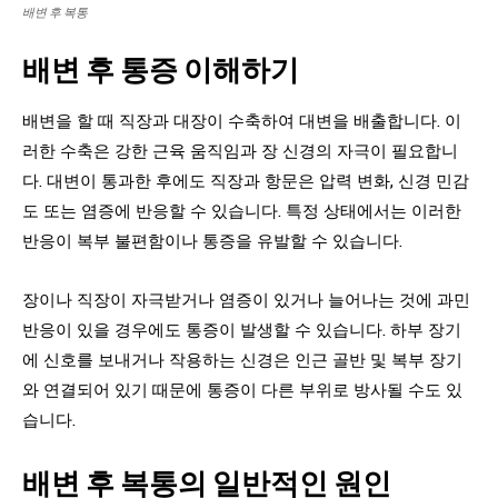
배변 후 복통
배변 후 통증 이해하기
배변을 할 때 직장과 대장이 수축하여 대변을 배출합니다. 이
러한 수축은 강한 근육 움직임과 장 신경의 자극이 필요합니
다. 대변이 통과한 후에도 직장과 항문은 압력 변화, 신경 민감
도 또는 염증에 반응할 수 있습니다. 특정 상태에서는 이러한
반응이 복부 불편함이나 통증을 유발할 수 있습니다.
장이나 직장이 자극받거나 염증이 있거나 늘어나는 것에 과민
반응이 있을 경우에도 통증이 발생할 수 있습니다. 하부 장기
에 신호를 보내거나 작용하는 신경은 인근 골반 및 복부 장기
와 연결되어 있기 때문에 통증이 다른 부위로 방사될 수도 있
습니다.
배변 후 복통의 일반적인 원인