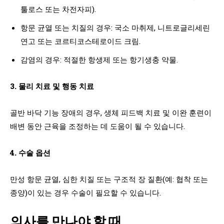
툴로스 또는 차전자피).
항문 균열 또는 치질의 경우: 국소 마취제, 니트로글리세린
연고 또는 코르티코스테로이드 크림.
감염의 경우: 적절한 항생제 또는 항기생충 약물.
3. 물리 치료 및 행동 치료
골반 바닥 기능 장애의 경우, 생체 피드백 치료 및 이완 훈련이
배변 동안 근육을 조정하는 데 도움이 될 수 있습니다.
4. 수술 옵션
만성 항문 균열, 심한 치질 또는 구조적 장 질환(예: 협착 또는
종양)이 있는 경우 수술이 필요할 수 있습니다.
의사를 만나야 할 때