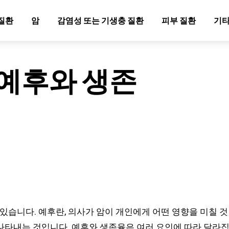
질환
암
감염성 또는 기생충 질환
피부 질환
기타
 예후와 생존
있습니다. 예후란, 의사가 암이 개인에게 어떤 영향을 미칠 것
나타내는 것입니다. 예후와 생존율은 여러 요인에 따라 달라