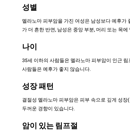
성별
멜라노마 피부암을 가진 여성은 남성보다 예후가 
가 더 흔한 반면, 남성은 중앙 부분, 머리 또는 목
나이
35세 이하의 사람들은 멜라노마 피부암이 인근 림
사람들은 예후가 좋지 않습니다.
성장 패턴
결절성 멜라노마 피부암은 피부 속으로 깊게 성장(
두꺼운 경향이 있습니다.
암이 있는 림프절