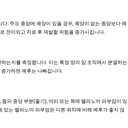
다. 주요 종양에 궤양이 있을 경우, 궤양이 없는 종양보다 예
위로 전이되고 치료 후 재발할 위험을 증가시킵니다.
하는지를 측정합니다. 이는 특정 양의 암 조직에서 분열하는
 증가하면 예후는 나빠집니다.
 몸의 중앙 부분(줄기), 머리 또는 목에 멜라노마 피부암이 있
 있는 멜라노마 피부암은 다른 위치에 비해 예후가 좋지 않