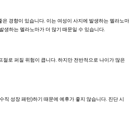
좋은 경향이 있습니다. 이는 여성이 사지에 발생하는 멜라노
에 발생하는 멜라노마가 더 많기 때문일 수 있습니다.
프절로 퍼질 위험이 큽니다. 하지만 전반적으로 나이가 많은
수직 성장 패턴)하기 때문에 예후가 좋지 않습니다. 진단 시