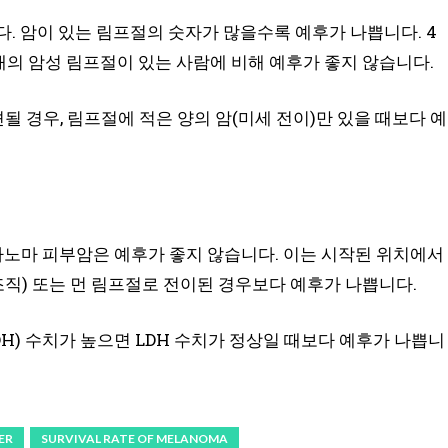
. 암이 있는 림프절의 숫자가 많을수록 예후가 나쁩니다. 4
개의 암성 림프절이 있는 사람에 비해 예후가 좋지 않습니다.
 경우, 림프절에 적은 양의 암(미세 전이)만 있을 때보다 예
 멜라노마 피부암은 예후가 좋지 않습니다. 이는 시작된 위치에서
조직) 또는 먼 림프절로 전이된 경우보다 예후가 나쁩니다.
H) 수치가 높으면 LDH 수치가 정상일 때보다 예후가 나쁩니
ER
SURVIVAL RATE OF MELANOMA