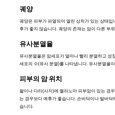
궤양
궤양은 피부가 파열되어 열린 상처가 있는 상태입니
후가 좋지 않습니다. 궤양의 존재는 암이 다른 부
유사분열율
유사분열율은 암세포가 얼마나 빨리 분열하고 성장
세포의 수(유사 분열)를 나타냅니다. 유사분열율이
피부의 암 위치
팔이나 다리(사지)에 멜라노마 피부암이 있는 경우,
는 경우보다 예후가 좋습니다. 손바닥이나 발바닥에
습니다.