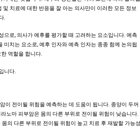
료법 및 치료에 대한 반응을 잘 아는 의사만이 이러한 모든 정보
다.
성으로, 의사가 예후를 평가할 때 고려하는 요소입니다. 예측
 미치는 요소로, 예후 인자와 예측 인자는 종종 함께 논의됩
요한 역할을 합니다.
입니다.
 암이 전이될 위험을 예측하는 데 도움이 됩니다. 종양이 두꺼
멜라노마 피부암은 몸의 다른 부위로 전이될 위험이 낮습니다.
 몸의 다른 부위로 전이될 위험이 높고 치료 후 재발할 가능