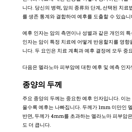
니다. 당신의 병력, 암의 종류와 단계, 선택된 치
를 생존 통계와 결합하여 예후를 도출할 수 있습니
예후 인자는 암의 측면이나 성별과 같은 개인의 특
인자는 암이 특정 치료에 어떻게 반응할지를 영향을
니다. 두 요인은 치료 계획과 예후 결정에 모두 중
다음은 멜라노마 피부암에 대한 예후 및 예측 인자
종양의 두께
주요 종양의 두께는 중요한 예후 인자입니다. 이는
울수록 예후는 나빠집니다. 두께가 1mm 미만인 
반면, 두께가 4mm를 초과하는 멜라노마 피부암은
도 더 큽니다.