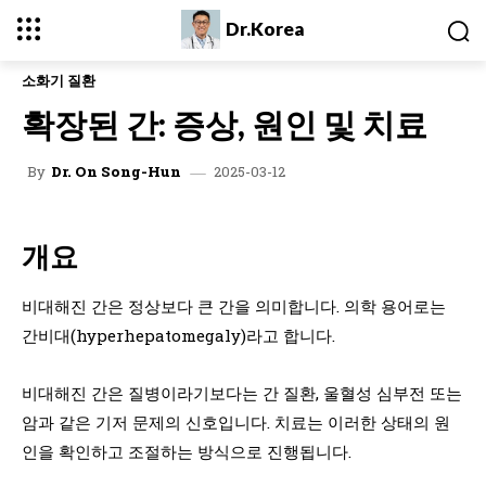
Dr.Korea
소화기 질환
확장된 간: 증상, 원인 및 치료
2025-03-12
By
Dr. On Song-Hun
개요
비대해진 간은 정상보다 큰 간을 의미합니다. 의학 용어로는
간비대(hyperhepatomegaly)라고 합니다.
비대해진 간은 질병이라기보다는 간 질환, 울혈성 심부전 또는
암과 같은 기저 문제의 신호입니다. 치료는 이러한 상태의 원
인을 확인하고 조절하는 방식으로 진행됩니다.