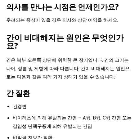
의사를 만나는 시점은 언제인가요?
우려되는 증상이 있을 경우 의사와 상담 예약을 하세요.
간이 비대해지는 원인은 무엇인가
요?
간은 복부 오른쪽 상단에 위치한 큰 장기입니다. 간의 크기는
나이, 성별 및 체형에 따라 다릅니다. 간이 비대해지는 원인으
로는 다음과 같은 여러 가지 상태가 있을 수 있습니다:
간 질환
간경변
바이러스에 의해 유발되는 간염 – A형, B형, C형 간염 또는
감염성 단핵구증에 의해 유발되는 간염
비알콜 지방간 질환