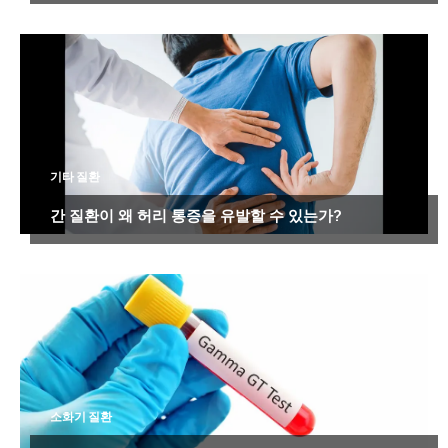
기타 질환
간 질환이 왜 허리 통증을 유발할 수 있는가?
소화기 질환