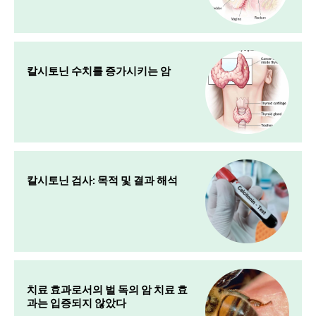
칼시토닌 수치를 증가시키는 암
칼시토닌 검사: 목적 및 결과 해석
치료 효과로서의 벌 독의 암 치료 효
과는 입증되지 않았다