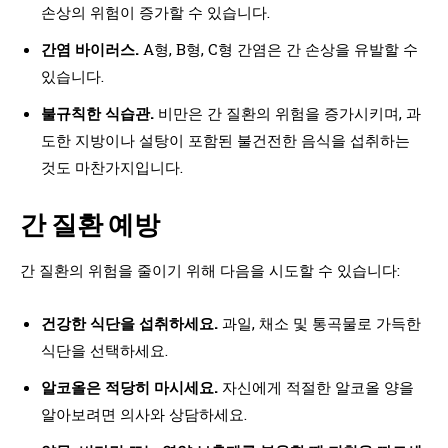
손상의 위험이 증가할 수 있습니다.
간염 바이러스.
A형, B형, C형 간염은 간 손상을 유발할 수
있습니다.
불규칙한 식습관.
비만은 간 질환의 위험을 증가시키며, 과
도한 지방이나 설탕이 포함된 불건전한 음식을 섭취하는
것도 마찬가지입니다.
간 질환 예방
간 질환의 위험을 줄이기 위해 다음을 시도할 수 있습니다:
건강한 식단을 섭취하세요.
과일, 채소 및 통곡물로 가득한
식단을 선택하세요.
알코올은 적당히 마시세요.
자신에게 적절한 알코올 양을
알아보려면 의사와 상담하세요.