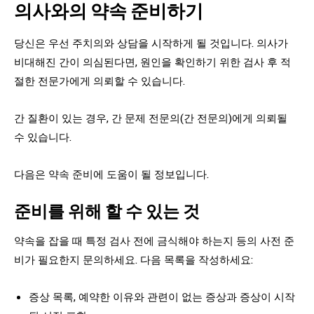
의사와의 약속 준비하기
당신은 우선 주치의와 상담을 시작하게 될 것입니다. 의사가
비대해진 간이 의심된다면, 원인을 확인하기 위한 검사 후 적
절한 전문가에게 의뢰할 수 있습니다.
간 질환이 있는 경우, 간 문제 전문의(간 전문의)에게 의뢰될
수 있습니다.
다음은 약속 준비에 도움이 될 정보입니다.
준비를 위해 할 수 있는 것
약속을 잡을 때 특정 검사 전에 금식해야 하는지 등의 사전 준
비가 필요한지 문의하세요. 다음 목록을 작성하세요:
증상 목록, 예약한 이유와 관련이 없는 증상과 증상이 시작