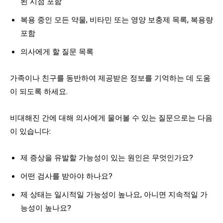
된 시점 포함
복용 중인 모든 약물, 비타민 또는 영양 보충제 목록, 복용량
포함
의사에게 할 질문 목록
가족이나 친구를 동반하여 제공받은 정보를 기억하는 데 도움
이 되도록 하세요.
비대해진 간에 대해 의사에게 물어볼 수 있는 질문으로는 다음
이 있습니다:
제 증상을 유발할 가능성이 있는 원인은 무엇인가요?
어떤 검사를 받아야 하나요?
제 상태는 일시적일 가능성이 높나요, 아니면 지속적일 가
능성이 높나요?