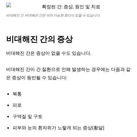
비대해진 간. 비대해진 간은 여러 가능한 원인이 있을 수 있습니다.
비대해진 간의 증상
비대해진 간은 증상이 없을 수도 있습니다.
비대해진 간이 간 질환으로 인해 발생하는 경우에는 다음과 같
은 증상이 동반될 수 있습니다:
복통
피로
구역질 및 구토
피부와 눈의 흰자위가 노랗게 되는 증상(황달)