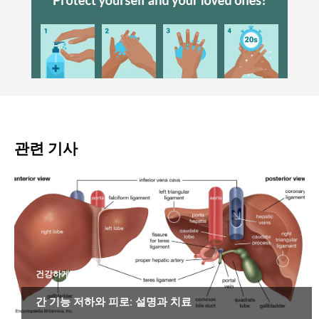
관련 기사
건강하게 살기
간 기능 저하와 피로: 설명과 치료