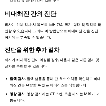
비대해진 간의 진단
의사는 신체 검사 시 복부를 눌러 간의 크기, 형태 및 질감을 확
인할 수 있습니다. 그러나 이 방법만으로 비대해진 간을 진단
하기에는 부족할 수 있습니다.
진단을 위한 추가 절차
의사가 비대해진 간이 의심될 경우, 다음과 같은 다른 검사 및
절차를 추천할 수 있습니다:
혈액 검사.
혈액 샘플을 통해 간 효소 수치를 확인하고 비대
해진 간을 유발할 수 있는 바이러스를 식별합니다.
영상 검사.
영상 검사에는 CT 스캔, 초음파 또는 MRI가 포
함됩니다.