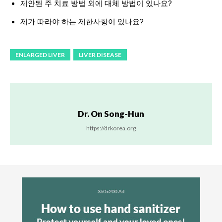
제안된 주 치료 방법 외에 대체 방법이 있나요?
제가 따라야 하는 제한사항이 있나요?
ENLARGED LIVER
LIVER DISEASE
Dr. On Song-Hun
https://drkorea.org