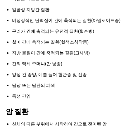
알콜성 지방간 질환
비정상적인 단백질이 간에 축적되는 질환(아밀로이드증)
구리가 간에 축적되는 유전적 질환(윌슨병)
철이 간에 축적되는 질환(혈색소침착증)
지방 물질이 간에 축적되는 질환(고셰병)
간의 액체 주머니(간 낭종)
양성 간 종양, 예를 들어 혈관종 및 선종
담낭 또는 담관의 폐색
독성 간염
암 질환
신체의 다른 부위에서 시작하여 간으로 전이된 암