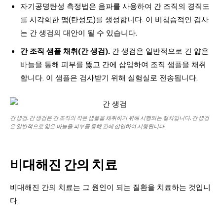
자기공명탄성 측정법은 음파를 사용하여 간 조직의 경직도
를 시각화한 맵(탄성도)를 생성합니다. 이 비침습적인 검사
는 간 생검의 대안이 될 수 있습니다.
간 조직 샘플 채취(간 생검).
간 생검은 일반적으로 긴 얇은
바늘을 통해 피부를 뚫고 간에 삽입하여 조직 샘플을 채취
합니다. 이 샘플은 검사받기 위해 실험실로 전송됩니다.
간 생검. 간 생검은 간 조직의 작은 샘플을 채취하기 위해 시행되는 절차입니다. 간 생검
은 일반적으로 얇은 바늘을 피부를 통해 간에 삽입하여 시행됩니다.
비대해진 간의 치료
비대해진 간의 치료는 그 원인이 되는 질환을 치료하는 것입니
다.