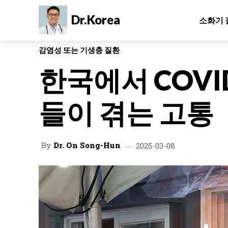
Dr.Korea
소화기 
감염성 또는 기생충 질환
한국에서 COVI
들이 겪는 고통
By
Dr. On Song-Hun
2025-03-08