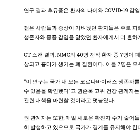
연구 결과 후유증은 환자의 나이와 COVID-19 
젊은 사람들과 증상이 가벼웠던 환자들은 주로 피로
생존자와 중증 감염을 앓았던 환자에게서 더 흔하
CT 스캔 결과, NMC의 40명 전직 환자 중 7명
상되고 흉터가 생기는 폐 질환이다. 이들 7명은 모
“이 연구는 국가 내 모든 코로나바이러스 생존자를
수 있음을 확인했다”고 권준욱 고위 건강 관계자는
관련 대책을 마련할 것이라고 덧붙였다.
권 관계자는 또한, 매일 새로운 확진자 수가 줄어
히 발생하고 있으므로 국가가 경계를 유지해야 한