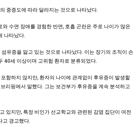
감염의 중증도에 따라 달라지는 것으로 나타났다.
와 수면 장애를 경험한 반면, 호흡 곤란은 주로 나이가 많은
게 나타났다.
이 폐 섬유증을 앓고 있는 것으로 나타났다. 이는 장기의 조직이 
두 40세 이상이며 고위험 환자로 분류되었다.
 포함하지 않지만, 환자의 나이에 관계없이 후유증이 발생할
 브리핑에서 말했다. 그는 보건부가 후유증을 계속 분석하고
들고 있지만, 특정 비인가 선교학교와 관련된 감염 집단이 여전
다고 경고했다.