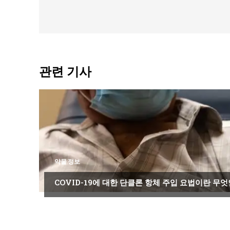
관련 기사
약물 정보
COVID-19에 대한 단클론 항체 주입 요법이란 무엇