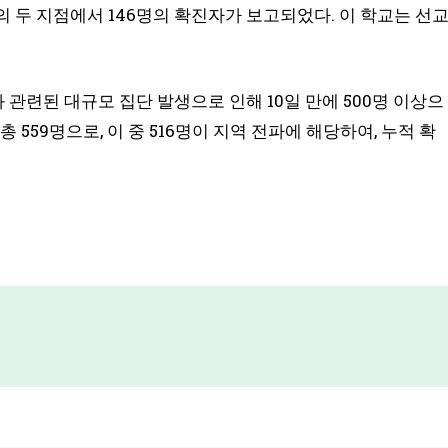
의 두 지점에서 146명의 확진자가 보고되었다. 이 학교는 선
와 관련된 대규모 집단 발생으로 인해 10일 만에 500명 이상으
총 559명으로, 이 중 516명이 지역 전파에 해당하여, 누적 확