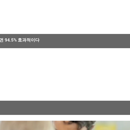
 94.5% 효과적이다