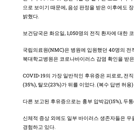
으로 보이기 때문에, 음성 판정을 받은 이후에도 
밝혔다.
보건당국은 화요일, 1,050명의 전직 환자에 대한
국립의료원(NMC)은 병원에 입원했던 40명의 전직
북대학교병원은 코로나바이러스 감염 확인을 받은 지
COVID-19의 가장 일반적인 후유증은 피로로, 전
(35%), 탈모(23%)가 뒤를 이었다. (복수 답변 허용)
다른 보고된 후유증으로는 흉부 압박감(15%), 두통(10
신체적 증상 외에도 일부 바이러스 생존자들은 우울
경험하고 있다.