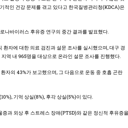
장기적인 건강 문제를 겪고 있다고 한국질병관리청(KDCA)은
 코로나바이러스 후유증 연구의 중간 결과를 발표했다.
 환자에 대한 의료 검진과 설문 조사를 실시했으며, 대구 경
역 내 965명을 대상으로 온라인 설문 조사를 진행했다.
직 환자의 43%가 보고했으며, 그 다음으로 운동 중 호흡 곤란
%), 기억 상실(8%), 후각 상실(5%)이 있다.
증과 외상 후 스트레스 장애(PTSD)와 같은 정신적 후유증