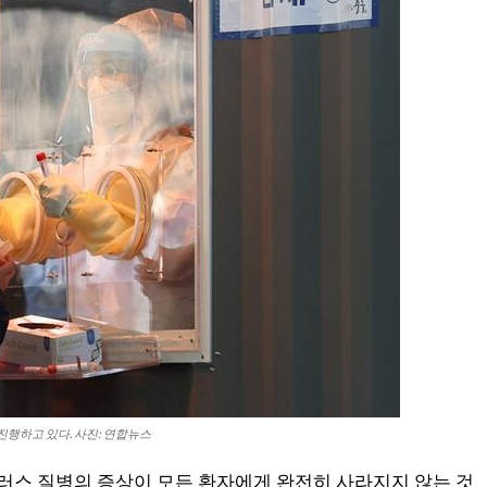
 진행하고 있다. 사진: 연합뉴스
이러스 질병의 증상이 모든 환자에게 완전히 사라지지 않는 것