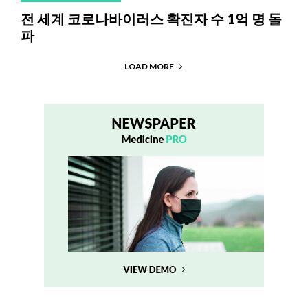
전 세계 코로나바이러스 확진자 수 1억 명 돌
파
LOAD MORE