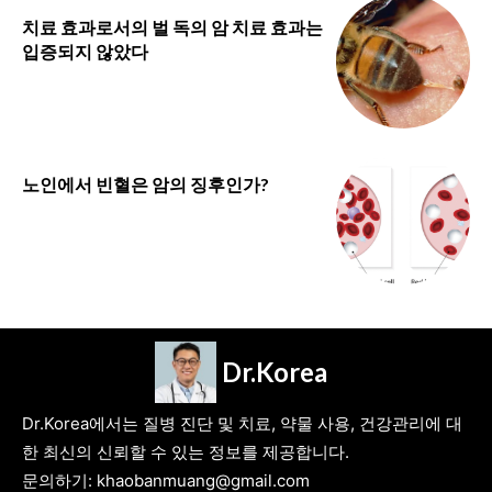
치료 효과로서의 벌 독의 암 치료 효과는
입증되지 않았다
노인에서 빈혈은 암의 징후인가?
Dr.Korea
Dr.Korea에서는 질병 진단 및 치료, 약물 사용, 건강관리에 대
한 최신의 신뢰할 수 있는 정보를 제공합니다.
문의하기: khaobanmuang@gmail.com