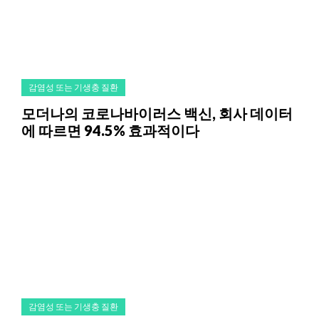
감염성 또는 기생충 질환
모더나의 코로나바이러스 백신, 회사 데이터
에 따르면 94.5% 효과적이다
감염성 또는 기생충 질환