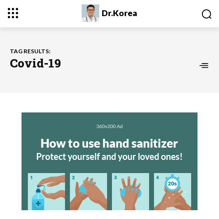
Dr.Korea
TAG RESULTS:
Covid-19