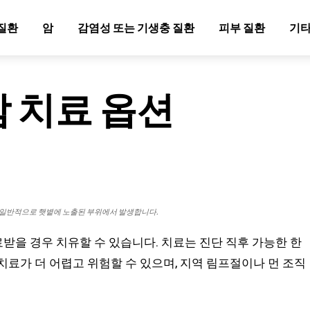
질환
암
감염성 또는 기생충 질환
피부 질환
기타
 치료 옵션
 일반적으로 햇볕에 노출된 부위에서 발생합니다.
을 경우 치유할 수 있습니다. 치료는 진단 직후 가능한 한
치료가 더 어렵고 위험할 수 있으며, 지역 림프절이나 먼 조직