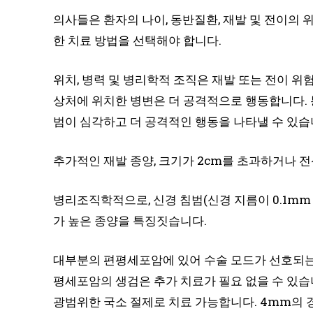
의사들은 환자의 나이, 동반질환, 재발 및 전이의 
한 치료 방법을 선택해야 합니다.
위치, 병력 및 병리학적 조직은 재발 또는 전이 위
상처에 위치한 병변은 더 공격적으로 행동합니다. 
범이 심각하고 더 공격적인 행동을 나타낼 수 있습
추가적인 재발 종양, 크기가 2cm를 초과하거나 
병리조직학적으로, 신경 침범(신경 지름이 0.1mm 
가 높은 종양을 특징짓습니다.
대부분의 편평세포암에 있어 수술 모드가 선호되는 
평세포암의 생검은 추가 치료가 필요 없을 수 있습
광범위한 국소 절제로 치료 가능합니다. 4mm의 