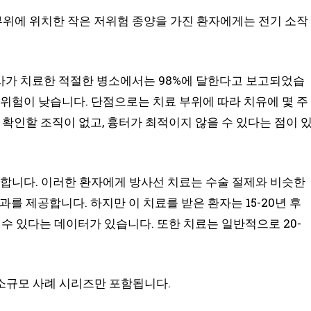
 부위에 위치한 작은 저위험 종양을 가진 환자에게는 전기 소작
사가 치료한 적절한 병소에서는 98%에 달한다고 보고되었습
 위험이 낮습니다. 단점으로는 치료 부위에 따라 치유에 몇 주
 확인할 조직이 없고, 흉터가 최적이지 않을 수 있다는 점이 
부합니다. 이러한 환자에게 방사선 치료는 수술 절제와 비슷한
를 제공합니다. 하지만 이 치료를 받은 환자는 15-20년 후
수 있다는 데이터가 있습니다. 또한 치료는 일반적으로 20-
소규모 사례 시리즈만 포함됩니다.