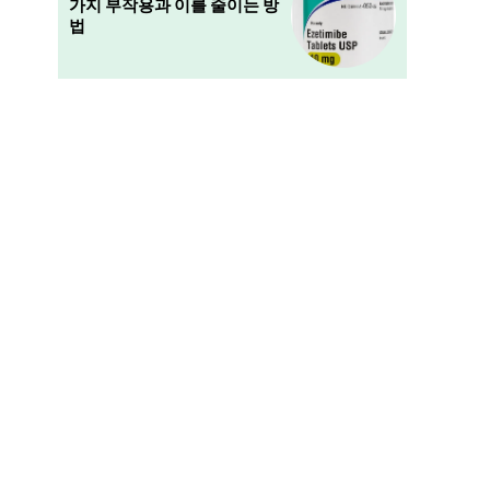
가지 부작용과 이를 줄이는 방
법