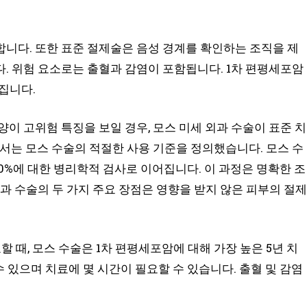
니다. 또한 표준 절제술은 음성 경계를 확인하는 조직을 제
. 위험 요소로는 출혈과 감염이 포함됩니다. 1차 편평세포암
어집니다.
이 고위험 특징을 보일 경우, 모스 미세 외과 수술이 표준 치
에서는 모스 수술의 적절한 사용 기준을 정의했습니다. 모스 수
0%에 대한 병리학적 검사로 이어집니다. 이 과정은 명확한 조
과 수술의 두 가지 주요 장점은 영향을 받지 않은 피부의 절제
할 때, 모스 수술은 1차 편평세포암에 대해 가장 높은 5년 치
수 있으며 치료에 몇 시간이 필요할 수 있습니다. 출혈 및 감염