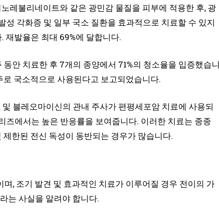
미노레불리네이트와 같은 광민감 물질을 피부에 적용한 후, 광
발성 각화증 및 일부 국소 질환을 효과적으로 치료할 수 있지
 재발율은 최대 69%에 달합니다.
주 동안 치료한 후 7개의 종양에서 71%의 청소율을 입증했습
 주로 국소적으로 사용된다고 보고되었습니다.
트 및 블레오마이신의 관내 주사가 편평세포암 치료에 사용되
시리즈에서는 높은 반응률을 보여줍니다. 이러한 치료는 종종
및 제한된 전신 독성이 동반되는 경우가 많습니다.
며, 조기 발견 및 효과적인 치료가 이루어질 경우 전이의 가
라는 사실을 알려야 합니다.