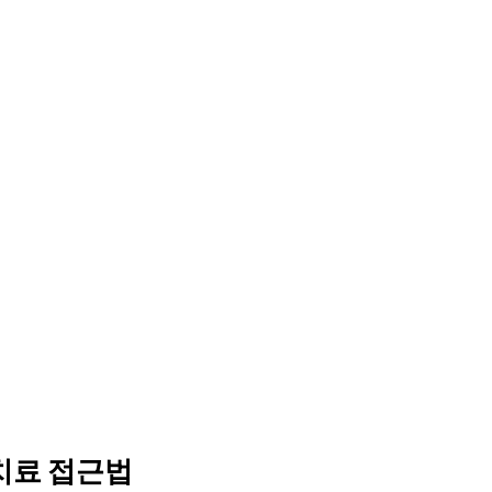
치료 접근법