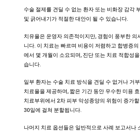
수술 절제를 견딜 수 없는 환자 또는 비화장 감각
및 긁어내기가 적절한 대안이 될 수 있습니다.
치유율은 운영자 의존적이지만, 경험이 풍부한 의
니다. 이 치료는 빠르며 비용이 저렴하고 합병증의
에서 몇 개월이 소요되며, 진단 또는 치료 적합성을
습니다.
일부 환자는 수술 치료 방식을 견딜 수 없거나 거
치료율을 제공하며, 짧은 기간 동안 우수한 미용 효과
치료부위에서 2차 피부 악성종양의 위험이 증가할 
30일에 걸쳐 분할됩니다.
나머지 치료 옵션들은 일반적으로 사례 보고서나 