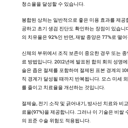
청소율을 달성할 수 있습니다.
봉합된 상처는 일반적으로 좋은 미용 효과를 제공합
공하고 초기 생검 진단도 확인하는 장점이 있습니다
의 치유율은 92%인 반면, 재발 종양은 77%로 떨
신체의 부위에서 조직 보존이 중요한 경우 또는 종양
료 방법입니다. 2012년에 발표된 합의 회의 성명
술은 좁은 절제를 포함하며 절제된 표본 경계의 10
직 경계가 달성될 때까지 반복됩니다. 모스 미세 외
를 줄이고 치료율을 개선하는 것입니다.
절제술, 전기 소작 및 긁어내기, 방사선 치료와 비교
료율(97%)을 제공합니다. 그러나 이 기술은 비쌀 
의 표준 수술 위험도 적용됩니다.