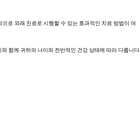
으로 외래 진료로 시행할 수 있는 효과적인 치료 방법이 여
깊이와 함께 귀하의 나이와 전반적인 건강 상태에 따라 다릅니다