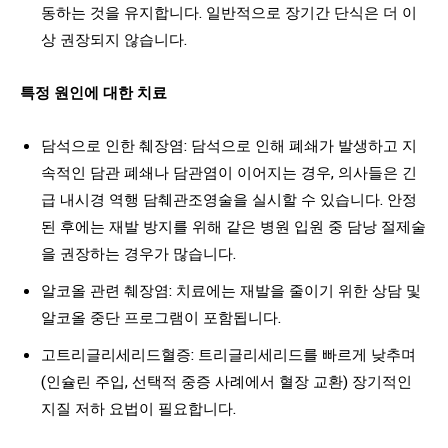
동하는 것을 유지합니다. 일반적으로 장기간 단식은 더 이
상 권장되지 않습니다.
특정 원인에 대한 치료
담석으로 인한 췌장염: 담석으로 인해 폐쇄가 발생하고 지
속적인 담관 폐쇄나 담관염이 이어지는 경우, 의사들은 긴
급 내시경 역행 담췌관조영술을 실시할 수 있습니다. 안정
된 후에는 재발 방지를 위해 같은 병원 입원 중 담낭 절제술
을 권장하는 경우가 많습니다.
알코올 관련 췌장염: 치료에는 재발을 줄이기 위한 상담 및
알코올 중단 프로그램이 포함됩니다.
고트리글리세리드혈증: 트리글리세리드를 빠르게 낮추며
(인슐린 주입, 선택적 중증 사례에서 혈장 교환) 장기적인
지질 저하 요법이 필요합니다.