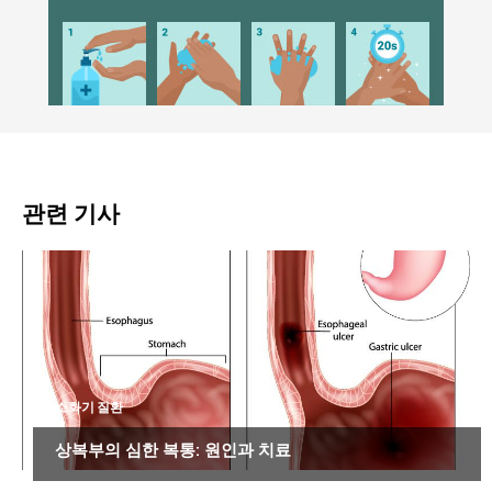
관련 기사
소화기 질환
상복부의 심한 복통: 원인과 치료