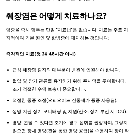
췌장염은 어떻게 치료하나요?
염증을 즉시 멈추는 단일 “치료법”은 없습니다. 치료는 주로 지
지적이며 기본 원인 및 합병증에 대처하는 것입니다:
즉각적인 치료(첫 24-48시간 이내)
급성 췌장염 환자의 대부분이 병원에 입원해야 합니다.
혈압 및 장기 관류를 유지하기 위해 주사액을 투여합니다.
조기 적절한 수액 보충이 중요합니다.
적절한 통증 조절(오피오이드 진통제가 종종 사용됨).
생명 지원 장기 모니터링 및 지원(산소, 장기 부전 시 ICU).
영양: 견딜 수 있다면 조기에 경구 섭취를 권장하며, 그렇지
않으면 장내 영양(관을 통한 영양 공급)을 수행하여 장이 작