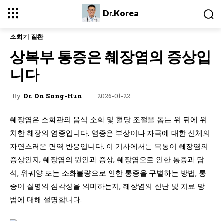
Dr.Korea
소화기 질환
상복부 통증은 췌장염의 증상입
니다
2026-01-22
By
Dr. On Song-Hun
췌장염은 소화관의 음식 소화 및 혈당 조절을 돕는 위 뒤에 위
치한 췌장의 염증입니다. 염증은 부상이나 자극에 대한 신체의
자연스러운 면역 반응입니다. 이 기사에서는 복통이 췌장염의
증상인지, 췌장염의 원인과 증상, 췌장염으로 인한 통증과 담
석, 위궤양 또는 소화불량으로 인한 통증을 구별하는 방법, 통
증이 질병의 심각성을 의미하는지, 췌장염의 진단 및 치료 방
법에 대해 설명합니다.