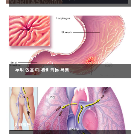
소화기 질환
누워 있을 때 완화되는 복통
기타 질환