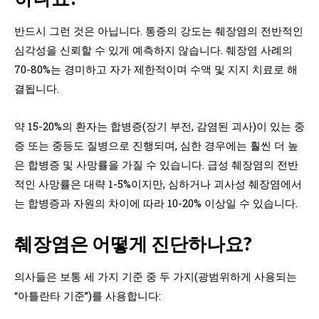
반드시 그런 것은 아닙니다. 통증의 강도는 췌장염의 전반적인
심각성을 신뢰할 수 있게 예측하지 않습니다. 췌장염 사례의
70-80%는 경미하고 자가 제한적이며 수액 및 지지 치료로 해
결됩니다.
약 15-20%의 환자는 합병증(장기 부전, 감염된 괴사)이 있는 중
증 또는 중등도 질병으로 진행되며, 심한 경우에는 훨씬 더 높
은 합병증 및 사망률을 가질 수 있습니다. 급성 췌장염의 전반
적인 사망률은 대략 1-5%이지만, 심하거나 괴사성 췌장염에서
는 합병증과 자원의 차이에 따라 10-20% 이상일 수 있습니다.
췌장염은 어떻게 진단하나요?
의사들은 보통 세 가지 기준 중 두 가지(광범위하게 사용되는
“아틀란타 기준”)를 사용합니다: