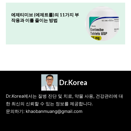
에제티미브 (에제트롤)의 11가지 부
작용과 이를 줄이는 방법
Dr.Korea
Dr.Korea에서는 질병 진단 및 치료, 약물 사용, 건강관리에 대
한 최신의 신뢰할 수 있는 정보를 제공합니다.
문의하기: khaobanmuang@gmail.com