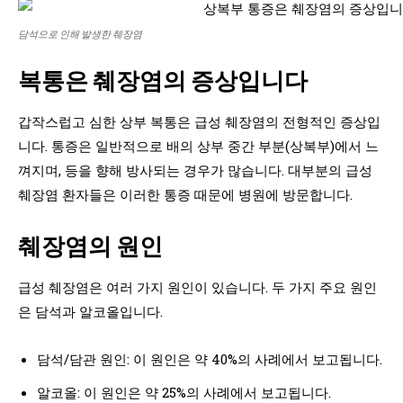
담석으로 인해 발생한 췌장염
복통은 췌장염의 증상입니다
갑작스럽고 심한 상부 복통은 급성 췌장염의 전형적인 증상입
니다. 통증은 일반적으로 배의 상부 중간 부분(상복부)에서 느
껴지며, 등을 향해 방사되는 경우가 많습니다. 대부분의 급성
췌장염 환자들은 이러한 통증 때문에 병원에 방문합니다.
췌장염의 원인
급성 췌장염은 여러 가지 원인이 있습니다. 두 가지 주요 원인
은 담석과 알코올입니다.
담석/담관 원인: 이 원인은 약 40%의 사례에서 보고됩니다.
알코올: 이 원인은 약 25%의 사례에서 보고됩니다.