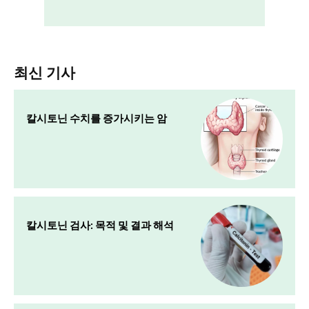
최신 기사
칼시토닌 수치를 증가시키는 암
칼시토닌 검사: 목적 및 결과 해석