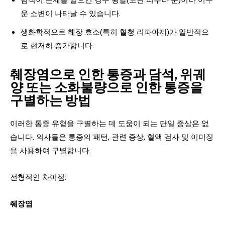
운 소변이 나타날 수 있습니다.
생화학적으로 췌장 효소(특히 혈청 리파아제)가 일반적으
로 현저히 증가합니다.
췌장염으로 인한 통증과 담석, 위궤
양 또는 소화불량으로 인한 통증을
구별하는 방법
이러한 통증 유형을 구별하는 데 도움이 되는 단일 증상은 없
습니다. 의사들은 통증의 패턴, 관련 증상, 혈액 검사 및 이미징
을 사용하여 구별합니다.
전형적인 차이점:
췌장염