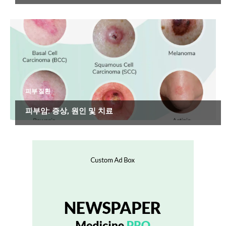
피부 질환
피부암: 증상, 원인 및 치료