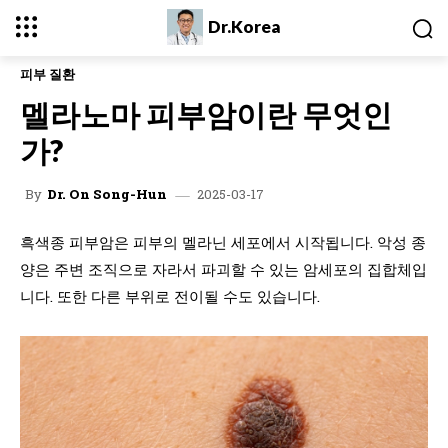
Dr.Korea
피부 질환
멜라노마 피부암이란 무엇인
가?
2025-03-17
By
Dr. On Song-Hun
흑색종 피부암은 피부의 멜라닌 세포에서 시작됩니다. 악성 종
양은 주변 조직으로 자라서 파괴할 수 있는 암세포의 집합체입
니다. 또한 다른 부위로 전이될 수도 있습니다.