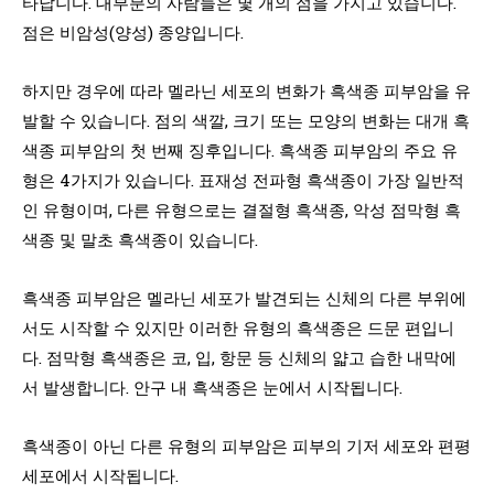
타납니다. 대부분의 사람들은 몇 개의 점을 가지고 있습니다.
점은 비암성(양성) 종양입니다.
하지만 경우에 따라 멜라닌 세포의 변화가 흑색종 피부암을 유
발할 수 있습니다. 점의 색깔, 크기 또는 모양의 변화는 대개 흑
색종 피부암의 첫 번째 징후입니다. 흑색종 피부암의 주요 유
형은 4가지가 있습니다. 표재성 전파형 흑색종이 가장 일반적
인 유형이며, 다른 유형으로는 결절형 흑색종, 악성 점막형 흑
색종 및 말초 흑색종이 있습니다.
흑색종 피부암은 멜라닌 세포가 발견되는 신체의 다른 부위에
서도 시작할 수 있지만 이러한 유형의 흑색종은 드문 편입니
다. 점막형 흑색종은 코, 입, 항문 등 신체의 얇고 습한 내막에
서 발생합니다. 안구 내 흑색종은 눈에서 시작됩니다.
흑색종이 아닌 다른 유형의 피부암은 피부의 기저 세포와 편평
세포에서 시작됩니다.