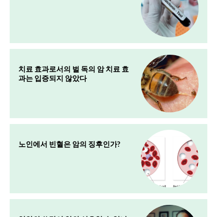
치료 효과로서의 벌 독의 암 치료 효
과는 입증되지 않았다
노인에서 빈혈은 암의 징후인가?