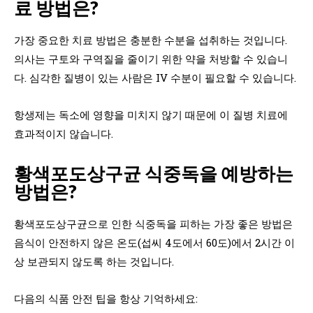
료 방법은?
가장 중요한 치료 방법은 충분한 수분을 섭취하는 것입니다.
의사는 구토와 구역질을 줄이기 위한 약을 처방할 수 있습니
다. 심각한 질병이 있는 사람은 IV 수분이 필요할 수 있습니다.
항생제는 독소에 영향을 미치지 않기 때문에 이 질병 치료에
효과적이지 않습니다.
황색포도상구균 식중독을 예방하는
방법은?
황색포도상구균으로 인한 식중독을 피하는 가장 좋은 방법은
음식이 안전하지 않은 온도(섭씨 4도에서 60도)에서 2시간 이
상 보관되지 않도록 하는 것입니다.
다음의 식품 안전 팁을 항상 기억하세요: