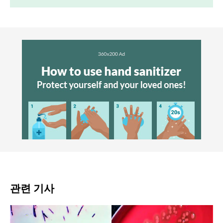
관련 기사