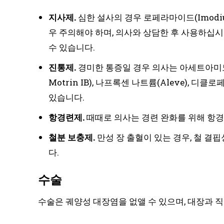
지사제.
심한 설사의 경우 로페라마이드(Imodiu
우 주의해야 하며, 의사와 상담한 후 사용하십시
수 있습니다.
진통제.
경미한 통증일 경우 의사는 아세트아미노펜(
Motrin IB), 나프록센 나트륨(Aleve),
있습니다.
항경련제.
때때로 의사는 경련 완화를 위해 항경
철분 보충제.
만성 장 출혈이 있는 경우, 철 결
다.
수술
수술은 궤양성 대장염을 없앨 수 있으며, 대장과 