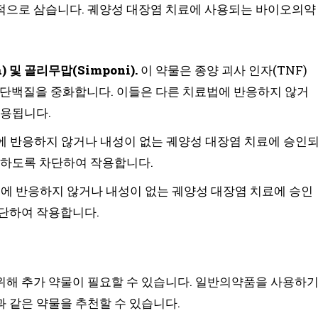
적으로 삼습니다. 궤양성 대장염 치료에 사용되는 바이오의약
 및 골리무맙(Simponi).
이 약물은 종양 괴사 인자(TNF)
 단백질을 중화합니다. 이들은 다른 치료법에 반응하지 않거
사용됩니다.
에 반응하지 않거나 내성이 없는 궤양성 대장염 치료에 승인
못하도록 차단하여 작용합니다.
에 반응하지 않거나 내성이 없는 궤양성 대장염 치료에 승인
단하여 작용합니다.
위해 추가 약물이 필요할 수 있습니다. 일반의약품을 사용하
 같은 약물을 추천할 수 있습니다.