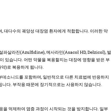
, 대다수의 궤양성 대장염 환자에게 적합합니다. 이러한 약
진(Azulfidine), 메사라민(Asacol HD, Delzicol), 
m) 등이 있습니다. 어떤 약물을 복용할지는 대장에 영향을 받은 부
좌약)로 복용하게 됩니다.
부데소니드를 포함하며, 일반적으로 다른 치료법에 반응하지
됩니다. 부작용 때문에 장기적으로는 사용하지 않습니다.
응을 억제하여 염증 과정이 시작되는 것을 방지합니다. 일부