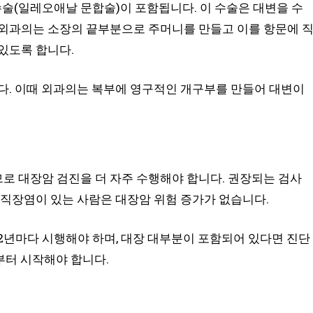
수술(일레오애날 문합술)이 포함됩니다. 이 수술은 대변을 수
 외과의는 소장의 끝부분으로 주머니를 만들고 이를 항문에 
있도록 합니다.
다. 이때 외과의는 복부에 영구적인 개구부를 만들어 대변이
로 대장암 검진을 더 자주 수행해야 합니다. 권장되는 검사
 직장염이 있는 사람은 대장암 위험 증가가 없습니다.
-2년마다 시행해야 하며, 대장 대부분이 포함되어 있다면 진단
후부터 시작해야 합니다.