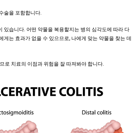
 수술을 포함합니다.
 있습니다. 어떤 약물을 복용할지는 병의 심각도에 따라 다
에게는 효과가 없을 수 있으므로, 나에게 맞는 약물을 찾는 데
으므로 치료의 이점과 위험을 잘 따져봐야 합니다.