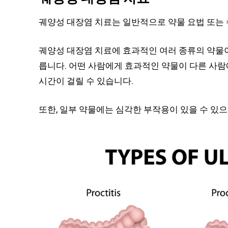
궤양성 대장염 치료는 일반적으로 약물 요법 또는
궤양성 대장염 치료에 효과적인 여러 종류의 약물이
릅니다. 어떤 사람에게 효과적인 약물이 다른 사람
시간이 걸릴 수 있습니다.
또한, 일부 약물에는 심각한 부작용이 있을 수 있