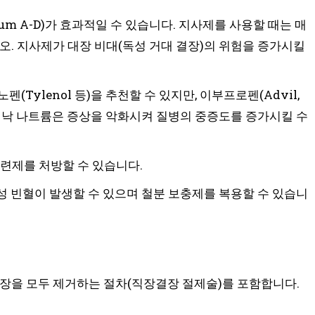
m A-D)가 효과적일 수 있습니다. 지사제를 사용할 때는 매
오. 지사제가 대장 비대(독성 거대 결장)의 위험을 증가시킬
Tylenol 등)을 추천할 수 있지만, 이부프로펜(Advil,
 디클로페낙 나트륨은 증상을 악화시켜 질병의 중증도를 증가시킬 수
련제를 처방할 수 있습니다.
핍성 빈혈이 발생할 수 있으며 철분 보충제를 복용할 수 있습니
직장을 모두 제거하는 절차(직장결장 절제술)를 포함합니다.