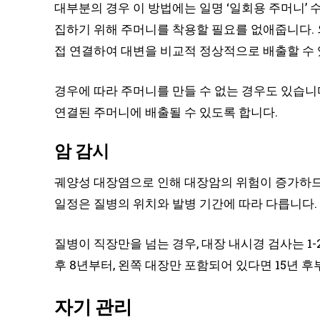
대부분의 경우 이 방법에는 일명 ‘일회용 주머니’ 
집하기 위해 주머니를 착용할 필요를 없애줍니다.
접 연결하여 대변을 비교적 정상적으로 배출할 수 
경우에 따라 주머니를 만들 수 없는 경우도 있습니
연결된 주머니에 배출될 수 있도록 합니다.
암 감시
궤양성 대장염으로 인해 대장암의 위험이 증가하므
일정은 질병의 위치와 발병 기간에 따라 다릅니다.
질병이 직장만을 넘는 경우, 대장 내시경 검사는 1
후 8년부터, 왼쪽 대장만 포함되어 있다면 15년 
자기 관리