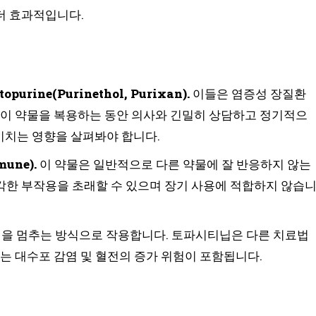
더 효과적입니다.
rine(Purinethol, Purixan).
이들은 염증성 장질환
 이 약물을 복용하는 동안 의사와 긴밀히 상담하고 정기적으
 미치는 영향을 살펴봐야 합니다.
une).
이 약물은 일반적으로 다른 약물에 잘 반응하지 않는
한 부작용을 초래할 수 있으며 장기 사용에 적합하지 않습
정을 멈추는 방식으로 작용합니다. 토파시티닙은 다른 치료법
는 대수포 감염 및 혈전의 증가 위험이 포함됩니다.