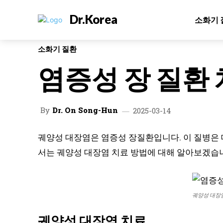
Dr.Korea
소화기 
소화기 질환
염증성 장 질환
By
Dr. On Song-Hun
2025-03-14
궤양성 대장염은 염증성 장질환입니다. 이 질병은 
서는 궤양성 대장염 치료 방법에 대해 알아보겠습
궤양성 대장
궤양성 대장염 치료