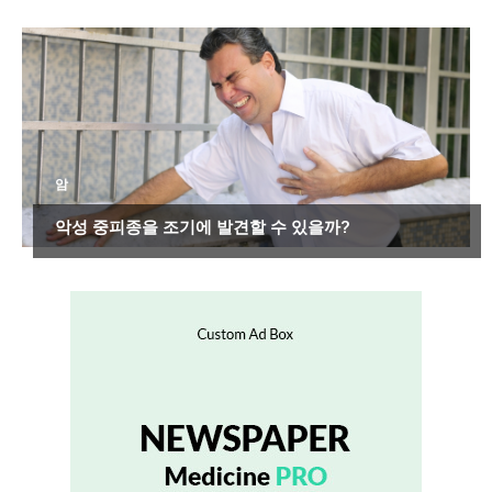
암
악성 중피종을 조기에 발견할 수 있을까?