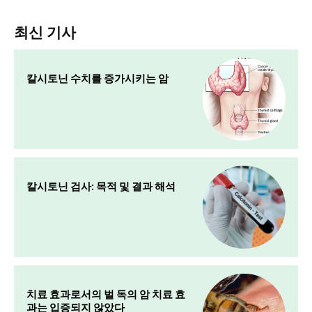
최신 기사
칼시토닌 수치를 증가시키는 암
칼시토닌 검사: 목적 및 결과 해석
치료 효과로서의 벌 독의 암 치료 효
과는 입증되지 않았다