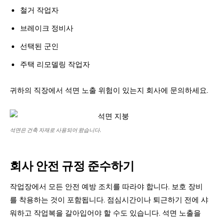
철거 작업자
브레이크 정비사
선택된 군인
주택 리모델링 작업자
귀하의 직장에서 석면 노출 위험이 있는지 회사에 문의하세요.
석면은 건축 자재로 사용되어 왔습니다.
회사 안전 규정 준수하기
작업장에서 모든 안전 예방 조치를 따라야 합니다. 보호 장비
를 착용하는 것이 포함됩니다. 점심시간이나 퇴근하기 전에 샤
워하고 작업복을 갈아입어야 할 수도 있습니다. 석면 노출을