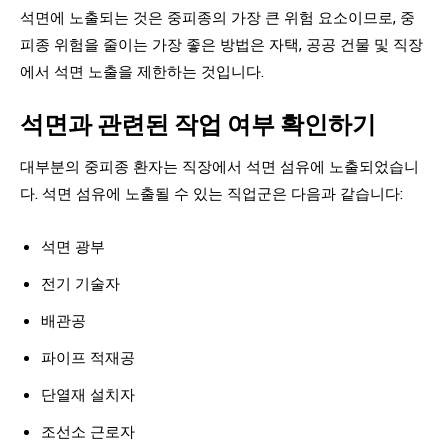
석면에 노출되는 것은 중피종의 가장 큰 위험 요소이므로, 중
피종 위험을 줄이는 가장 좋은 방법은 자택, 공공 건물 및 직장
에서 석면 노출을 제한하는 것입니다.
석면과 관련된 작업 여부 확인하기
대부분의 중피종 환자는 직장에서 석면 섬유에 노출되었습니
다. 석면 섬유에 노출될 수 있는 직업군은 다음과 같습니다:
석면 광부
전기 기술자
배관공
파이프 적재공
단열재 설치자
조선소 근로자