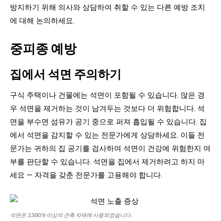
방지하기 위해 의사와 상담하여 취할 수 있는 다른 예방 조치
에 대해 논의하세요.
중피종 예방
집에서 석면 주의하기
구식 주택이나 건물에는 석면이 포함될 수 있습니다. 많은 경
우 석면을 제거하는 것이 남겨두는 것보다 더 위험합니다. 석
면을 부수면 섬유가 공기 중으로 퍼져 흡입될 수 있습니다. 집
에서 석면을 감지할 수 있는 전문가에게 상담하세요. 이들 전
문가는 귀하의 집 공기를 검사하여 석면이 건강에 위험한지 여
부를 판단할 수 있습니다. 석면을 집에서 제거하려고 하지 마
세요 — 자격을 갖춘 전문가를 고용해야 합니다.
석면은 3,500개 이상의 건축 자재에 사용되었습니다.