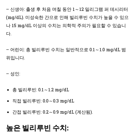
– 신생아: 출생 후 처음 며칠 동안 1～12 밀리그램 퍼 데시리터
(mg/dL). 미성숙한 간으로 인해 빌리루빈 수치가 높을 수 있으
나 15 mg/dL 이상의 수치는 의학적 주의가 필요할 수 있습니
다.
– 어린이: 총 빌리루빈 수치는 일반적으로 0.1～1.0 mg/dL 범
위입니다.
– 성인:
총 빌리루빈: 0.1～1.2 mg/dL
직접 빌리루빈: 0.0～0.3 mg/dL
간접 빌리루빈: 0.2～0.9 mg/dL (계산됨).
높은 빌리루빈 수치: