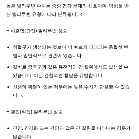
높은 빌리루빈 수치는 종종 건강 문제의 신호이며, 영향을 받
는 빌리루빈 유형에 따라 분류됩니다:
– 비결합(간접) 빌리루빈 상승:
적혈구가 생성되는 것보다 더 빠르게 파괴되는 용혈성 빈
혈과 일반적으로 관련이 있습니다.
길버트 증후군과 같은 유전적인 간 질환에서도 발생할 수
있습니다. 이는 간헐적인 황달을 유발합니다.
신생아 황달이 있는 경우에는 높은 수치가 관찰될 수 있습
니다.
– 결합(직접) 빌리루빈 상승:
간염, 간경화 또는 간암과 같은 간 질환을 나타내는 경우가
많습니다.