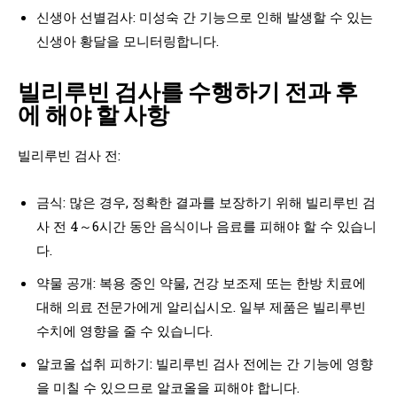
신생아 선별검사: 미성숙 간 기능으로 인해 발생할 수 있는
신생아 황달을 모니터링합니다.
빌리루빈 검사를 수행하기 전과 후
에 해야 할 사항
빌리루빈 검사 전:
금식: 많은 경우, 정확한 결과를 보장하기 위해 빌리루빈 검
사 전 4～6시간 동안 음식이나 음료를 피해야 할 수 있습니
다.
약물 공개: 복용 중인 약물, 건강 보조제 또는 한방 치료에
대해 의료 전문가에게 알리십시오. 일부 제품은 빌리루빈
수치에 영향을 줄 수 있습니다.
알코올 섭취 피하기: 빌리루빈 검사 전에는 간 기능에 영향
을 미칠 수 있으므로 알코올을 피해야 합니다.