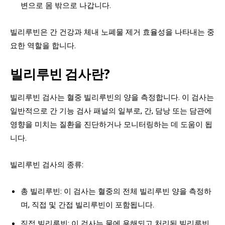
변으로 몸 밖으로 나갑니다.
빌리루빈은 간 건강과 체내 노폐물 제거 효율성을 나타내는 중
요한 역할을 합니다.
빌리루빈 검사란?
빌리루빈 검사는 혈중 빌리루빈의 양을 측정합니다. 이 검사는
일반적으로 간 기능 검사 패널의 일부로, 간, 담낭 또는 담관에
영향을 미치는 질환을 진단하거나 모니터링하는 데 도움이 됩
니다.
빌리루빈 검사의 종류:
총 빌리루빈: 이 검사는 혈중의 전체 빌리루빈 양을 측정하
며, 직접 및 간접 빌리루빈이 포함됩니다.
직접 빌리루빈: 이 검사는 물에 용해되고 처리된 빌리루빈