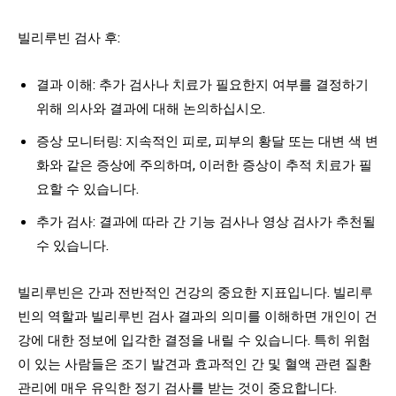
빌리루빈 검사 후:
결과 이해: 추가 검사나 치료가 필요한지 여부를 결정하기
위해 의사와 결과에 대해 논의하십시오.
증상 모니터링: 지속적인 피로, 피부의 황달 또는 대변 색 변
화와 같은 증상에 주의하며, 이러한 증상이 추적 치료가 필
요할 수 있습니다.
추가 검사: 결과에 따라 간 기능 검사나 영상 검사가 추천될
수 있습니다.
빌리루빈은 간과 전반적인 건강의 중요한 지표입니다. 빌리루
빈의 역할과 빌리루빈 검사 결과의 의미를 이해하면 개인이 건
강에 대한 정보에 입각한 결정을 내릴 수 있습니다. 특히 위험
이 있는 사람들은 조기 발견과 효과적인 간 및 혈액 관련 질환
관리에 매우 유익한 정기 검사를 받는 것이 중요합니다.