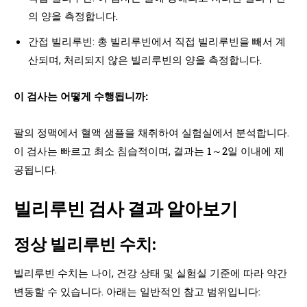
의 양을 측정합니다.
간접 빌리루빈: 총 빌리루빈에서 직접 빌리루빈을 빼서 계
산되며, 처리되지 않은 빌리루빈의 양을 측정합니다.
이 검사는 어떻게 수행됩니까:
팔의 정맥에서 혈액 샘플을 채취하여 실험실에서 분석합니다.
이 검사는 빠르고 최소 침습적이며, 결과는 1～2일 이내에 제
공됩니다.
빌리루빈 검사 결과 알아보기
정상 빌리루빈 수치:
빌리루빈 수치는 나이, 건강 상태 및 실험실 기준에 따라 약간
변동할 수 있습니다. 아래는 일반적인 참고 범위입니다: