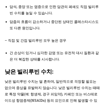
담석, 종양 또는 염증으로 인한 담관의 폐쇄도 직접 빌리루
빈 수치를 높일 수 있습니다.
담즙의 흐름이 감소하거나 중단된 상태인 콜레스타시스도
또 다른 원인입니다.
– 직접 및 간접 빌리루빈 모두 높은 경우
간 손상이 있거나 심각한 감염 또는 유전적 대사 질환과 같
은 더 복잡한 상태를 시사합니다.
낮은 빌리루빈 수치:
낮은 빌리루빈 수치는 덜 흔하며, 일반적으로 걱정할 필요는
없으며 증상을 유발하지 않습니다. 낮은 빌리루빈 수치는 때때
로 특정 약물(예: 항생제, 경구 피임약), 카페인 또는 비스테로
이드성 항염증제(NSAIDs) 등의 요인으로 인해 발생할 수 있