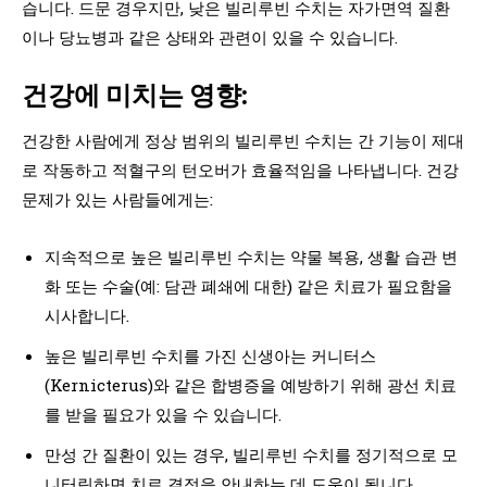
습니다. 드문 경우지만, 낮은 빌리루빈 수치는 자가면역 질환
이나 당뇨병과 같은 상태와 관련이 있을 수 있습니다.
건강에 미치는 영향:
건강한 사람에게 정상 범위의 빌리루빈 수치는 간 기능이 제대
로 작동하고 적혈구의 턴오버가 효율적임을 나타냅니다. 건강
문제가 있는 사람들에게는:
지속적으로 높은 빌리루빈 수치는 약물 복용, 생활 습관 변
화 또는 수술(예: 담관 폐쇄에 대한) 같은 치료가 필요함을
시사합니다.
높은 빌리루빈 수치를 가진 신생아는 커니터스
(Kernicterus)와 같은 합병증을 예방하기 위해 광선 치료
를 받을 필요가 있을 수 있습니다.
만성 간 질환이 있는 경우, 빌리루빈 수치를 정기적으로 모
니터링하면 치료 결정을 안내하는 데 도움이 됩니다.