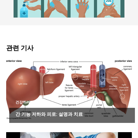
관련 기사
건강하게 살기
간 기능 저하와 피로: 설명과 치료