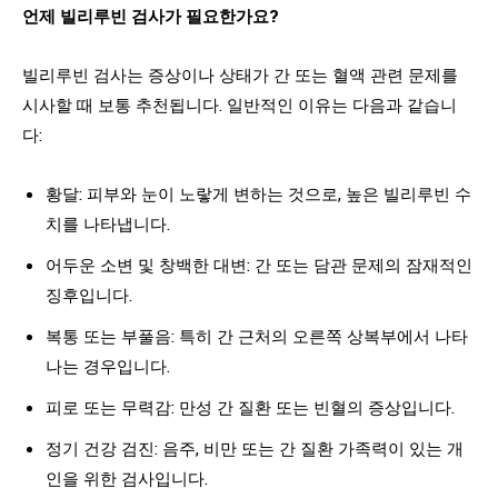
언제 빌리루빈 검사가 필요한가요?
빌리루빈 검사는 증상이나 상태가 간 또는 혈액 관련 문제를
시사할 때 보통 추천됩니다. 일반적인 이유는 다음과 같습니
다:
황달: 피부와 눈이 노랗게 변하는 것으로, 높은 빌리루빈 수
치를 나타냅니다.
어두운 소변 및 창백한 대변: 간 또는 담관 문제의 잠재적인
징후입니다.
복통 또는 부풀음: 특히 간 근처의 오른쪽 상복부에서 나타
나는 경우입니다.
피로 또는 무력감: 만성 간 질환 또는 빈혈의 증상입니다.
정기 건강 검진: 음주, 비만 또는 간 질환 가족력이 있는 개
인을 위한 검사입니다.