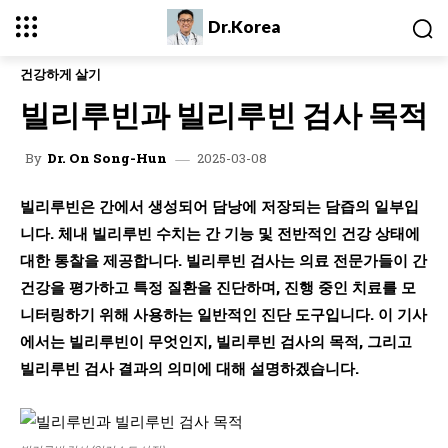
Dr.Korea
건강하게 살기
빌리루빈과 빌리루빈 검사 목적
2025-03-08
By
Dr. On Song-Hun
빌리루빈은 간에서 생성되어 담낭에 저장되는 담즙의 일부입
니다. 체내 빌리루빈 수치는 간 기능 및 전반적인 건강 상태에
대한 통찰을 제공합니다. 빌리루빈 검사는 의료 전문가들이 간
건강을 평가하고 특정 질환을 진단하며, 진행 중인 치료를 모
니터링하기 위해 사용하는 일반적인 진단 도구입니다. 이 기사
에서는 빌리루빈이 무엇인지, 빌리루빈 검사의 목적, 그리고
빌리루빈 검사 결과의 의미에 대해 설명하겠습니다.