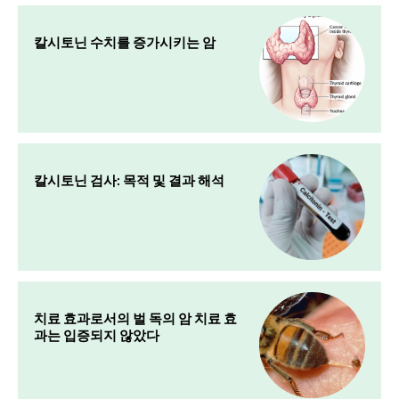
칼시토닌 수치를 증가시키는 암
칼시토닌 검사: 목적 및 결과 해석
치료 효과로서의 벌 독의 암 치료 효
과는 입증되지 않았다