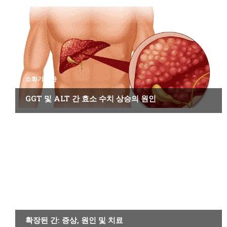
소화기 질환
GGT 및 ALT 간 효소 수치 상승의 원인
소화기 질환
확장된 간: 증상, 원인 및 치료