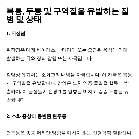
복통, 두통 및 구역질을 유발하는 질
병 및 상태
1. 위장염
위장염은 대개 바이러스, 박테리아 또는 오염된 음식에 의해
발생하는 위와 장의 감염 또는 자극입니다.
감염성 유기체는 소화관의 내벽을 자극합니다. 이 자극은 복통
과 구역질을 유발합니다. 감염은 또한 염증 물질을 혈류에 방
출하여, 이 물질들이 신경계를 영향을 미치고 종종 두통을 유
발합니다.
2. 소화 증상이 동반된 편두통
편두통은 종종 머리만 영향을 미치지 않는 신경학적 질환입니