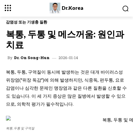
Dr.Korea
감염성 또는 기생충 질환
복통, 두통 및 메스꺼움: 원인과
치료
2026-01-14
By
Dr. On Song-Hun
복통, 두통, 구역질이 동시에 발생하는 것은 대개 바이러스성
위장염(“위장 독감”)에 의해 발생하지만, 식중독, 편두통, 요로
감염이나 심각한 문제인 맹장염과 같은 다른 질환을 신호할 수
도 있습니다. 이 세 가지 증상은 많은 질병에서 발생할 수 있으
므로, 의학적 평가가 필수적입니다.
복통, 두통 및 구역질