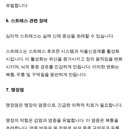
유발합니다.
6. 스트레스 관련 장애
심리적 스트레스는 실제 신체 증상을 초래할 수 있습니다.
스트레스는 스트레스 호르몬 시스템과 자율신경계를 활성화
시킵니다. 이 활성화는 위산을 증가시키고 장의 움직임을 변화
시키며, 뇌의 통증 경로를 민감하게 만듭니다. 이러한 변화는
복통, 두통 및 구역질을 동반하게 만듭니다.
7. 맹장염
맹장염은 맹장의 염증으로, 긴급한 의학적 치료가 필요합니다.
맹장의 막힘은 감염과 염증을 유발합니다. 이 염증은 복통을
초래합니다. 염증 반응은 몸 전체로 퍼져 종종 구역질과 두통