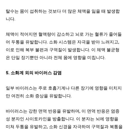
탈수는 몸이 섭취하는 것보다 더 많은 체액을 잃을 때 발생합
니다.
체액이 적어지면 혈액량이 감소하고 뇌로 가는 혈류가 줄어들
어 두통을 유발합니다. 소화 시스템은 자극을 받아 느려지고,
이로 인해 복부 불편과 구역질이 발생합니다. 이 체액 불균형
은 단일 장기뿐만 아니라 전체 몸에 영향을 미칩니다.
5. 소화계 외의 바이러스 감염
일부 바이러스는 주로 호흡기계나 다른 장기에 영향을 미치지
만 여전히 소화 증상을 유발합니다.
바이러스는 강한 면역 반응을 유발하며, 이 면역 반응은 염증
성 분자인 사이토카인을 방출합니다. 이 분자는 뇌에 영향을
미쳐 두통을 유발하고, 소화 신경을 자극하여 구역질과 복통을