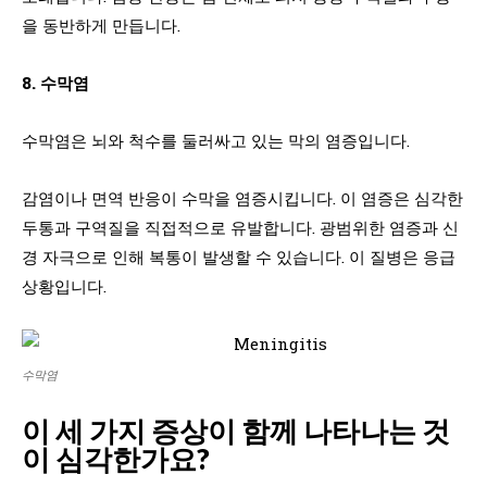
을 동반하게 만듭니다.
8. 수막염
수막염은 뇌와 척수를 둘러싸고 있는 막의 염증입니다.
감염이나 면역 반응이 수막을 염증시킵니다. 이 염증은 심각한
두통과 구역질을 직접적으로 유발합니다. 광범위한 염증과 신
경 자극으로 인해 복통이 발생할 수 있습니다. 이 질병은 응급
상황입니다.
수막염
이 세 가지 증상이 함께 나타나는 것
이 심각한가요?