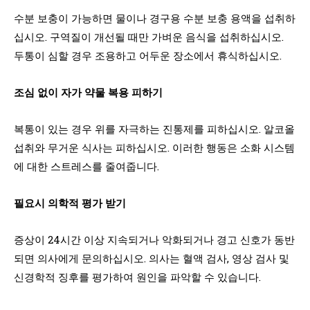
수분 보충이 가능하면 물이나 경구용 수분 보충 용액을 섭취하
십시오. 구역질이 개선될 때만 가벼운 음식을 섭취하십시오.
두통이 심할 경우 조용하고 어두운 장소에서 휴식하십시오.
조심 없이 자가 약물 복용 피하기
복통이 있는 경우 위를 자극하는 진통제를 피하십시오. 알코올
섭취와 무거운 식사는 피하십시오. 이러한 행동은 소화 시스템
에 대한 스트레스를 줄여줍니다.
필요시 의학적 평가 받기
증상이 24시간 이상 지속되거나 악화되거나 경고 신호가 동반
되면 의사에게 문의하십시오. 의사는 혈액 검사, 영상 검사 및
신경학적 징후를 평가하여 원인을 파악할 수 있습니다.