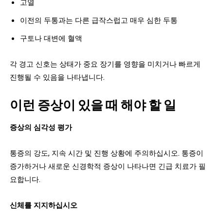
고열
이전의 두통과는 다른 급작스럽고 매우 심한 두통
구토나 대변에 혈액
각 경고 신호는 상태가 중요 장기를 영향을 미치거나 빠르게
진행될 수 있음을 나타냅니다.
이런 증상이 있을 때 해야 할 일
증상의 심각성 평가
통증의 강도, 지속 시간 및 진행 상황에 주의하십시오. 통증이
증가하거나 새로운 신경학적 증상이 나타나면 긴급 치료가 필
요합니다.
신체를 지지하십시오