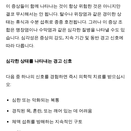
이 증상들이 함께 나타나는 것이 항상 위험한 것은 아니지만
결코 무시해서는 안 됩니다. 탈수나 위장염과 같은 경미한 상
태는 휴식과 수분 섭취로 종종 호전됩니다. 그러나 이 증상 조
합은 맹장염이나 수막염과 같은 심각한 질병을 나타낼 수도 있
습니다. 심각성은 증상의 강도, 지속 기간 및 동반 경고 신호에
따라 다릅니다.
심각한 상태를 나타내는 경고 신호
다음 중 하나의 신호를 경험하면 즉시 의학적 치료를 받으십시
오:
심한 또는 악화되는 복통
경직된 목, 혼란, 또는 깨어 있는 데 어려움
체액 섭취를 방해하는 지속적인 구토