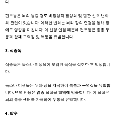
다.
편두통은 뇌의 통증 경로 비정상적 활성화 및 혈관 신호 변화
와 관련이 있습니다. 이러한 변화는 뇌와 장의 연결을 통해 장
에도 영향을 미칩니다. 이 신경 연결 때문에 편두통은 종종 두
통과 함께 구역질 및 복통을 유발합니다.
3. 식중독
식중독은 독소나 미생물이 오염된 음식을 섭취한 후 발생합니
다.
독소나 미생물은 위와 장을 자극하여 복통과 구역질을 유발합
니다. 면역 반응은 염증 물질을 혈액에 방출합니다. 이 물질은
뇌의 통증 센터를 자극하여 두통을 유발합니다.
4. 탈수