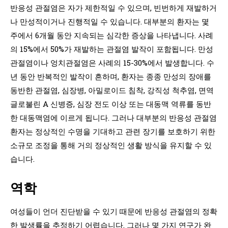
반응성 관절염은 자가 제한적일 수 있으며, 빈번하게 재발하거
나 만성적이거나 진행적일 수 있습니다. 대부분의 환자는 몇
주에서 6개월 동안 지속되는 심각한 증상을 나타냅니다. 사례
의 15%에서 50%가 재발하는 관절염 발작이 포함됩니다. 만성
관절염이나 엉치관절염은 사례의 15-30%에서 발생합니다. 수
년 동안 반복적인 발작이 흔하며, 환자는 종종 만성의 장애를
동반한 관절염, 심장병, 아밀로이드 침착, 강직성 척추염, 면역
글로불린 A 신병증, 심장 전도 이상 또는 대동맥 역류를 동반
한 대동맥염에 이르게 됩니다. 그러나 대부분의 반응성 관절염
환자는 정상적인 수명을 기대하고 관련 장기를 보호하기 위한
소규모 조정을 통해 거의 정상적인 생활 방식을 유지할 수 있
습니다.
역학
여성들이 언더 진단받을 수 있기 때문에 반응성 관절염의 정확
한 발생률을 추정하기 어렵습니다. 그러나 몇 가지 연구가 완