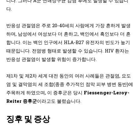
니다. 그러나 A군 연쇄상구균 감염 후에도 발생할 수 있습니
다.
반응성 관절염은 주로 20-40세의 사람에게 가장 흔하게 발생
하며, 남성에서 여성보다 더 흔하고, 백인에서 흑인보다 더 흔
합니다. 이는 백인 인구에서 HLA-B27 유전자의 빈도가 높기
때문입니다. 전염병 형태로 발생할 수 있습니다. HIV 환자는
반응성 관절염이 발생할 위험이 증가합니다.
제1차 및 제2차 세계 대전 동안의 여러 사례들은 관절염, 요도
염 및 결막염의 세 조합(종종 추가적인 점막 피부 병변 동반)에
주목하게 하였으며, 이 증후군은 당시
Fiessenger-Leroy-
Reiter 증후군
이라고도 불렸습니다.
징후 및 증상