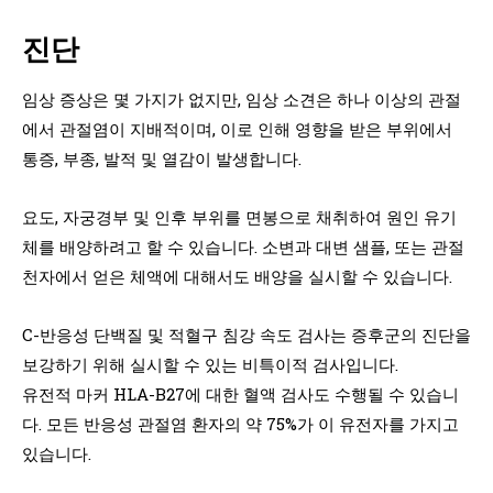
진단
임상 증상은 몇 가지가 없지만, 임상 소견은 하나 이상의 관절
에서 관절염이 지배적이며, 이로 인해 영향을 받은 부위에서
통증, 부종, 발적 및 열감이 발생합니다.
요도, 자궁경부 및 인후 부위를 면봉으로 채취하여 원인 유기
체를 배양하려고 할 수 있습니다. 소변과 대변 샘플, 또는 관절
천자에서 얻은 체액에 대해서도 배양을 실시할 수 있습니다.
C-반응성 단백질 및 적혈구 침강 속도 검사는 증후군의 진단을
보강하기 위해 실시할 수 있는 비특이적 검사입니다.
유전적 마커 HLA-B27에 대한 혈액 검사도 수행될 수 있습니
다. 모든 반응성 관절염 환자의 약 75%가 이 유전자를 가지고
있습니다.