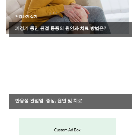
건강하게 살기
폐경기 동안 관절 통증의 원인과 치료 방법은?
기타 질환
반응성 관절염: 증상, 원인 및 치료