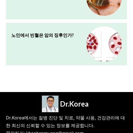
노인에서 빈혈은 암의 징후인가?
Dr.Korea
Dr.Korea에서는 질병 진단 및 치료, 약물 사용, 건강관리에 대
한 최신의 신뢰할 수 있는 정보를 제공합니다.