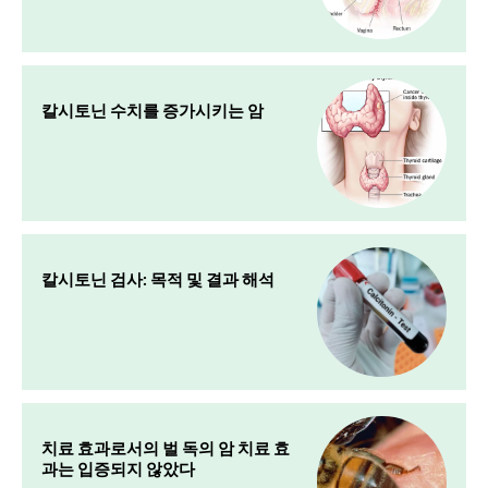
칼시토닌 수치를 증가시키는 암
칼시토닌 검사: 목적 및 결과 해석
치료 효과로서의 벌 독의 암 치료 효
과는 입증되지 않았다