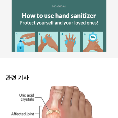
관련 기사