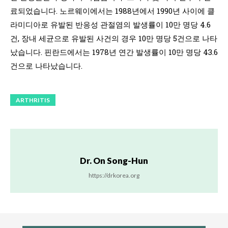
료되었습니다. 노르웨이에서는 1988년에서 1990년 사이에 클
라미디아로 유발된 반응성 관절염의 발생률이 10만 명당 4.6
건, 장내 세균으로 유발된 사건의 경우 10만 명당 5건으로 나타
났습니다. 핀란드에서는 1978년 연간 발생률이 10만 명당 43.6
건으로 나타났습니다.
ARTHRITIS
Dr. On Song-Hun
https://drkorea.org