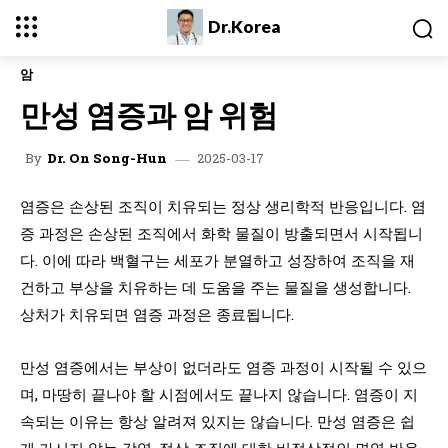
Dr.Korea
암
만성 염증과 암 위험
2025-03-17
By
Dr. On Song-Hun
염증은 손상된 조직이 치유되는 정상 생리학적 반응입니다. 염
증 과정은 손상된 조직에서 화학 물질이 방출되면서 시작됩니
다. 이에 따라 백혈구는 세포가 분열하고 성장하여 조직을 재
건하고 부상을 치유하는 데 도움을 주는 물질을 생성합니다.
상처가 치유되면 염증 과정은 종료됩니다.
만성 염증에서는 부상이 없더라도 염증 과정이 시작될 수 있으
며, 마땅히 끝나야 할 시점에서도 끝나지 않습니다. 염증이 지
속되는 이유는 항상 알려져 있지는 않습니다. 만성 염증은 쉽
게 가시지 않는 감염, 정상 조직에 대한 비정상적인 면역 반응,