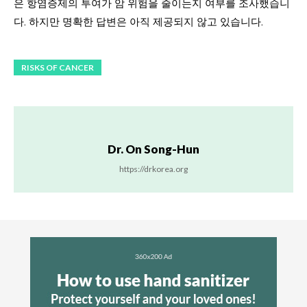
은 항염증제의 투여가 암 위험을 줄이는지 여부를 조사했습니
다. 하지만 명확한 답변은 아직 제공되지 않고 있습니다.
RISKS OF CANCER
Dr. On Song-Hun
https://drkorea.org