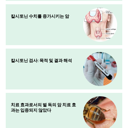
칼시토닌 수치를 증가시키는 암
칼시토닌 검사: 목적 및 결과 해석
치료 효과로서의 벌 독의 암 치료 효
과는 입증되지 않았다