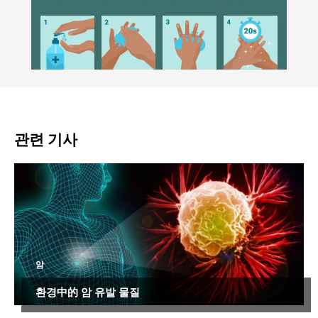
관련 기사
암
환경中的 암 유발 물질