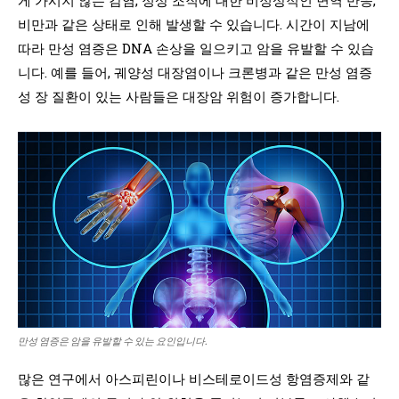
비만과 같은 상태로 인해 발생할 수 있습니다. 시간이 지남에
따라 만성 염증은 DNA 손상을 일으키고 암을 유발할 수 있습
니다. 예를 들어, 궤양성 대장염이나 크론병과 같은 만성 염증
성 장 질환이 있는 사람들은 대장암 위험이 증가합니다.
만성 염증은 암을 유발할 수 있는 요인입니다.
많은 연구에서 아스피린이나 비스테로이드성 항염증제와 같