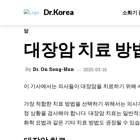
Dr.Korea
소화기 
암
대장암 치료 방
By
Dr. On Song-Hun
2025-03-16
이 기사에서는 의사들이 대장암을 치료하기 위해 사
가장 적합한 치료 방법을 선택하기 위해서는 의사가 
정 상황을 검사해야 합니다. 대장암 치료는 일반적
화학 요법과 같은 기타 치료 방법도 권장될 수 있습