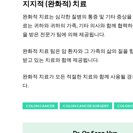
지지적 (완화적) 치료
완화적 치료는 심각한 질병의 통증 및 기타 증상을
료는 귀하와 귀하의 가족, 기타 의사와 함께 협력하
을 받은 전문가 팀에 의해 제공됩니다.
완화적 치료 팀은 암 환자와 그 가족의 삶의 질을
받고 있는 치료와 함께 제공됩니다.
완화적 치료가 모든 적절한 치료와 함께 사용될 경우
다.
COLON CANCER
COLON CANCER SURGERY
COLON 
Dr. On Song-Hun