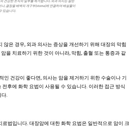
위의 건강한 조직의 일부를 제거합니다. 외과 의사는 잘린
, 결장을 배벽의 개구부(stoma)에 연결하여 배설물이
수 있습니다.
 않은 경우, 외과 의사는 증상을 개선하기 위해 대장의 막힘
 암을 치료하기 위한 것이 아니라, 막힘, 출혈 또는 통증과 같
반적인 건강이 좋다면, 의사는 암을 제거하기 위한 수술이나 기
술 전후에 화학 요법이 사용될 수 있습니다. 이러한 접근 방식
다.
치료법입니다. 대장암에 대한 화학 요법은 일반적으로 암이 