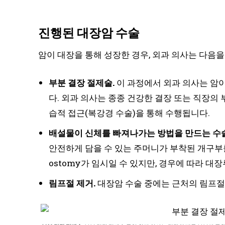
진행된 대장암 수술
암이 대장을 통해 성장한 경우, 외과 의사는 다음을
부분 결장 절제술.
이 과정에서 외과 의사는 암이
다. 외과 의사는 종종 건강한 결장 또는 직장의
습적 접근(복강경 수술)을 통해 수행됩니다.
배설물이 신체를 빠져나가는 방법을 만드는 수술
안전하게 담을 수 있는 주머니가 부착된 개구부를
ostomy가 임시일 수 있지만, 경우에 따라 대장루
림프절 제거.
대장암 수술 중에는 근처의 림프절