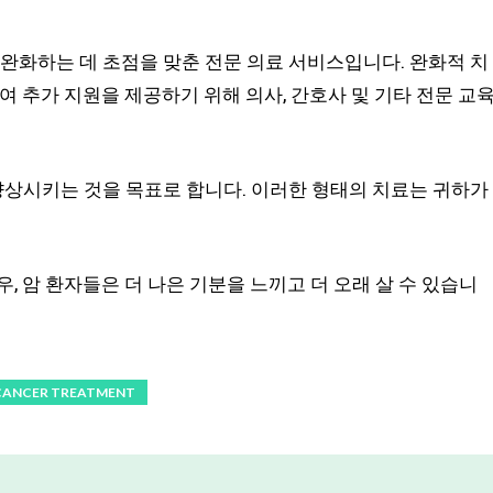
 완화하는 데 초점을 맞춘 전문 의료 서비스입니다. 완화적 치
여 추가 지원을 제공하기 위해 의사, 간호사 및 기타 전문 교
 향상시키는 것을 목표로 합니다. 이러한 형태의 치료는 귀하가
, 암 환자들은 더 나은 기분을 느끼고 더 오래 살 수 있습니
CANCER TREATMENT