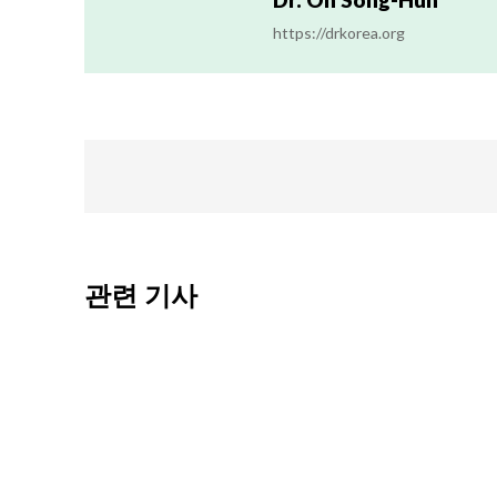
https://drkorea.org
관련 기사
암