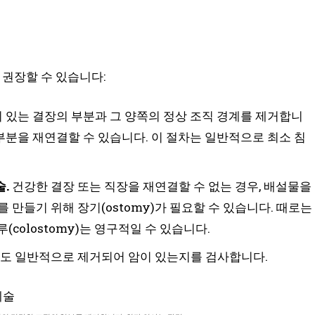
 권장할 수 있습니다:
 있는 결장의 부분과 그 양쪽의 정상 조직 경계를 제거합니
 부분을 재연결할 수 있습니다. 이 절차는 일반적으로 최소 침
.
건강한 결장 또는 직장을 재연결할 수 없는 경우, 배설물을
 만들기 위해 장기(ostomy)가 필요할 수 있습니다. 때로는
(colostomy)는 영구적일 수 있습니다.
도 일반적으로 제거되어 암이 있는지를 검사합니다.