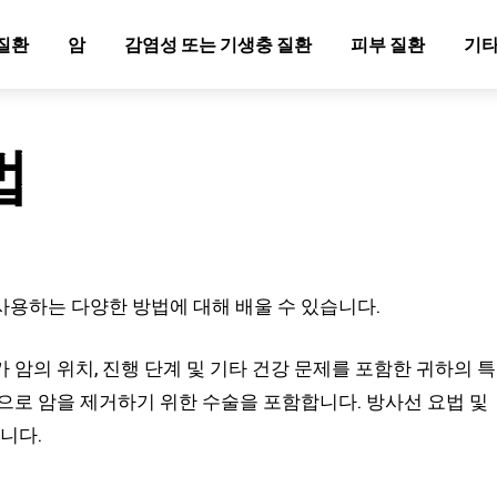
질환
암
감염성 또는 기생충 질환
피부 질환
기타
법
용하는 다양한 방법에 대해 배울 수 있습니다.
암의 위치, 진행 단계 및 기타 건강 문제를 포함한 귀하의 특
으로 암을 제거하기 위한 수술을 포함합니다. 방사선 요법 및
니다.