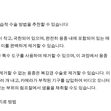
습적 수술 방법을 추천할 수 있습니다:
 작고, 국한되어 있으며, 완전히 용종 내에 포함되어 있는 매
 이를 완벽하게 제거할 수 있습니다.
 특수 도구를 사용하여 제거할 수 있으며, 이 과정에서 용종
거할 수 없는 용종은 복강경 수술로 제거할 수 있습니다. 이
러 개 내고, 카메라가 부착된 기구를 삽입하여 비디오 모니터
있는 부위의 림프절에서 샘플을 채취할 수도 있습니다.