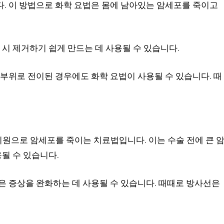
. 이 방법으로 화학 요법은 몸에 남아있는 암세포를 죽이고
 시 제거하기 쉽게 만드는 데 사용될 수 있습니다.
 부위로 전이된 경우에도 화학 요법이 사용될 수 있습니다. 때
원으로 암세포를 죽이는 치료법입니다. 이는 수술 전에 큰 
용될 수 있습니다.
은 증상을 완화하는 데 사용될 수 있습니다. 때때로 방사선은