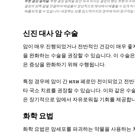
부분 결장 절제술
. 부분 결장 절제술 동안 외과 의사는 결장의 병든 부분과 주
결장의 양쪽 끝을 연결하여 배설물이 정상적으로 체내에서 배출될 수 있게 하거나
배출되게 할 수 있습니다. 대장루는 보통 임시적이지만 경우에 따라 영구적일 
신진 대사 암 수술
암이 매우 진행되었거나 전반적인 건강이 매우 좋지
을 완화하는 수술을 권장할 수 있습니다. 이 수술은
은 증상을 완화하기 위해 수행됩니다.
특정 경우에 암이 간 или 폐로만 전이되었고 전
타 국소 치료를 권장할 수 있습니다. 이와 같은 수
은 장기적으로 암에서 자유로워질 기회를 제공합니
화학 요법
화학 요법은 암세포를 파괴하는 약물을 사용하는 