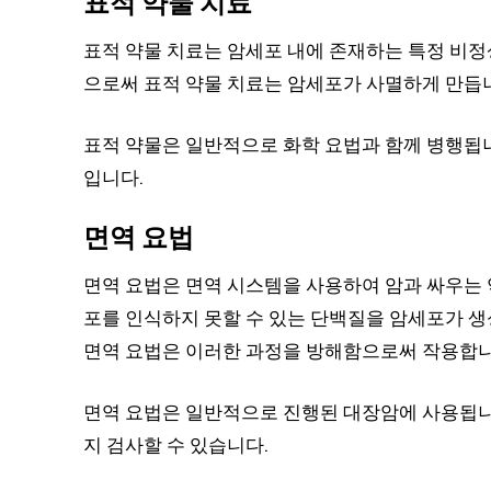
표적 약물 치료
표적 약물 치료는 암세포 내에 존재하는 특정 비정
으로써 표적 약물 치료는 암세포가 사멸하게 만듭
표적 약물은 일반적으로 화학 요법과 함께 병행됩니
입니다.
면역 요법
면역 요법은 면역 시스템을 사용하여 암과 싸우는 
포를 인식하지 못할 수 있는 단백질을 암세포가 생
면역 요법은 이러한 과정을 방해함으로써 작용합니
면역 요법은 일반적으로 진행된 대장암에 사용됩니
지 검사할 수 있습니다.