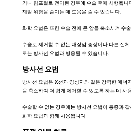
거나 림프절로 전이된 경우에 수술 후에 시행됩니다
재발 위험을 줄이는 데 도움을 줄 수 있습니다.
화학 요법은 또한 수술 전에 큰 암을 축소시켜 수술
수술로 제거할 수 없는 대장암 증상이나 다른 신체
로는 방사선 요법과 병용될 수 있습니다.
방사선 요법
방사선 요법은 X선과 양성자와 같은 강력한 에너지
을 축소하여 더 쉽게 제거할 수 있도록 하는 데 사
수술할 수 없는 경우에는 방사선 요법이 통증과 같
화학 요법과 함께 사용됩니다.