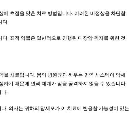
상에 초점을 맞춘 치료 방법입니다. 이러한 비정상을 차단함
니다.
다. 표적 약물은 일반적으로 진행된 대장암 환자를 위한 것
약물 치료입니다. 몸의 병원균과 싸우는 면역 시스템이 암세
성하기 때문에 면역 체계가 암을 공격하지 않을 수 있습니다.
다.
다. 의사는 귀하의 암세포가 이 치료에 반응할 가능성이 있