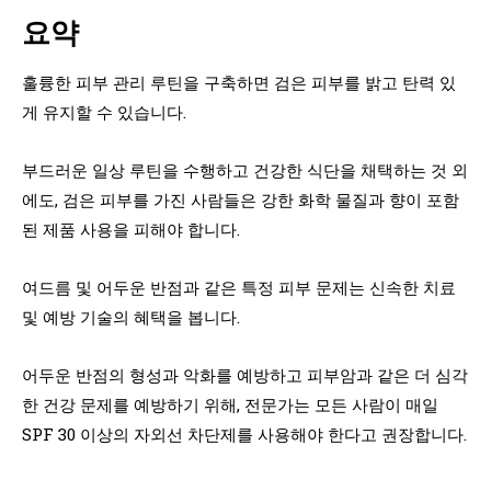
요약
훌륭한 피부 관리 루틴을 구축하면 검은 피부를 밝고 탄력 있
게 유지할 수 있습니다.
부드러운 일상 루틴을 수행하고 건강한 식단을 채택하는 것 외
에도, 검은 피부를 가진 사람들은 강한 화학 물질과 향이 포함
된 제품 사용을 피해야 합니다.
여드름 및 어두운 반점과 같은 특정 피부 문제는 신속한 치료
및 예방 기술의 혜택을 봅니다.
어두운 반점의 형성과 악화를 예방하고 피부암과 같은 더 심각
한 건강 문제를 예방하기 위해, 전문가는 모든 사람이 매일
SPF 30 이상의 자외선 차단제를 사용해야 한다고 권장합니다.