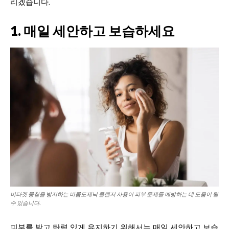
리겠습니다.
1. 매일 세안하고 보습하세요
비타겟 뭉침을 방지하는 비콤도제닉 클렌저 사용이 피부 문제를 예방하는 데 도움이 될
수 있습니다.
피부를 밝고 탄력 있게 유지하기 위해서는 매일 세안하고 보습