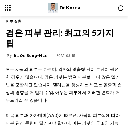
Dr.Korea
피부 질환
검은 피부 관리: 최고의 5가지
팁
2025-03-15
By
Dr. On Song-Hun
모든 사람의 피부는 다르며, 각자의 맞춤형 관리 루틴이 필요
한 경우가 많습니다. 검은 피부는 밝은 피부보다 더 많은 멜라
닌을 포함하고 있습니다. 멜라닌을 생성하는 세포는 염증과 손
상의 영향을 더 받기 쉬워, 어두운 피부에서 이러한 변화가 더
두드러질 수 있습니다.
미국 피부과 아카데미(AAD)에 따르면, 사람의 피부색에 따라
피부 관리 루틴이 달라져야 합니다. 이는 피부의 구조와 기능