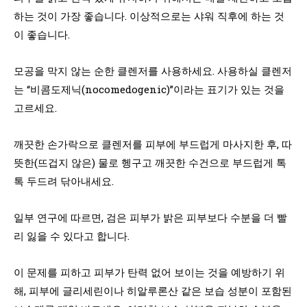
하는 것이 가장 좋습니다. 이상적으로는 샤워 직후에 하는 것
이 좋습니다.
모공을 막지 않는 순한 클렌저를 사용하세요. 사용하실 클렌저
는 “비콤도제닉(nocomedogenic)”이라는 표기가 있는 것을
고르세요.
깨끗한 손가락으로 클렌저를 피부에 부드럽게 마사지한 후, 따
뜻한(뜨겁지 않은) 물로 헹구고 깨끗한 수건으로 부드럽게 톡
톡 두드려 닦아내세요.
일부 연구에 따르면, 검은 피부가 밝은 피부보다 수분을 더 빨
리 잃을 수 있다고 합니다.
이 문제를 피하고 피부가 탄력 없어 보이는 것을 예방하기 위
해, 피부에 글리세린이나 히알루론산 같은 보습 성분이 포함된