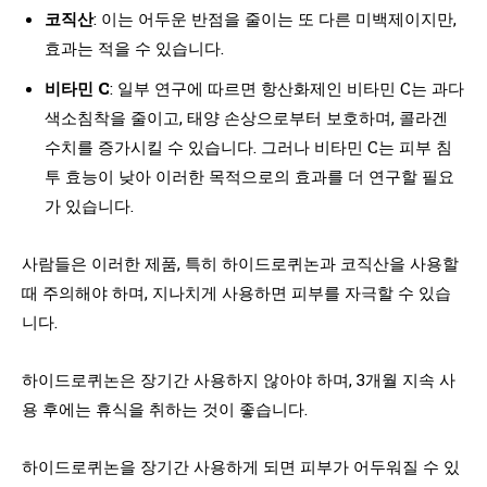
코직산
: 이는 어두운 반점을 줄이는 또 다른 미백제이지만,
효과는 적을 수 있습니다.
비타민 C
: 일부 연구에 따르면 항산화제인 비타민 C는 과다
색소침착을 줄이고, 태양 손상으로부터 보호하며, 콜라겐
수치를 증가시킬 수 있습니다. 그러나 비타민 C는 피부 침
투 효능이 낮아 이러한 목적으로의 효과를 더 연구할 필요
가 있습니다.
사람들은 이러한 제품, 특히 하이드로퀴논과 코직산을 사용할
때 주의해야 하며, 지나치게 사용하면 피부를 자극할 수 있습
니다.
하이드로퀴논은 장기간 사용하지 않아야 하며, 3개월 지속 사
용 후에는 휴식을 취하는 것이 좋습니다.
하이드로퀴논을 장기간 사용하게 되면 피부가 어두워질 수 있