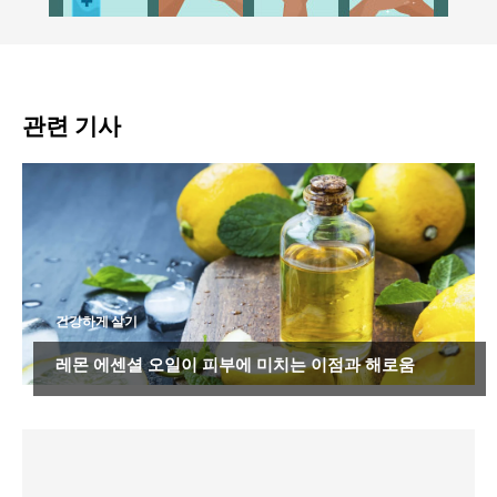
관련 기사
건강하게 살기
레몬 에센셜 오일이 피부에 미치는 이점과 해로움