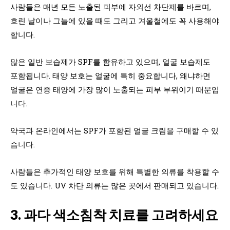
사람들은 매년 모든 노출된 피부에 자외선 차단제를 바르며,
흐린 날이나 그늘에 있을 때도 그리고 겨울철에도 꼭 사용해야
합니다.
많은 일반 보습제가 SPF를 함유하고 있으며, 얼굴 보습제도
포함됩니다. 태양 보호는 얼굴에 특히 중요합니다, 왜냐하면
얼굴은 연중 태양에 가장 많이 노출되는 피부 부위이기 때문입
니다.
약국과 온라인에서는 SPF가 포함된 얼굴 크림을 구매할 수 있
습니다.
사람들은 추가적인 태양 보호를 위해 특별한 의류를 착용할 수
도 있습니다. UV 차단 의류는 많은 곳에서 판매되고 있습니다.
3. 과다 색소침착 치료를 고려하세요