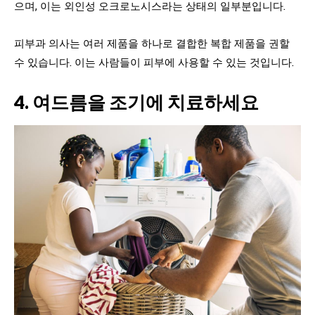
으며, 이는 외인성 오크로노시스라는 상태의 일부분입니다.
피부과 의사는 여러 제품을 하나로 결합한 복합 제품을 권할
수 있습니다. 이는 사람들이 피부에 사용할 수 있는 것입니다.
4. 여드름을 조기에 치료하세요