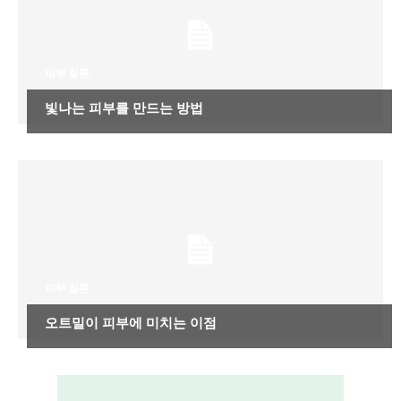
피부 질환
빛나는 피부를 만드는 방법
피부 질환
오트밀이 피부에 미치는 이점