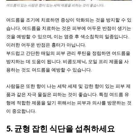
여드름이 있는 사람은 향이 있는 세탁 제품을 피하는 것이 좋습니다.
여드름을 조기에 치료하면 증상이 악화되는 것을 방지할 수 있
습니다. 여드름을 치료하는 것은 피부에 어두운 반점이 생기는
것을 예방할 수 있으며, 이는 염증 후 색소침착의 일종입니다.
이러한 어두운 반점은 흉터가 아닙니다.
부드럽고 간단한 매일의 피부 관리 루틴을 정립하면 여드름을
방지하는 데 도움이 됩니다. 비콤도제닉, 오일 프리 제품을 사
용하는 것도 여드름을 예방할 수 있습니다.
사람들은 또한 향이 나는 세탁 세제 및 강한 향이 있는 피부 제
품과 같은 자극 물질은 피하는 것이 좋습니다. 특정 여드름 유
형에 적합한 제품을 알기 위해서는 피부과 의사를 방문하는 것
이 중요합니다.
5. 균형 잡힌 식단을 섭취하세요