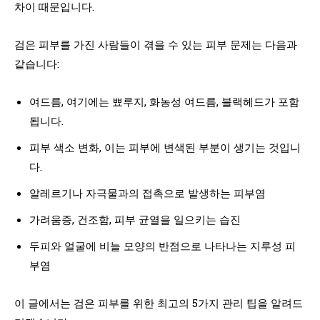
차이 때문입니다.
검은 피부를 가진 사람들이 겪을 수 있는 피부 문제는 다음과
같습니다:
여드름, 여기에는 뾰루지, 화농성 여드름, 블랙헤드가 포함
됩니다.
피부 색소 변화, 이는 피부에 변색된 부분이 생기는 것입니
다.
알레르기나 자극물과의 접촉으로 발생하는 피부염
가려움증, 건조함, 피부 균열을 일으키는 습진
두피와 얼굴에 비늘 모양의 반점으로 나타나는 지루성 피
부염
이 글에서는 검은 피부를 위한 최고의 5가지 관리 팁을 알려드