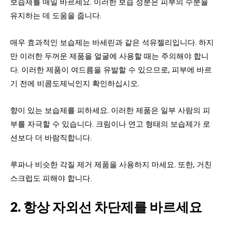
보습제를 매일 바르세요. 이러한 보습 성분은 피부의 수분을
유지하는 데 도움을 줍니다.
매우 효과적인 보습제는 바세린과 같은 석유젤리입니다. 하지
만 이러한 두꺼운 제품을 얼굴에 사용할 때는 주의해야 합니
다. 이러한 제품이 여드름을 유발할 수 있으므로, 피부에 바르
기 전에 비콤도제닉인지 확인하십시오.
향이 있는 보습제를 피하세요. 이러한 제품은 일부 사람의 피
부를 자극할 수 있습니다. 크림이나 연고 형태의 보습제가 로
션보다 더 바람직합니다.
루파나 비슷한 각질 제거 제품을 사용하지 마세요. 또한, 거친
스크럽도 피해야 합니다.
2. 항상 자외선 차단제를 바르세요