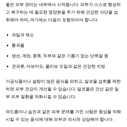
좋은 피부 관리는 내부에서 시작됩니다. 피부가 스스로 형성하
고 복구하는 데 필요한 영양분을 주기 위해 건강한 식단을 섭
취해야 하며, 여기에는 다음이 포함되어야 합니다:
과일과 채소
통곡물
생선, 계란, 콩류, 두부와 같은 기름기 없는 단백질 원
견과류, 아보카도, 올리브 오일과 같은 건강한 지방
가공식품이나 설탕이 많은 음식을 피하고, 알코올 섭취를 제한
하면 피부 건강이 개선될 수 있습니다. 알코올은 건선 같은 일
부 피부 질환을 악화시킬 수 있습니다.
여드름이나 습진과 같은 피부 문제를 가진 사람은 증상을 악화
시킬 수 있는 음식에 대해 피부과 의사와 상담해야 합니다.