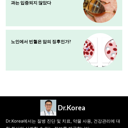
과는 입증되지 않았다
노인에서 빈혈은 암의 징후인가?
Dr.Korea
Dr.Korea에서는 질병 진단 및 치료, 약물 사용, 건강관리에 대