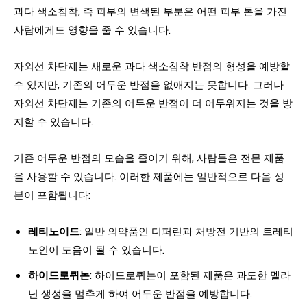
과다 색소침착, 즉 피부의 변색된 부분은 어떤 피부 톤을 가진
사람에게도 영향을 줄 수 있습니다.
자외선 차단제는 새로운 과다 색소침착 반점의 형성을 예방할
수 있지만, 기존의 어두운 반점을 없애지는 못합니다. 그러나
자외선 차단제는 기존의 어두운 반점이 더 어두워지는 것을 방
지할 수 있습니다.
기존 어두운 반점의 모습을 줄이기 위해, 사람들은 전문 제품
을 사용할 수 있습니다. 이러한 제품에는 일반적으로 다음 성
분이 포함됩니다:
레티노이드
: 일반 의약품인 디퍼린과 처방전 기반의 트레티
노인이 도움이 될 수 있습니다.
하이드로퀴논
: 하이드로퀴논이 포함된 제품은 과도한 멜라
닌 생성을 멈추게 하여 어두운 반점을 예방합니다.