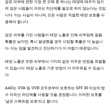
검은 피부에 관한 가장 큰 오해 중 하나는 태양에 태우지 않으
며 검은 사람들이 자외선 차단제를 필요로 하지 않는다는 것입
니다. 이는 사실이 아니며, 모든 사람은 적절한 태양 보호를 사
용해야 합니다.
검은 피부를 가진 사람들이 태양 노출로 인해 피부암에 걸릴
확률은 낮지만, 혹시 발생했을 경우 사망할 확률은 더 높습니
다. 이는 암을 발견하고 진단하기가 더 어렵기 때문입니다.
태양 노출은 또한 피부에서 기미와 같은 어두운 반점을 유발할
수 있습니다. 태양 노출로 기존 반점이 더 어두워질 수 있습니
다.
AAD는 UVA 및 UVB 모두로부터 보호하는 SPF 30 이상의 방
수 자외선 차단제를 사용할 것을 권장합니다. 이러한 보호를
‘넓은 스펙트럼 보호’라고 합니다.