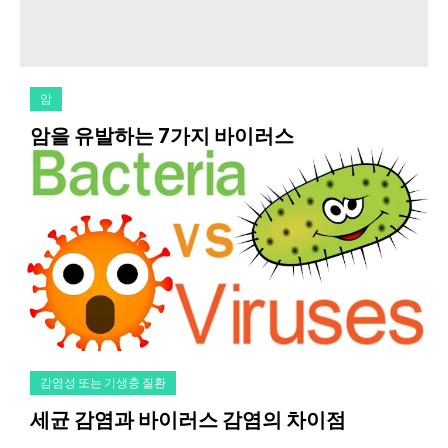
암
암을 유발하는 7가지 바이러스
감염성 또는 기생충 질환
세균 감염과 바이러스 감염의 차이점