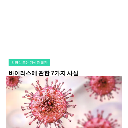
감염성 또는 기생충 질환
바이러스에 관한 7가지 사실