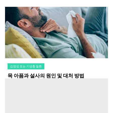
감염성 또는 기생충 질환
목 아픔과 설사의 원인 및 대처 방법