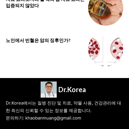
입증되지 않았다
노인에서 빈혈은 암의 징후인가?
Dr.Korea
Dr.Korea에서는 질병 진단 및 치료, 약물 사용, 건강관리에 대
한 최신의 신뢰할 수 있는 정보를 제공합니다.
문의하기: khaobanmuang@gmail.com