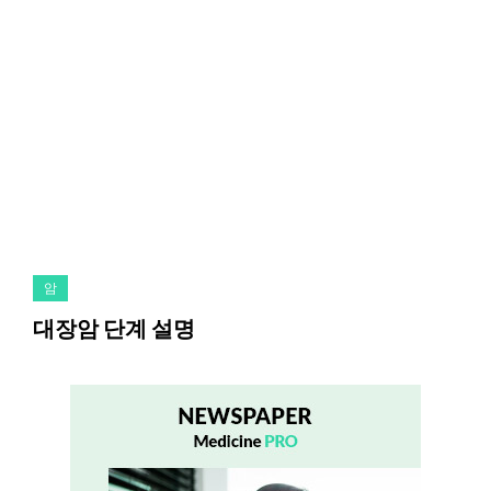
암
대장암 단계 설명