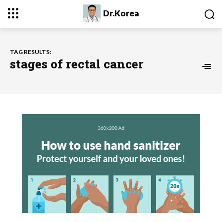
Dr.Korea
TAG RESULTS:
stages of rectal cancer