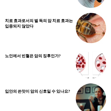
치료 효과로서의 벌 독의 암 치료 효과는
입증되지 않았다
노인에서 빈혈은 암의 징후인가?
입안의 쓴맛이 암의 신호일 수 있나요?