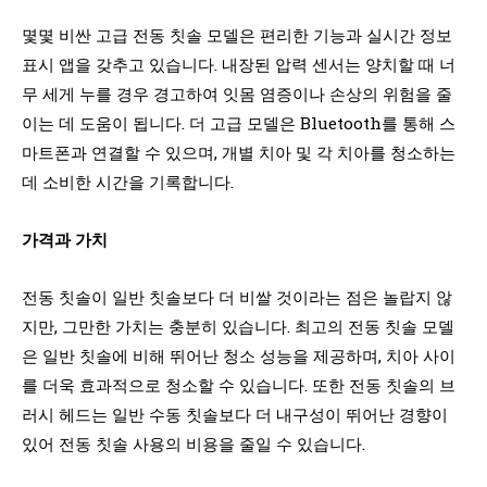
몇몇 비싼 고급 전동 칫솔 모델은 편리한 기능과 실시간 정보
표시 앱을 갖추고 있습니다. 내장된 압력 센서는 양치할 때 너
무 세게 누를 경우 경고하여 잇몸 염증이나 손상의 위험을 줄
이는 데 도움이 됩니다. 더 고급 모델은 Bluetooth를 통해 스
마트폰과 연결할 수 있으며, 개별 치아 및 각 치아를 청소하는
데 소비한 시간을 기록합니다.
가격과 가치
전동 칫솔이 일반 칫솔보다 더 비쌀 것이라는 점은 놀랍지 않
지만, 그만한 가치는 충분히 있습니다. 최고의 전동 칫솔 모델
은 일반 칫솔에 비해 뛰어난 청소 성능을 제공하며, 치아 사이
를 더욱 효과적으로 청소할 수 있습니다. 또한 전동 칫솔의 브
러시 헤드는 일반 수동 칫솔보다 더 내구성이 뛰어난 경향이
있어 전동 칫솔 사용의 비용을 줄일 수 있습니다.