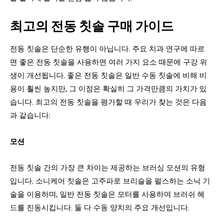
최고의 전동 칫솔 구매 가이드
전동 칫솔은 단순한 유행이 아닙니다. 주요 치과 연구에 따르
면 좋은 전동 칫솔을 사용하면 여러 가지 요소 때문에 구강 위
생이 개선됩니다. 좋은 전동 칫솔은 일반 수동 칫솔에 비해 비
용이 훨씬 높지만, 그 이점은 확실히 그 가격만큼의 가치가 있
습니다. 최고의 전동 칫솔을 평가할 때 우리가 찾는 것은 다음
과 같습니다:
모션
전동 칫솔 간의 가장 큰 차이는 제공하는 브러싱 모션의 유형
입니다. 소니케어 칫솔은 고주파로 브리슬을 펄스하는 소닉 기
술을 이용하며, 일반 전동 칫솔은 모터를 사용하여 브러쉬 헤
드를 진동시킵니다. 둘 다 수동 양치의 주요 개선입니다.