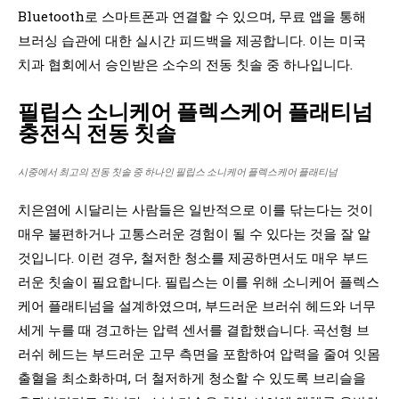
Bluetooth로 스마트폰과 연결할 수 있으며, 무료 앱을 통해
브러싱 습관에 대한 실시간 피드백을 제공합니다. 이는 미국
치과 협회에서 승인받은 소수의 전동 칫솔 중 하나입니다.
필립스 소니케어 플렉스케어 플래티넘
충전식 전동 칫솔
시중에서 최고의 전동 칫솔 중 하나인 필립스 소니케어 플렉스케어 플래티넘
치은염에 시달리는 사람들은 일반적으로 이를 닦는다는 것이
매우 불편하거나 고통스러운 경험이 될 수 있다는 것을 잘 알
것입니다. 이런 경우, 철저한 청소를 제공하면서도 매우 부드
러운 칫솔이 필요합니다. 필립스는 이를 위해 소니케어 플렉스
케어 플래티넘을 설계하였으며, 부드러운 브러쉬 헤드와 너무
세게 누를 때 경고하는 압력 센서를 결합했습니다. 곡선형 브
러쉬 헤드는 부드러운 고무 측면을 포함하여 압력을 줄여 잇몸
출혈을 최소화하며, 더 철저하게 청소할 수 있도록 브리슬을