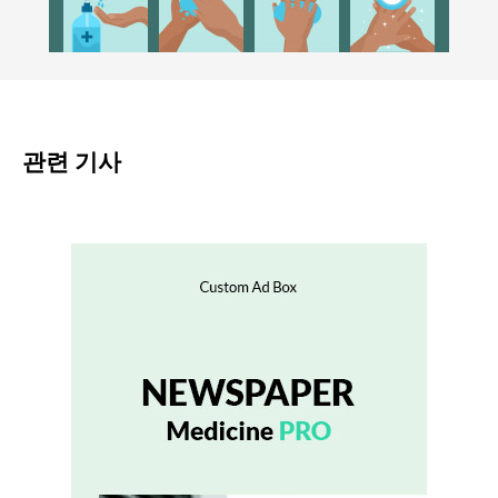
관련 기사