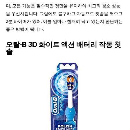
며, 모든 기능은 필수적인 것만을 유지하여 최고의 청소 성능
을 우선시합니다. 그럼에도 불구하고 자동으로 칫솔을 꺼주고
2분 타이머가 있어, 이를 얼마나 철저히 닦고 있는지 판단하는
좋은 방법이 됩니다.
오랄-B 3D 화이트 액션 배터리 작동 칫
솔