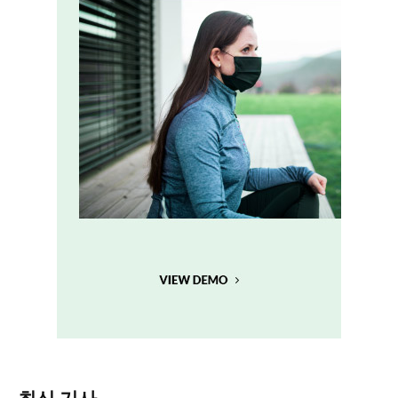
최신 기사