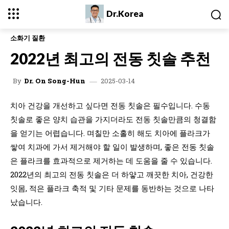
Dr.Korea
소화기 질환
2022년 최고의 전동 칫솔 추천
2025-03-14
By
Dr. On Song-Hun
치아 건강을 개선하고 싶다면 전동 칫솔은 필수입니다. 수동
칫솔로 좋은 양치 습관을 가지더라도 전동 칫솔만큼의 청결함
을 얻기는 어렵습니다. 며칠만 소홀히 해도 치아에 플라크가
쌓여 치과에 가서 제거해야 할 일이 발생하며, 좋은 전동 칫솔
은 플라크를 효과적으로 제거하는 데 도움을 줄 수 있습니다.
2022년의 최고의 전동 칫솔은 더 하얗고 깨끗한 치아, 건강한
잇몸, 적은 플라크 축적 및 기타 문제를 동반하는 것으로 나타
났습니다.