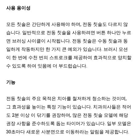
사용 용이성
모든 칫솔은 간단하게 사용해야 하며, 전동 칫솔도 다르지 않
습니다. 일반적으로 전동 칫솔을 사용하려면 버튼 하나만 누르
면 브러싱 사이클이 시작됩니다. 전동 칫솔은 수동 칫솔과 동
일하게 작동하지만 한 가지 큰 예외가 있습니다. 브러시 모션
이 한 번에 수천 번의 스트로크를 제공하여 효과적으로 양치할
수 있도록 하여 잇몸에 더 부드럽습니다.
기능
전동 칫솔의 주요 목적은 치아를 철저하게 청소하는 것이며,
그 효과성을 높이는 특정 기능이 있습니다. 치과의사들은 적어
도 2분 이상 이 닦기를 권장하며, 많은 전동 칫솔 모델에 해당
권장 사항을 준수하도록 돕는 타이머가 있습니다. 일부 모델은
30초마다 새로운 사분면으로 이동하라는 알림을 제공합니다.