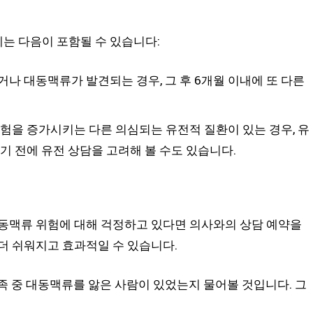
는 다음이 포함될 수 있습니다:
나 대동맥류가 발견되는 경우, 그 후 6개월 이내에 또 다른
험을 증가시키는 다른 의심되는 유전적 질환이 있는 경우, 유
기 전에 유전 상담을 고려해 볼 수도 있습니다.
대동맥류 위험에 대해 걱정하고 있다면 의사와의 상담 예약을
더 쉬워지고 효과적일 수 있습니다.
족 중 대동맥류를 앓은 사람이 있었는지 물어볼 것입니다. 그