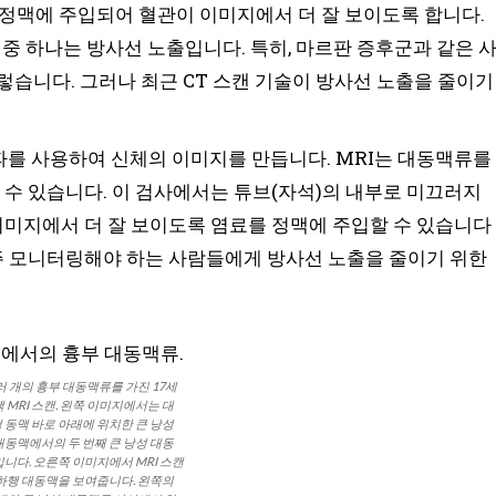
가 정맥에 주입되어 혈관이 이미지에서 더 잘 보이도록 합니다.
중 하나는 방사선 노출입니다. 특히, 마르판 증후군과 같은 
렇습니다. 그러나 최근 CT 스캔 기술이 방사선 노출을 줄이기
파를 사용하여 신체의 이미지를 만듭니다. MRI는 대동맥류를
 수 있습니다. 이 검사에서는 튜브(자석)의 내부로 미끄러지
이미지에서 더 잘 보이도록 염료를 정맥에 주입할 수 있습니다
주 모니터링해야 하는 사람들에게 방사선 노출을 줄이기 위한
러 개의 흉부 대동맥류를 가진 17세
 MRI 스캔. 왼쪽 이미지에서는 대
동맥 바로 아래에 위치한 큰 낭성
동맥에서의 두 번째 큰 낭성 대동
니다. 오른쪽 이미지에서 MRI 스캔
하행 대동맥을 보여줍니다. 왼쪽의