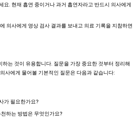
세요. 현재 흡연 중이거나 과거 흡연자라고 반드시 의사에게
에 의사에게 영상 검사 결과를 보내고 의료 기록을 지참하면
비하는 것이 유용합니다. 질문을 가장 중요한 것부터 정리해
 의사에게 물어볼 기본적인 질문은 다음과 같습니다:
검사가 필요한가요?
 추천하는 방법은 무엇인가요?