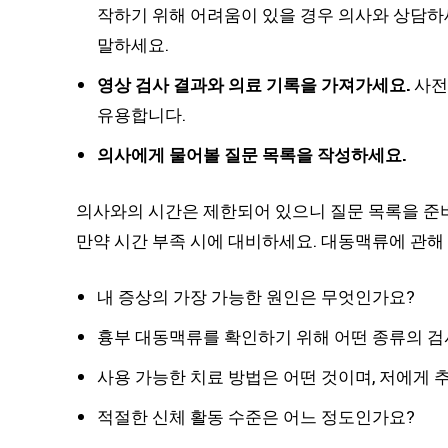
작하기 위해 어려움이 있을 경우 의사와 상담하
말하세요.
영상 검사 결과와 의료 기록을 가져가세요.
사전
유용합니다.
의사에게 물어볼 질문 목록을 작성하세요.
의사와의 시간은 제한되어 있으니 질문 목록을 준
만약 시간 부족 시에 대비하세요. 대동맥류에 관해
내 증상의 가장 가능한 원인은 무엇인가요?
흉부 대동맥류를 확인하기 위해 어떤 종류의 
사용 가능한 치료 방법은 어떤 것이며, 저에게
적절한 신체 활동 수준은 어느 정도인가요?