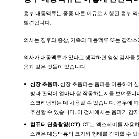
흉부 대동맥류는 종종 다른 이유로 시행된 흉부 엑스
발견됩니다.
의사는 징후와 증상, 가족의 대동맥류 또는 갑작스
의사가 대동맥류가 있다고 생각하면 영상 검사를 통
음과 같은 것들이 있습니다:
심장 초음파.
심장 초음파는 음파를 이용하여 심
방과 판막이 얼마나 잘 작동하는지를 보여줍니다
스크리닝하는 데 사용될 수 있습니다. 경우에 따
추천할 수 있습니다. 이 검사에서는 음파가 감
컴퓨터 단층촬영(CT).
CT는 엑스레이를 사용하
스캔은 대동맥류의 크기와 형태를 감지할 수 있습