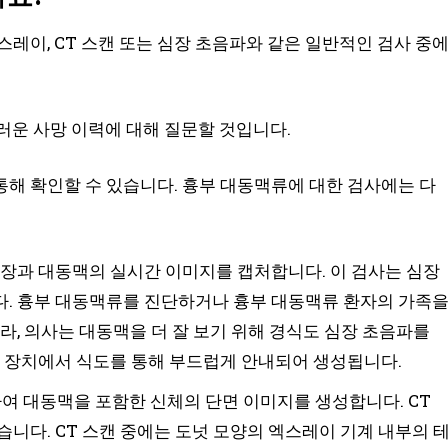
레이, CT 스캔 또는 심장 초음파와 같은 일반적인 검사 중
러운 사망 이력에 대해 질문할 것입니다.
해 확인할 수 있습니다. 흉부 대동맥류에 대한 검사에는 다
장과 대동맥의 실시간 이미지를 캡처합니다. 이 검사는 심장
. 흉부 대동맥류를 진단하거나 흉부 대동맥류 환자의 가족
라, 의사는 대동맥을 더 잘 보기 위해 경식도 심장 초음파를
지 장치에서 식도를 통해 부드럽게 안내되어 생성됩니다.
여 대동맥을 포함한 신체의 단면 이미지를 생성합니다. CT
니다. CT 스캔 중에는 도넛 모양의 엑스레이 기계 내부의 