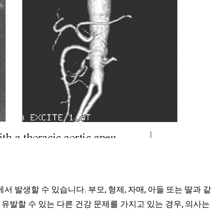
발생할 수 있습니다. 부모, 형제, 자매, 아들 또는 딸과 같
유발할 수 있는 다른 건강 문제를 가지고 있는 경우, 의사는