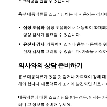
스크리닝을 권할 수 있습니다.
흉부 대동맥류를 스크리닝하는 데 사용되는 검사에
심장 초음파.
심장 초음파에서 대동맥이 확대되거
영상 검사가 필요할 수 있습니다.
유전자 검사.
가족력이 있거나 흉부 대동맥류 위
전자 검사를 고려할 수 있습니다. 가족을 시작하
의사와의 상담 준비하기
흉부 대동맥류가 있을 것 같거나 가족력이 강해 
해야 합니다. 대동맥류가 조기에 발견되면 치료가 
대동맥류에 대한 스크리닝을 받는 경우, 의사는 가
러니 그 정보를 준비해 두세요.