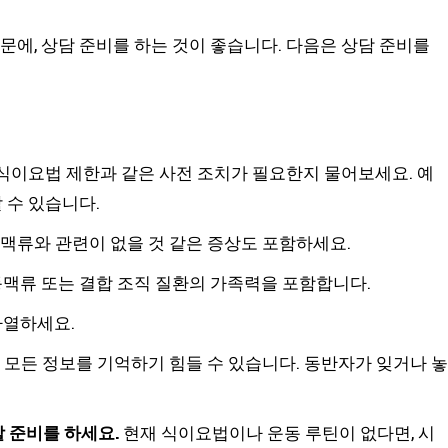
문에, 상담 준비를 하는 것이 좋습니다. 다음은 상담 준비를
 식이요법 제한과 같은 사전 조치가 필요한지 물어보세요. 예
 수 있습니다.
맥류와 관련이 없을 것 같은 증상도 포함하세요.
동맥류 또는 결합 조직 질환의 가족력을 포함합니다.
나열하세요.
 모든 정보를 기억하기 힘들 수 있습니다. 동반자가 잊거나 놓
할 준비를 하세요.
현재 식이요법이나 운동 루틴이 없다면, 시