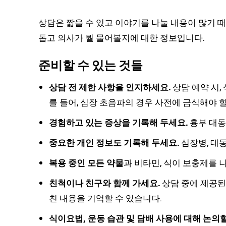
상담은 짧을 수 있고 이야기를 나눌 내용이 많기 때
돕고 의사가 뭘 물어볼지에 대한 정보입니다.
준비할 수 있는 것들
상담 전 제한 사항을 인지하세요.
상담 예약 시,
를 들어, 심장 초음파의 경우 사전에 금식해야 할
경험하고 있는 증상을 기록해 두세요.
흉부 대동
중요한 개인 정보도 기록해 두세요.
심장병, 대
복용 중인 모든 약물
과 비타민, 식이 보충제를 
친척이나 친구와 함께 가세요.
상담 중에 제공된
친 내용을 기억할 수 있습니다.
식이요법, 운동 습관 및 담배 사용에 대해 논의