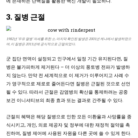
에 존재하는 단백질을 활용한 백신 개발이 필요하다.
3. 질병 근절
1982년 ‘우유 열병’ 자세를 취한 소. 마지막 확인된 발생은 2001년 케냐에서 발생하였으
며, 이 질병은 2011년에 공식적으로 근절되었다.
군 집단 면역이 설정되고 인구에서 일정 기간 유지된다면, 질
병은 불가피하게 제거된다 – 더 이상의 풍토병 전파가 발생하
지 않는다. 만약 전 세계적으로 이 제거가 이루어지고 사례 수
가 영구적으로 제로로 줄어든다면 질병은 근절된 것으로 선언
될 수 있다. 따라서 근절은 감염병의 확산을 통제하려는 공중
보건 이니셔티브의 최종 효과 또는 결과로 간주될 수 있다.
근절의 혜택은 해당 질병으로 인한 모든 이환율과 사망률을 종
식시키고, 개인, 의료 제공자 및 정부에 대한 재정적 절약을 촉
진하며, 질병 제어에 사용된 자원을 다른 곳에 쓸 수 있게 한다.