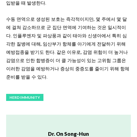
입받을 때 발생한다.
수동 면역으로 생성된 보호는 즉각적이지만, 몇 주에서 몇 달
에 걸쳐 감소하므로 군 집단 면역에 기여하는 것은 일시적이
다. 인플루엔자 및 파상풍과 같이 태아와 신생아에서 특히 심
각한 질병에 대해, 임산부가 항체를 아기에게 전달하기 위해
예방접종을 받기도 한다. 같은 이유로, 감염 위험이 더 높거나
감염으로 인한 합병증이 더 클 가능성이 있는 고위험 그룹은
이러한 감염을 예방하거나 증상의 중증도를 줄이기 위해 항체
준비를 받을 수 있다.
HERD IMMUNITY
Dr. On Song-Hun