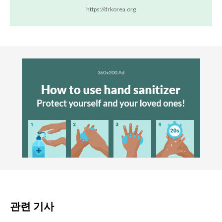
https://drkorea.org
관련 기사