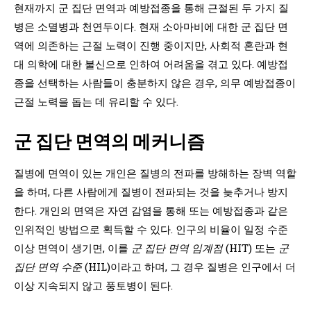
현재까지 군 집단 면역과 예방접종을 통해 근절된 두 가지 질
병은 소멸병과 천연두이다. 현재 소아마비에 대한 군 집단 면
역에 의존하는 근절 노력이 진행 중이지만, 사회적 혼란과 현
대 의학에 대한 불신으로 인하여 어려움을 겪고 있다. 예방접
종을 선택하는 사람들이 충분하지 않은 경우, 의무 예방접종이
근절 노력을 돕는 데 유리할 수 있다.
군 집단 면역의 메커니즘
질병에 면역이 있는 개인은 질병의 전파를 방해하는 장벽 역할
을 하며, 다른 사람에게 질병이 전파되는 것을 늦추거나 방지
한다. 개인의 면역은 자연 감염을 통해 또는 예방접종과 같은
인위적인 방법으로 획득할 수 있다. 인구의 비율이 일정 수준
이상 면역이 생기면, 이를
군 집단 면역 임계점
(HIT) 또는
군
집단 면역 수준
(HIL)이라고 하며, 그 경우 질병은 인구에서 더
이상 지속되지 않고 풍토병이 된다.