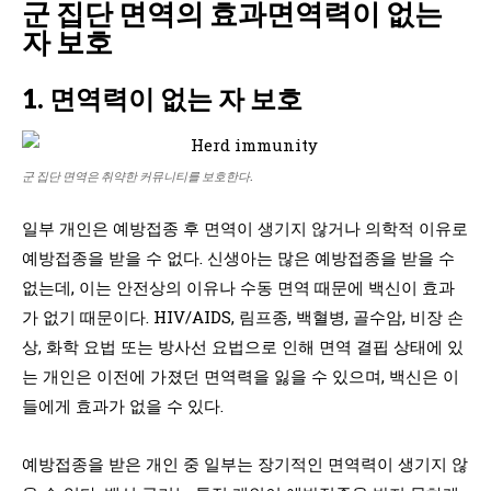
군 집단 면역의 효과
면역력이 없는
자 보호
1. 면역력이 없는 자 보호
군 집단 면역은 취약한 커뮤니티를 보호한다.
일부 개인은 예방접종 후 면역이 생기지 않거나 의학적 이유로
예방접종을 받을 수 없다. 신생아는 많은 예방접종을 받을 수
없는데, 이는 안전상의 이유나 수동 면역 때문에 백신이 효과
가 없기 때문이다. HIV/AIDS, 림프종, 백혈병, 골수암, 비장 손
상, 화학 요법 또는 방사선 요법으로 인해 면역 결핍 상태에 있
는 개인은 이전에 가졌던 면역력을 잃을 수 있으며, 백신은 이
들에게 효과가 없을 수 있다.
예방접종을 받은 개인 중 일부는 장기적인 면역력이 생기지 않