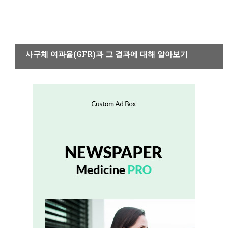
건강하게 살기
사구체 여과율(GFR)과 그 결과에 대해 알아보기