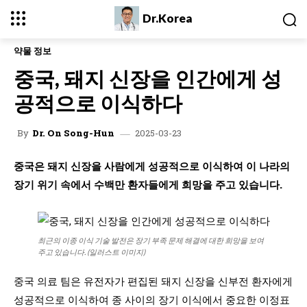
Dr.Korea
약물 정보
중국, 돼지 신장을 인간에게 성
공적으로 이식하다
2025-03-23
By
Dr. On Song-Hun
중국은 돼지 신장을 사람에게 성공적으로 이식하여 이 나라의
장기 위기 속에서 수백만 환자들에게 희망을 주고 있습니다.
최근의 이종 이식 기술 발전은 장기 부족 문제 해결에 대한 희망을 보여
주고 있습니다. (일러스트 이미지)
중국 의료 팀은 유전자가 편집된 돼지 신장을 신부전 환자에게
성공적으로 이식하여 종 사이의 장기 이식에서 중요한 이정표