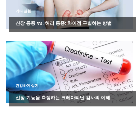
기타 질환
신장 통증 vs. 허리 통증: 차이점 구별하는 방법
건강하게 살기
신장 기능을 측정하는 크레아티닌 검사의 이해