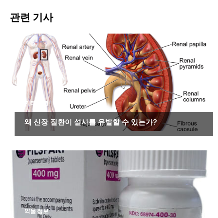
관련 기사
기타 질환
왜 신장 질환이 설사를 유발할 수 있는가?
약물 정보