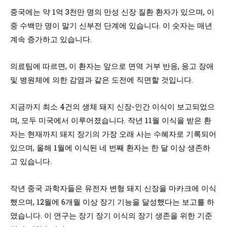
중국에는 약 1억 3천만 명의 만성 신장 질환 환자가 있으며, 이
중 수백만 명이 말기 신부전 단계에 있습니다. 이 숫자는 매년
계속 증가하고 있습니다.
의료팀에 따르면, 이 환자는 앞으로 면역 거부 반응, 응고 장애
및 병원체에 의한 감염과 같은 도전에 직면할 것입니다.
지금까지 최소 4건의 생체 돼지 신장-인간 이식이 보고되었으
며, 모두 미국에서 이루어졌습니다. 작년 11월 이식을 받은 환
자는 현재까지 돼지 장기의 가장 오래 사는 수혜자로 기록되어
있으며, 올해 1월에 이식된 네 번째 환자는 한 달 이상 생존하
고 있습니다.
작년 중국 과학자들은 유전자 변형 돼지 신장을 마카크에 이식
했으며, 12월에 6개월 이상 장기 기능을 달성했다는 보고를 하
였습니다. 이 연구는 장기 장기 이식의 장기 생존을 위한 기준