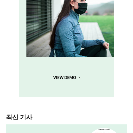
최신 기사