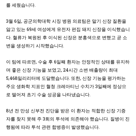
를 세웠습니다.
3월 6일, 공군의학대학 시징 병원 의료팀은 말기 신장 질환을
앓고 있는 69세 여성에게 유전자 편집 돼지 신장을 이식했습니
다. 혈류가 복원된 후 이식된 신장은 분홍색으로 변했고 곧 소
변을 생성하기 시작했습니다.
이 팀에 따르면, 수술 후 6일째 환자는 안정적인 상태를 유지하
며 좋은 신장 기능을 보였고, 24시간 소변 배출량이 최대
5,468밀리리터에 도달했습니다. 또한, 신장 기능을 평가하는
주요 생화학 지표인 혈청 크레아티닌 수치가 3일째에 정상으
로 떨어져 초기 수술 성공을 나타냈습니다.
8년 전 만성 신부전 진단을 받은 이 환자는 적합한 신장 기증
자를 찾지 못해 주 3회의 투석에 의존해야 했습니다. 질병이 진
행됨에 따라 투석 관련 합병증이 발생했습니다.