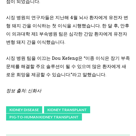
점이 되었습니다.
시징 병원의 연구자들은 지난해 4월 뇌사 환자에게 유전자 변
형 돼지 간을 이식하는 첫 이식을 시행했습니다. 한 달 후, 안후
이 의과대학 제1 부속병원 팀은 심각한 간암 환자에게 유전자
변형 돼지 간을 이식했습니다.
시징 병원 팀을 이끄는 Dou Kefeng은 “이종 이식은 장기 부족
문제를 해결할 주요 솔루션이 될 수 있으며 많은 환자에게 새
로운 희망을 제공할 수 있습니다.”라고 말했습니다.
정보 출처: 신화사
KIDNEY DISEASE
KIDNEY TRANSPLANT
PIG-TO-HUMAN KIDNEY TRANSPLANT