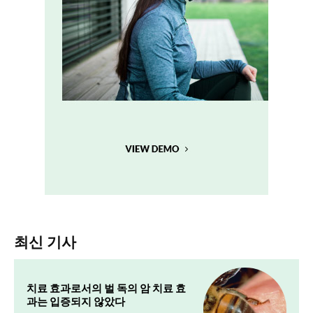
최신 기사
치료 효과로서의 벌 독의 암 치료 효
과는 입증되지 않았다