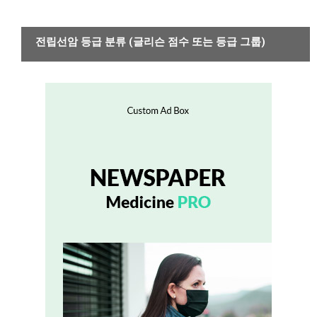
암
전립선암 등급 분류 (글리슨 점수 또는 등급 그룹)