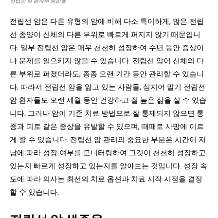
전립선 암 환자의 생존율
전립선 암은 다른 유형의 암에 비해 다소 특이하게, 많은 전립
선 종양이 신체의 다른 부위로 빠르게 퍼지지 않기 때문입니
다. 일부 전립선 암은 매우 천천히 성장하여 수년 동안 증상이
나 문제를 일으키지 않을 수 있습니다. 전립선 암이 신체의 다
른 부위로 퍼졌더라도, 종종 오랜 기간 동안 관리할 수 있습니
다. 따라서 전립선 암을 앓고 있는 사람들, 심지어 말기 전립선
암 환자들도 오랜 세월 동안 건강하고 질 높은 삶을 살 수 있습
니다. 그러나 암이 기존 치료 방법으로 잘 통제되지 않으면 통
증과 피로 같은 증상을 유발할 수 있으며, 때때로 사망에 이르
게 할 수 있습니다. 전립선 암 관리의 중요한 부분은 시간이 지
남에 따라 성장 여부를 모니터링하여 그것이 천천히 성장하고
있는지 빠르게 성장하고 있는지를 알아보는 것입니다. 성장 속
도에 따라 의사는 최선의 치료 옵션과 치료 시작 시점을 결정
할 수 있습니다.