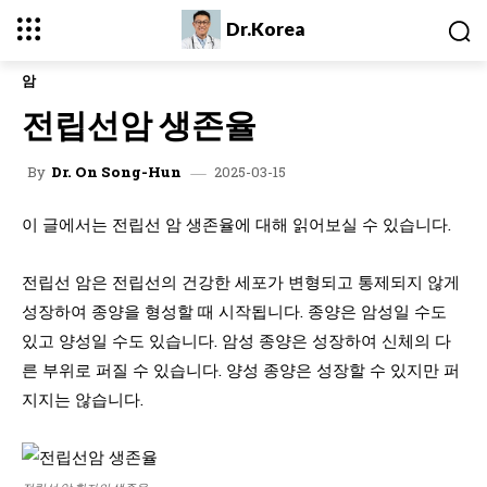
Dr.Korea
암
전립선암 생존율
2025-03-15
By
Dr. On Song-Hun
이 글에서는 전립선 암 생존율에 대해 읽어보실 수 있습니다.
전립선 암은 전립선의 건강한 세포가 변형되고 통제되지 않게
성장하여 종양을 형성할 때 시작됩니다. 종양은 암성일 수도
있고 양성일 수도 있습니다. 암성 종양은 성장하여 신체의 다
른 부위로 퍼질 수 있습니다. 양성 종양은 성장할 수 있지만 퍼
지지는 않습니다.