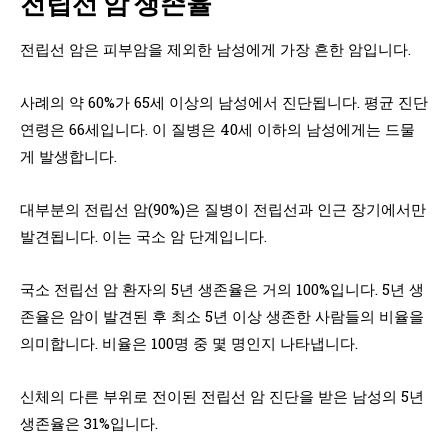
전립선 암 생존율
전립선 암은 피부암을 제외한 남성에게 가장 흔한 암입니다.
사례의 약 60%가 65세 이상의 남성에서 진단됩니다. 평균 진단
연령은 66세입니다. 이 질병은 40세 이하의 남성에게는 드물
게 발생합니다.
대부분의 전립선 암(90%)은 질병이 전립선과 인근 장기에서만
발견됩니다. 이는 국소 암 단계입니다.
국소 전립선 암 환자의 5년 생존율은 거의 100%입니다. 5년 생
존율은 암이 발견된 후 최소 5년 이상 생존한 사람들의 비율을
의미합니다. 비율은 100명 중 몇 명인지 나타냅니다.
신체의 다른 부위로 전이된 전립선 암 진단을 받은 남성의 5년
생존율은 31%입니다.