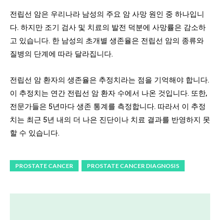
전립선 암은 우리나라 남성의 주요 암 사망 원인 중 하나입니
다. 하지만 조기 검사 및 치료의 발전 덕분에 사망률은 감소하
고 있습니다. 한 남성의 초개별 생존율은 전립선 암의 종류와
질병의 단계에 따라 달라집니다.
전립선 암 환자의 생존율은 추정치라는 점을 기억해야 합니다.
이 추정치는 연간 전립선 암 환자 수에서 나온 것입니다. 또한,
전문가들은 5년마다 생존 통계를 측정합니다. 따라서 이 추정
치는 최근 5년 내의 더 나은 진단이나 치료 결과를 반영하지 못
할 수 있습니다.
PROSTATE CANCER
PROSTATE CANCER DIAGNOSIS