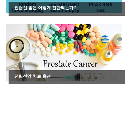
전립선 암은 어떻게 진단되는가?
암
전립선암 치료 옵션