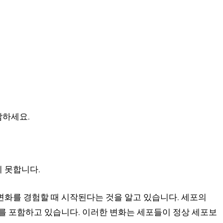
담하세요.
 못합니다.
변화를 경험할 때 시작된다는 것을 알고 있습니다. 세포의
를 포함하고 있습니다. 이러한 변화는 세포들이 정상 세포보