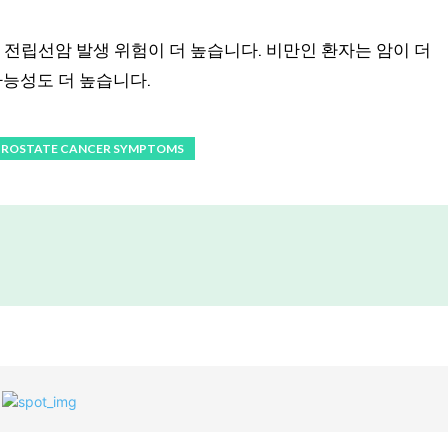
전립선암 발생 위험이 더 높습니다. 비만인 환자는 암이 더
가능성도 더 높습니다.
PROSTATE CANCER SYMPTOMS