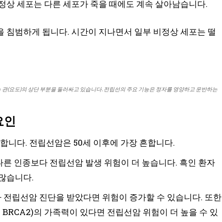
정상 세포는 다른 세포가 죽을 때에도 계속 살아남습니다.
 침범하게 됩니다. 시간이 지나면서 일부 비정상 세포는 떨
는 관(요도)의 상단 부분을 둘러싸고 있습니다. 전립선의 주요 기능은 정자를 영양하고 운반하는
요인
니다. 전립선암은 50세 이후에 가장 흔합니다.
다른 인종보다 전립선암 발생 위험이 더 높습니다. 흑인 환자
많습니다.
가 전립선암 진단을 받았다면 위험이 증가할 수 있습니다. 또한
 BRCA2)의 가족력이 있다면 전립선암 위험이 더 높을 수 있