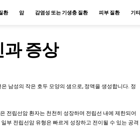
질환
암
감염성 또는 기생충 질환
피부 질환
기타
인과 증상
 남성의 작은 호두 모양의 샘으로, 정액을 생성합니다. 정
많은 전립선암 환자는 천천히 성장하며 전립선 내에 제한되어
나 일부 전립선암 유형은 빠르게 성장하고 전이될 수 있는 공격