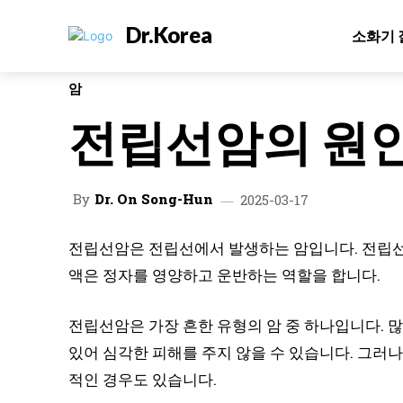
Dr.Korea
소화기 
암
전립선암의 원
By
Dr. On Song-Hun
2025-03-17
전립선암은 전립선에서 발생하는 암입니다. 전립선은
액은 정자를 영양하고 운반하는 역할을 합니다.
전립선암은 가장 흔한 유형의 암 중 하나입니다. 
있어 심각한 피해를 주지 않을 수 있습니다. 그러
적인 경우도 있습니다.