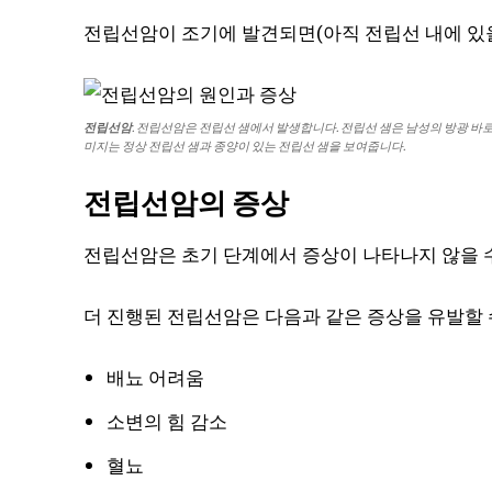
전립선암이 조기에 발견되면(아직 전립선 내에 있을
전립선암
. 전립선암은 전립선 샘에서 발생합니다. 전립선 샘은 남성의 방광 바로
미지는 정상 전립선 샘과 종양이 있는 전립선 샘을 보여줍니다.
전립선암의 증상
전립선암은 초기 단계에서 증상이 나타나지 않을 
더 진행된 전립선암은 다음과 같은 증상을 유발할 
배뇨 어려움
소변의 힘 감소
혈뇨