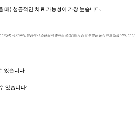
 때) 성공적인 치료 가능성이 가장 높습니다.
 아래에 위치하며, 방광에서 소변을 배출하는 관(요도)의 상단 부분을 둘러싸고 있습니다. 이 이
수 있습니다.
수 있습니다: