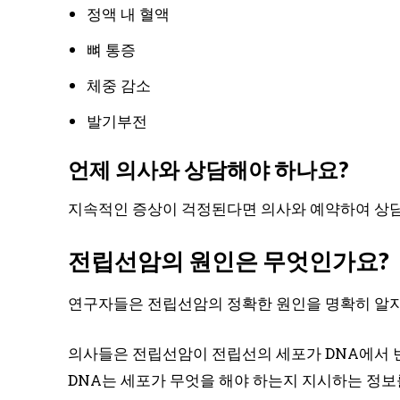
정액 내 혈액
뼈 통증
체중 감소
발기부전
언제 의사와 상담해야 하나요?
지속적인 증상이 걱정된다면 의사와 예약하여 상
전립선암의 원인은 무엇인가요?
연구자들은 전립선암의 정확한 원인을 명확히 알지
의사들은 전립선암이 전립선의 세포가 DNA에서 
DNA는 세포가 무엇을 해야 하는지 지시하는 정보