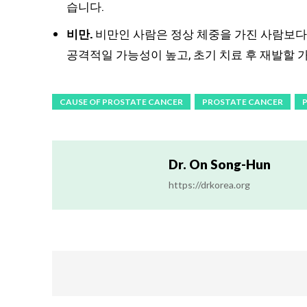
습니다.
비만.
비만인 사람은 정상 체중을 가진 사람보다 
공격적일 가능성이 높고, 초기 치료 후 재발할 
CAUSE OF PROSTATE CANCER
PROSTATE CANCER
Dr. On Song-Hun
https://drkorea.org