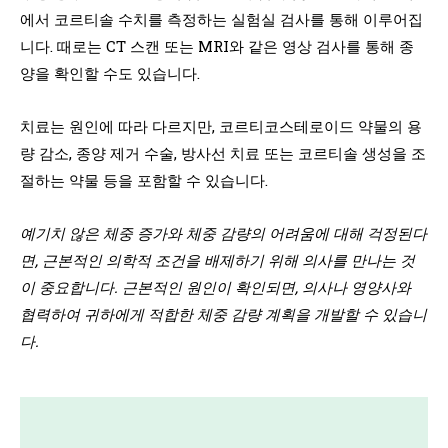
에서 코르티솔 수치를 측정하는 실험실 검사를 통해 이루어집
니다. 때로는 CT 스캔 또는 MRI와 같은 영상 검사를 통해 종
양을 확인할 수도 있습니다.
치료는 원인에 따라 다르지만, 코르티코스테로이드 약물의 용
량 감소, 종양 제거 수술, 방사선 치료 또는 코르티솔 생성을 조
절하는 약물 등을 포함할 수 있습니다.
예기치 않은 체중 증가와 체중 감량의 어려움에 대해 걱정된다
면, 근본적인 의학적 조건을 배제하기 위해 의사를 만나는 것
이 중요합니다. 근본적인 원인이 확인되면, 의사나 영양사와
협력하여 귀하에게 적합한 체중 감량 계획을 개발할 수 있습니
다.