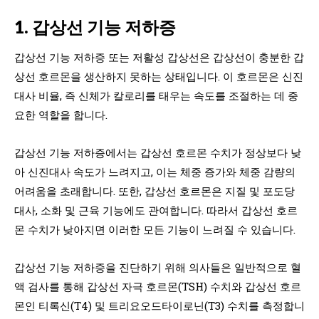
1. 갑상선 기능 저하증
갑상선 기능 저하증 또는 저활성 갑상선은 갑상선이 충분한 갑
상선 호르몬을 생산하지 못하는 상태입니다. 이 호르몬은 신진
대사 비율, 즉 신체가 칼로리를 태우는 속도를 조절하는 데 중
요한 역할을 합니다.
갑상선 기능 저하증에서는 갑상선 호르몬 수치가 정상보다 낮
아 신진대사 속도가 느려지고, 이는 체중 증가와 체중 감량의
어려움을 초래합니다. 또한, 갑상선 호르몬은 지질 및 포도당
대사, 소화 및 근육 기능에도 관여합니다. 따라서 갑상선 호르
몬 수치가 낮아지면 이러한 모든 기능이 느려질 수 있습니다.
갑상선 기능 저하증을 진단하기 위해 의사들은 일반적으로 혈
액 검사를 통해 갑상선 자극 호르몬(TSH) 수치와 갑상선 호르
몬인 티록신(T4) 및 트리요오드타이로닌(T3) 수치를 측정합니