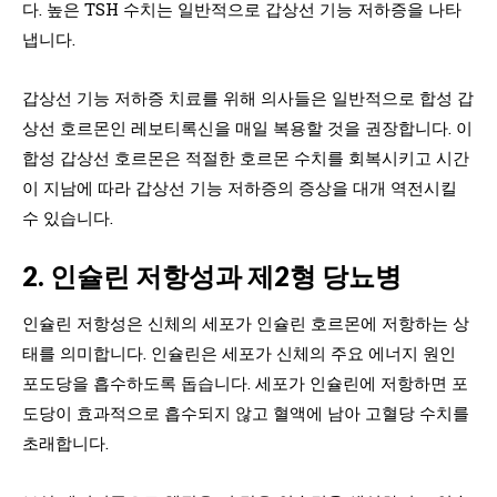
다. 높은 TSH 수치는 일반적으로 갑상선 기능 저하증을 나타
냅니다.
갑상선 기능 저하증 치료를 위해 의사들은 일반적으로 합성 갑
상선 호르몬인 레보티록신을 매일 복용할 것을 권장합니다. 이
합성 갑상선 호르몬은 적절한 호르몬 수치를 회복시키고 시간
이 지남에 따라 갑상선 기능 저하증의 증상을 대개 역전시킬
수 있습니다.
2. 인슐린 저항성과 제2형 당뇨병
인슐린 저항성은 신체의 세포가 인슐린 호르몬에 저항하는 상
태를 의미합니다. 인슐린은 세포가 신체의 주요 에너지 원인
포도당을 흡수하도록 돕습니다. 세포가 인슐린에 저항하면 포
도당이 효과적으로 흡수되지 않고 혈액에 남아 고혈당 수치를
초래합니다.