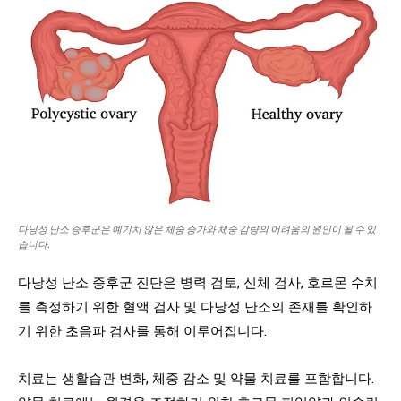
다낭성 난소 증후군은 예기치 않은 체중 증가와 체중 감량의 어려움의 원인이 될 수 있
습니다.
다낭성 난소 증후군 진단은 병력 검토, 신체 검사, 호르몬 수치
를 측정하기 위한 혈액 검사 및 다낭성 난소의 존재를 확인하
기 위한 초음파 검사를 통해 이루어집니다.
치료는 생활습관 변화, 체중 감소 및 약물 치료를 포함합니다.