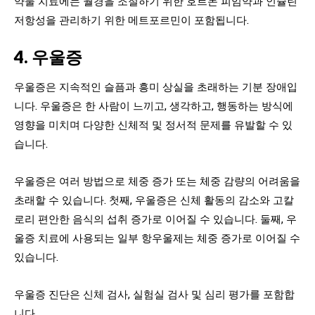
약물 치료에는 월경을 조절하기 위한 호르몬 피임약과 인슐린
저항성을 관리하기 위한 메트포르민이 포함됩니다.
4. 우울증
우울증은 지속적인 슬픔과 흥미 상실을 초래하는 기분 장애입
니다. 우울증은 한 사람이 느끼고, 생각하고, 행동하는 방식에
영향을 미치며 다양한 신체적 및 정서적 문제를 유발할 수 있
습니다.
우울증은 여러 방법으로 체중 증가 또는 체중 감량의 어려움을
초래할 수 있습니다. 첫째, 우울증은 신체 활동의 감소와 고칼
로리 편안한 음식의 섭취 증가로 이어질 수 있습니다. 둘째, 우
울증 치료에 사용되는 일부 항우울제는 체중 증가로 이어질 수
있습니다.
우울증 진단은 신체 검사, 실험실 검사 및 심리 평가를 포함합
니다.