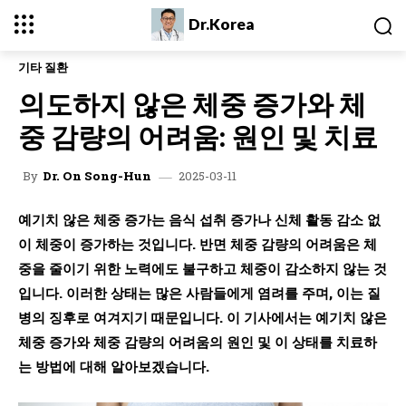
Dr.Korea
기타 질환
의도하지 않은 체중 증가와 체
중 감량의 어려움: 원인 및 치료
2025-03-11
By
Dr. On Song-Hun
예기치 않은 체중 증가는 음식 섭취 증가나 신체 활동 감소 없
이 체중이 증가하는 것입니다. 반면 체중 감량의 어려움은 체
중을 줄이기 위한 노력에도 불구하고 체중이 감소하지 않는 것
입니다. 이러한 상태는 많은 사람들에게 염려를 주며, 이는 질
병의 징후로 여겨지기 때문입니다. 이 기사에서는 예기치 않은
체중 증가와 체중 감량의 어려움의 원인 및 이 상태를 치료하
는 방법에 대해 알아보겠습니다.