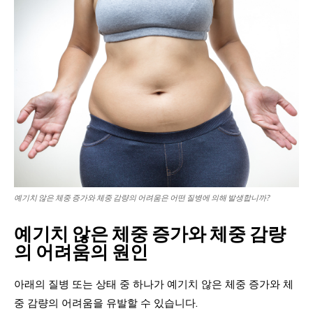
예기치 않은 체중 증가와 체중 감량의 어려움은 어떤 질병에 의해 발생합니까?
예기치 않은 체중 증가와 체중 감량
의 어려움의 원인
아래의 질병 또는 상태 중 하나가 예기치 않은 체중 증가와 체
중 감량의 어려움을 유발할 수 있습니다.