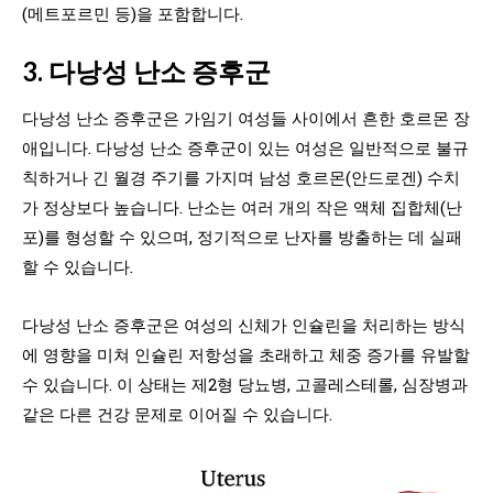
(메트포르민 등)을 포함합니다.
3. 다낭성 난소 증후군
다낭성 난소 증후군은 가임기 여성들 사이에서 흔한 호르몬 장
애입니다. 다낭성 난소 증후군이 있는 여성은 일반적으로 불규
칙하거나 긴 월경 주기를 가지며 남성 호르몬(안드로겐) 수치
가 정상보다 높습니다. 난소는 여러 개의 작은 액체 집합체(난
포)를 형성할 수 있으며, 정기적으로 난자를 방출하는 데 실패
할 수 있습니다.
다낭성 난소 증후군은 여성의 신체가 인슐린을 처리하는 방식
에 영향을 미쳐 인슐린 저항성을 초래하고 체중 증가를 유발할
수 있습니다. 이 상태는 제2형 당뇨병, 고콜레스테롤, 심장병과
같은 다른 건강 문제로 이어질 수 있습니다.