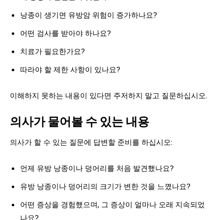
낭종이 생기면 유방암 위험이 증가하나요?
어떤 검사를 받아야 하나요?
치료가 필요한가요?
따라야 할 제한 사항이 있나요?
이해하지 못하는 내용이 있다면 주저하지 말고 질문하십시오.
의사가 물어볼 수 있는 내용
의사가 할 수 있는 질문에 답변할 준비를 하십시오:
언제 유방 낭종이나 덩어리를 처음 발견했나요?
유방 낭종이나 덩어리의 크기가 변한 것을 느꼈나요?
어떤 증상을 경험했으며, 그 증상이 얼마나 오래 지속되었
나요?