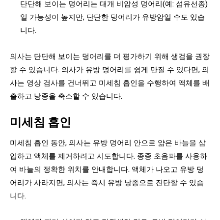
단단해 보이는 덩어리는 대개 비암성 덩어리(예: 섬유선종)
일 가능성이 높지만, 단단한 덩어리가 유방암일 수도 있습
니다.
의사는 단단해 보이는 덩어리를 더 평가하기 위해 생검을 권장
할 수 있습니다. 의사가 유방 덩어리를 쉽게 만질 수 있다면, 의
사는 영상 검사를 건너뛰고 미세침 흡인을 수행하여 액체를 배
출하고 낭종을 축소할 수 있습니다.
미세침 흡인
미세침 흡인 동안, 의사는 유방 덩어리 안으로 얇은 바늘을 삽
입하고 액체를 제거하려고 시도합니다. 종종 초음파를 사용하
여 바늘의 정확한 위치를 안내합니다. 액체가 나오고 유방 덩
어리가 사라지면, 의사는 즉시 유방 낭종으로 진단할 수 있습
니다.