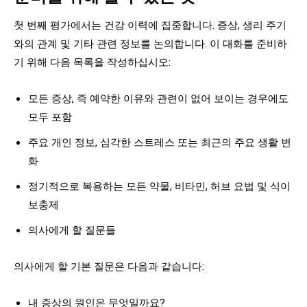
첫 번째 평가에서는 건강 이력에 집중합니다. 증상, 생리 주기
와의 관계 및 기타 관련 정보를 논의합니다. 이 대화를 준비하
기 위해 다음 목록을 작성하십시오:
모든 증상, 즉 예약한 이유와 관련이 없어 보이는 경우에도
모두 포함
주요 개인 정보, 심각한 스트레스 또는 최근의 주요 생활 변
화
정기적으로 복용하는 모든 약물, 비타민, 허브 요법 및 식이
보충제
의사에게 할 질문들
의사에게 할 기본 질문은 다음과 같습니다:
내 증상의 원인은 무엇일까요?