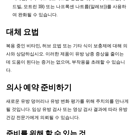
드빌, 모트린 IB) 또는 나프록센 나트륨(알레브))를 사용하
여 완화될 수 있습니다.
대체 요법
복용 중인 비타민, 허브 요법 또는 기타 식이 보충제에 대해 의
사와 상담하십시오. 이러한 제품이 유방 낭종 증상을 줄이는
데 도움이 된다는 증거는 없으며, 부작용을 초래할 수 있습니
다.
의사 예약 준비하기
새로운 유방 덩어리나 유방 변화 평가를 위해 주치의를 만나게
될 것입니다. 임상 유방 검사 또는 영상 검사 결과에 따라 유방
건강 전문가에게 의뢰될 수 있습니다.
준비를 위해 할 수 있는 것