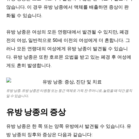
않습니다. 이 경우 유방 낭종에서 액체를 배출하면 증상이 완
화될 수 있습니다.
유방 낭종은 여성의 모든 연령대에서 발견될 수 있지만, 폐경
전의 여성, 일반적으로 50세 이전의 여성에게 더 흔합니다. 그
러나 모든 연령대의 여성에게 유방 낭종이 발견될 수 있습니
다. 유방 낭종은 또한 호르몬 요법을 받고 있는 폐경 후 여성에
게도 흔히 발생합니다.
유방 낭종. 유방 낭종은 타원형 또는 둥근 액체로 가득 찬 주머니로, 눌렀을 때 약간 움직
일 수 있습니다.
유방 낭종의 증상
유방 낭종은 한 쪽 또는 양쪽 유방에서 발견될 수 있습니다. 유
방 낭종의 징후와 증상은 다음과 같습니다: