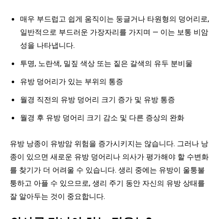
매우 부드럽고 쉽게 움직이는 둥글거나 타원형의 덩어리로,
일반적으로 부드러운 가장자리를 가지며 — 이는 보통 비암
성을 나타냅니다.
투명, 노란색, 밀짚 색상 또는 짙은 갈색의 유두 분비물
유방 덩어리가 있는 부위의 통증
월경 직전의 유방 덩어리 크기 증가 및 유방 통증
월경 후 유방 덩어리 크기 감소 및 다른 증상의 완화
유방 낭종이 유방암 위험을 증가시키지는 않습니다. 그러나 낭
종이 있으면 새로운 유방 덩어리나 의사가 평가해야 할 수변화
를 찾기가 더 어려울 수 있습니다. 생리 중에는 유방이 울퉁불
퉁하고 아플 수 있으므로, 생리 주기 동안 자신의 유방 상태를
잘 알아두는 것이 중요합니다.