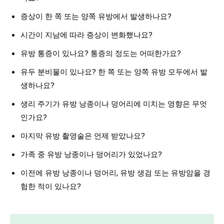
증상이 한 쪽 또는 양쪽 유방에서 발생하나요?
시간이 지남에 따라 증상이 변화했나요?
유방 통증이 있나요? 통증의 정도는 어떠한가요?
유두 분비물이 있나요? 한 쪽 또는 양쪽 유방 모두에서 발
생하나요?
생리 주기가 유방 낭종이나 덩어리에 미치는 영향은 무엇
인가요?
마지막 유방 촬영술은 언제 받았나요?
가족 중 유방 낭종이나 덩어리가 있었나요?
이전에 유방 낭종이나 덩어리, 유방 생검 또는 유방암을 경
험한 적이 있나요?