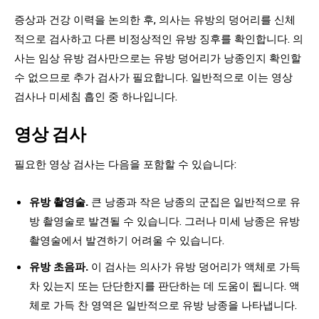
증상과 건강 이력을 논의한 후, 의사는 유방의 덩어리를 신체
적으로 검사하고 다른 비정상적인 유방 징후를 확인합니다. 의
사는 임상 유방 검사만으로는 유방 덩어리가 낭종인지 확인할
수 없으므로 추가 검사가 필요합니다. 일반적으로 이는 영상
검사나 미세침 흡인 중 하나입니다.
영상 검사
필요한 영상 검사는 다음을 포함할 수 있습니다:
유방 촬영술.
큰 낭종과 작은 낭종의 군집은 일반적으로 유
방 촬영술로 발견될 수 있습니다. 그러나 미세 낭종은 유방
촬영술에서 발견하기 어려울 수 있습니다.
유방 초음파.
이 검사는 의사가 유방 덩어리가 액체로 가득
차 있는지 또는 단단한지를 판단하는 데 도움이 됩니다. 액
체로 가득 찬 영역은 일반적으로 유방 낭종을 나타냅니다.