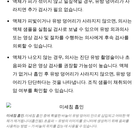
액체가 피가 섞이지 않고 밀짚색일 경우, 유방 덩어리가 사
라지면 추가 검사가 필요 없습니다.
액체가 피빛이거나 유방 덩어리가 사라지지 않으면, 의사는
액체 샘플을 실험실 검사로 보낼 수 있으며 유방 외과의사
또는 영상 검사 및 절차를 수행하는 의사에게 후속 검사를
의뢰할 수 있습니다.
액체가 나오지 않는 경우, 의사는 진단 유방 촬영술이나 초
음파와 같은 영상 검사를 권장할 가능성이 높습니다. 액체
가 없거나 흡인 후 유방 덩어리가 사라지지 않으면, 유방 덩
어리가 단단하다는 것을 나타냅니다. 조직 샘플이 채취되어
암 여부를 확인할 수 있습니다.
미세침 흡인.
미세침 흡인 중에 특별한 바늘이 유방 덩어리 안으로 삽입되고 어떠한 액
체가 제거됩니다(흡인됨). 초음파 — 유방의 이미지를 모니터에 생성하기 위해 음파를
사용하는 방법 — 가 바늘의 위치를 잡는 데 사용될 수 있습니다.