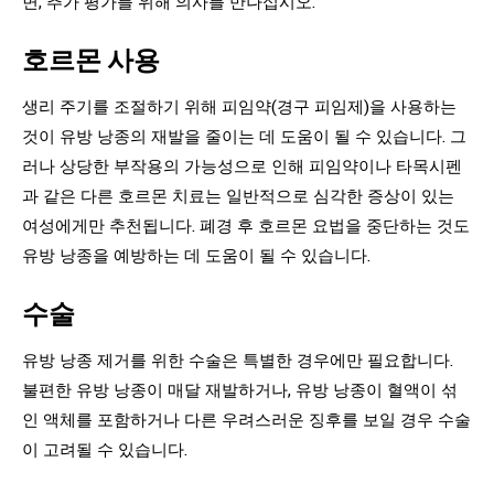
면, 추가 평가를 위해 의사를 만나십시오.
호르몬 사용
생리 주기를 조절하기 위해 피임약(경구 피임제)을 사용하는
것이 유방 낭종의 재발을 줄이는 데 도움이 될 수 있습니다. 그
러나 상당한 부작용의 가능성으로 인해 피임약이나 타목시펜
과 같은 다른 호르몬 치료는 일반적으로 심각한 증상이 있는
여성에게만 추천됩니다. 폐경 후 호르몬 요법을 중단하는 것도
유방 낭종을 예방하는 데 도움이 될 수 있습니다.
수술
유방 낭종 제거를 위한 수술은 특별한 경우에만 필요합니다.
불편한 유방 낭종이 매달 재발하거나, 유방 낭종이 혈액이 섞
인 액체를 포함하거나 다른 우려스러운 징후를 보일 경우 수술
이 고려될 수 있습니다.