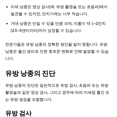
미세 낭종은 영상 검사(예: 유방 촬영술 또는 초음파)에서
발견될 수 있지만, 만지기에는 너무 작습니다.
거대 낭종은 만질 수 있을 만큼 크며, 지름이 약 1~2인치
(2.5~5센티미터)까지 성장할 수 있습니다.
전문가들은 유방 낭종의 정확한 원인을 알지 못합니다. 유방
낭종은 월간 생리로 인한 호르몬 변화로 인해 발생할 수 있습
니다.
유방 낭종의 진단
유방 낭종의 진단은 일반적으로 유방 검사, 초음파 또는 유방
촬영술과 같은 영상 검사, 그리고 경우에 따라 미세침 흡인 또
는 유방 생검을 포함합니다.
유방 검사