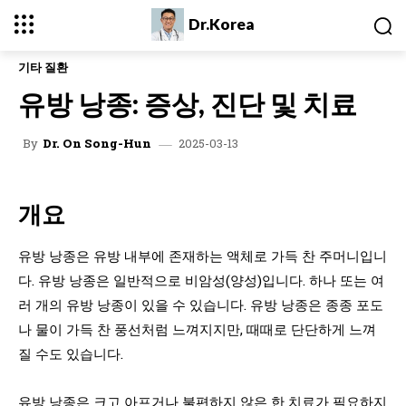
Dr.Korea
기타 질환
유방 낭종: 증상, 진단 및 치료
2025-03-13
By
Dr. On Song-Hun
개요
유방 낭종은 유방 내부에 존재하는 액체로 가득 찬 주머니입니
다. 유방 낭종은 일반적으로 비암성(양성)입니다. 하나 또는 여
러 개의 유방 낭종이 있을 수 있습니다. 유방 낭종은 종종 포도
나 물이 가득 찬 풍선처럼 느껴지지만, 때때로 단단하게 느껴
질 수도 있습니다.
유방 낭종은 크고 아프거나 불편하지 않은 한 치료가 필요하지