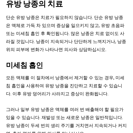
유방 낭종의 치료
단순 유방 낭종은 치료가 필요하지 않습니다. 단순 유방 낭종
은 액체로 가득 차 있으며 증상을 일으키지 않고, 유방 초음파
또는 미세침 흡인 후 확인됩니다. 많은 낭종은 치료 없이도 사
라질 것입니다. 낭종이 지속되거나 단단하게 느껴지거나, 낭종
위의 피부에 변화가 나타나면 의사와 상담하십시오.
미세침 흡인
모든 액체를 이 절차에서 낭종에서 제거할 수 있는 경우, 미세
침 흡인을 사용하여 유방 낭종을 진단하고 치료할 수 있습니
다. 이후 유방 덩어리가 사라지고 증상이 완화됩니다.
그러나 일부 유방 낭종은 액체를 여러 번 배출해야 할 필요가
있을 수 있습니다. 재발성 또는 새로운 낭종은 일반적입니다.
유방 낭종이 두세 번의 생리 주기를 거치면서 지속되거나 커지