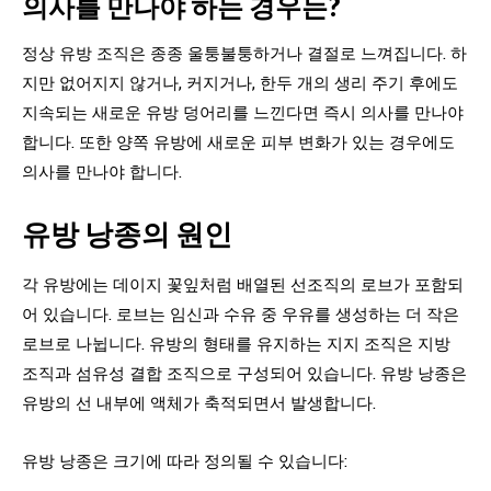
의사를 만나야 하는 경우는?
정상 유방 조직은 종종 울퉁불퉁하거나 결절로 느껴집니다. 하
지만 없어지지 않거나, 커지거나, 한두 개의 생리 주기 후에도
지속되는 새로운 유방 덩어리를 느낀다면 즉시 의사를 만나야
합니다. 또한 양쪽 유방에 새로운 피부 변화가 있는 경우에도
의사를 만나야 합니다.
유방 낭종의 원인
각 유방에는 데이지 꽃잎처럼 배열된 선조직의 로브가 포함되
어 있습니다. 로브는 임신과 수유 중 우유를 생성하는 더 작은
로브로 나뉩니다. 유방의 형태를 유지하는 지지 조직은 지방
조직과 섬유성 결합 조직으로 구성되어 있습니다. 유방 낭종은
유방의 선 내부에 액체가 축적되면서 발생합니다.
유방 낭종은 크기에 따라 정의될 수 있습니다: