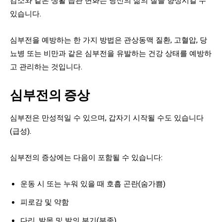
있습니다.
심부전을 예방하는 한 가지 방법은 관상동맥 질환, 고혈압, 당
뇨병 또는 비만과 같은 심부전을 유발하는 건강 상태를 예방하
고 관리하는 것입니다.
심부전의 증상
심부전은 만성적일 수 있으며, 갑자기 시작될 수도 있습니다
(급성).
심부전의 증상에는 다음이 포함될 수 있습니다:
운동 시 또는 누워 있을 때 호흡 곤란(숨가쁨)
피로감 및 약함
다리, 발목 및 발의 부기(부종)