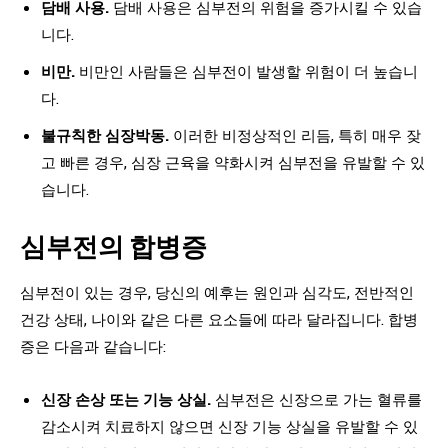
담배 사용.
담배 사용은 심부전의 위험을 증가시킬 수 있습
니다.
비만.
비만인 사람들은 심부전이 발생할 위험이 더 높습니
다.
불규칙한 심장박동.
이러한 비정상적인 리듬, 특히 매우 잦
고 빠른 경우, 심장 근육을 약화시켜 심부전을 유발할 수 있
습니다.
심부전의 합병증
심부전이 있는 경우, 당신의 예후는 원인과 심각도, 전반적인
건강 상태, 나이와 같은 다른 요소들에 따라 달라집니다. 합병
증은 다음과 같습니다:
신장 손상 또는 기능 상실.
심부전은 신장으로 가는 혈류를
감소시켜 치료하지 않으면 신장 기능 상실을 유발할 수 있