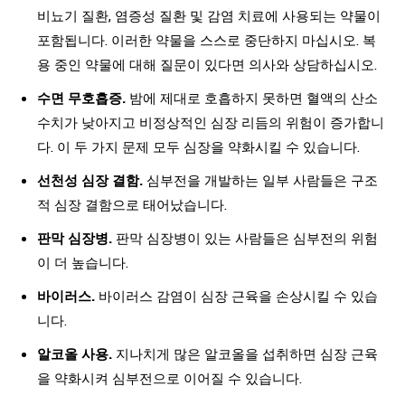
비뇨기 질환, 염증성 질환 및 감염 치료에 사용되는 약물이
포함됩니다. 이러한 약물을 스스로 중단하지 마십시오. 복
용 중인 약물에 대해 질문이 있다면 의사와 상담하십시오.
수면 무호흡증.
밤에 제대로 호흡하지 못하면 혈액의 산소
수치가 낮아지고 비정상적인 심장 리듬의 위험이 증가합니
다. 이 두 가지 문제 모두 심장을 약화시킬 수 있습니다.
선천성 심장 결함.
심부전을 개발하는 일부 사람들은 구조
적 심장 결함으로 태어났습니다.
판막 심장병.
판막 심장병이 있는 사람들은 심부전의 위험
이 더 높습니다.
바이러스.
바이러스 감염이 심장 근육을 손상시킬 수 있습
니다.
알코올 사용.
지나치게 많은 알코올을 섭취하면 심장 근육
을 약화시켜 심부전으로 이어질 수 있습니다.