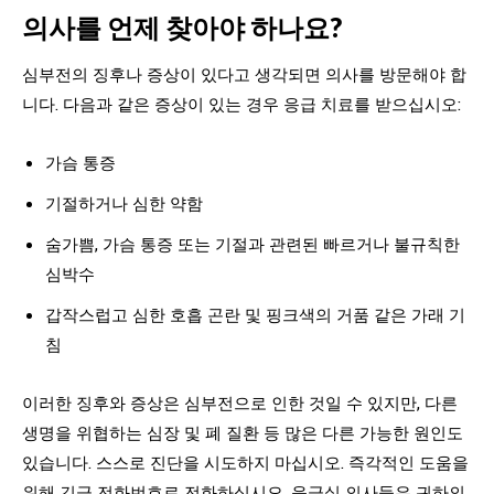
의사를 언제 찾아야 하나요?
심부전의 징후나 증상이 있다고 생각되면 의사를 방문해야 합
니다. 다음과 같은 증상이 있는 경우 응급 치료를 받으십시오:
가슴 통증
기절하거나 심한 약함
숨가쁨, 가슴 통증 또는 기절과 관련된 빠르거나 불규칙한
심박수
갑작스럽고 심한 호흡 곤란 및 핑크색의 거품 같은 가래 기
침
이러한 징후와 증상은 심부전으로 인한 것일 수 있지만, 다른
생명을 위협하는 심장 및 폐 질환 등 많은 다른 가능한 원인도
있습니다. 스스로 진단을 시도하지 마십시오. 즉각적인 도움을
위해 긴급 전화번호로 전화하십시오. 응급실 의사들은 귀하의