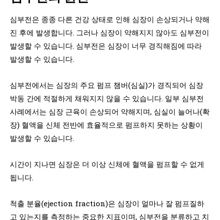
심부전은 종종 다른 건강 상태로 인해 심장이 손상되거나 약해
진 후에 발생합니다. 그러나 심장이 약해지지 않아도 심부전이
발생할 수 있습니다. 심부전은 심장이 너무 경직해짐에 따라
발생할 수 있습니다.
심부전에서는 심장의 주요 펌프 챔버(심실)가 경직되어 심장
박동 간에 적절하게 채워지지 않을 수 있습니다. 일부 심부전
사례에서는 심장 근육이 손상되어 약해지며, 심실이 늘어나(확
장) 혈액을 신체 전반에 효율적으로 펌프하지 못하는 상황이
발생할 수 있습니다.
시간이 지나면 심장은 더 이상 신체에 혈액을 펌프할 수 없게
됩니다.
척출 분율(ejection fraction)은 심장이 얼마나 잘 펌프질하
고 있는지를 측정하는 중요한 지표이며, 심부전을 분류하고 치