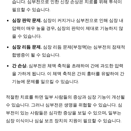
습니다. 심부전으로 인한 신장 손상은 치료를 위해 투석이
필요할 수 있습니다.
심장 판막 문제.
심장이 커지거나 심부전으로 인해 심장 내
압력이 매우 높을 경우, 심장의 판막이 제대로 기능하지 않
을 수 있습니다.
심장 리듬 문제.
심장 리듬 문제(부정맥)는 심부전의 잠재적
합병증이 될 수 있습니다.
간 손상.
심부전은 체액 축적을 초래하여 간에 과도한 압력
을 가하게 됩니다. 이 체액 축적은 간의 흉터를 유발하여 간
기능에 문제를 일으킬 수 있습니다.
적절한 치료를 하면 일부 사람들의 증상과 심장 기능이 개선될
수 있습니다. 그러나 심부전은 생명을 위협할 수 있습니다. 심
부전이 있는 사람들은 심각한 증상을 보일 수 있으며, 일부는
심장 이식이나 심실 보조 장치의 지원이 필요할 수 있습니다.