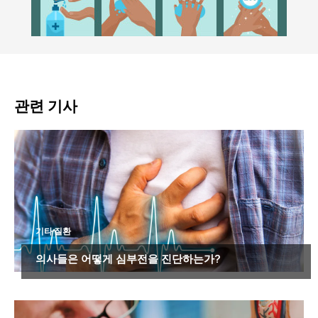
관련 기사
기타 질환
의사들은 어떻게 심부전을 진단하는가?