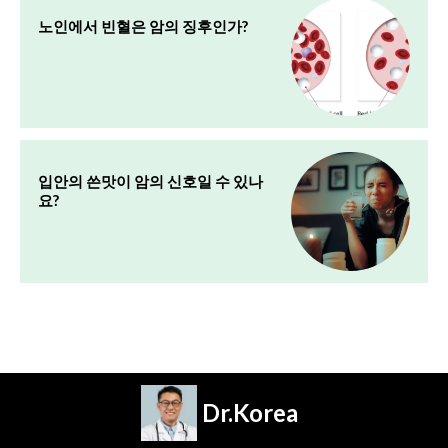
노인에서 빈혈은 암의 징후인가?
입안의 쓴맛이 암의 신호일 수 있나
요?
Dr.Korea