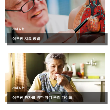
기타 질환
심부전 치료 방법
기타 질환
심부전 환자를 위한 자기 관리 가이드