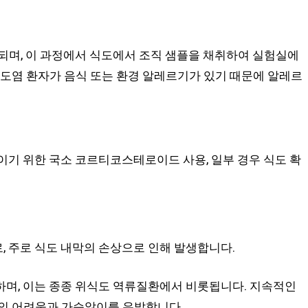
되며, 이 과정에서 식도에서 조직 샘플을 채취하여 실험실에
식도염 환자가 음식 또는 환경 알레르기가 있기 때문에 알레르
이기 위한 국소 코르티코스테로이드 사용, 일부 경우 식도 확
 주로 식도 내막의 손상으로 인해 발생합니다.
하며, 이는 종종 위식도 역류질환에서 비롯됩니다. 지속적인
킴의 어려움과 가슴앓이를 유발합니다.