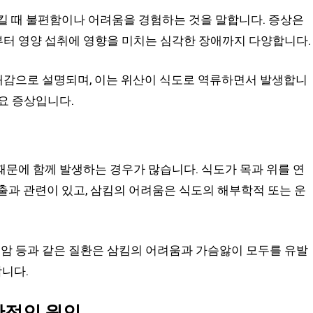
킬 때 불편함이나 어려움을 경험하는 것을 말합니다. 증상은
터 영양 섭취에 영향을 미치는 심각한 장애까지 다양합니다.
감으로 설명되며, 이는 위산이 식도로 역류하면서 발생합니
요 증상입니다.
문에 함께 발생하는 경우가 많습니다. 식도가 목과 위를 연
출과 관련이 있고, 삼킴의 어려움은 식도의 해부학적 또는 운
식도암 등과 같은 질환은 삼킴의 어려움과 가슴앓이 모두를 유발
합니다.
반적인 원인