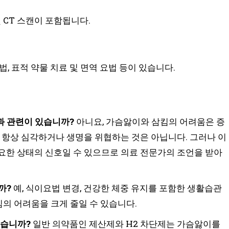
 CT 스캔이 포함됩니다.
, 표적 약물 치료 및 면역 요법 등이 있습니다.
과 관련이 있습니까?
아니요, 가슴앓이와 삼킴의 어려움은 증
 항상 심각하거나 생명을 위협하는 것은 아닙니다. 그러나 이
요한 상태의 신호일 수 있으므로 의료 전문가의 조언을 받아
까?
예, 식이요법 변경, 건강한 체중 유지를 포함한 생활습관
킴의 어려움을 크게 줄일 수 있습니다.
있습니까?
일반 의약품인 제산제와 H2 차단제는 가슴앓이를