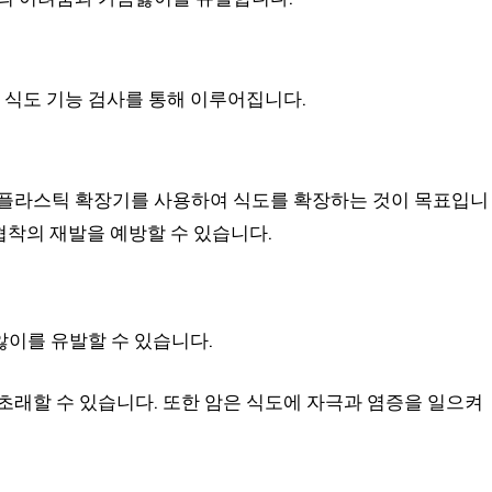
, 식도 기능 검사를 통해 이루어집니다.
 플라스틱 확장기를 사용하여 식도를 확장하는 것이 목표입니
 협착의 재발을 예방할 수 있습니다.
앓이를 유발할 수 있습니다.
초래할 수 있습니다. 또한 암은 식도에 자극과 염증을 일으켜