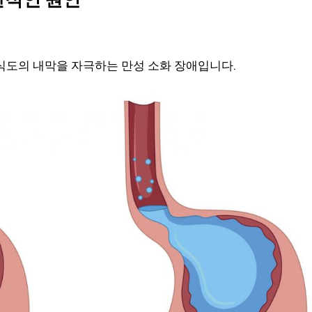
식도의 내막을 자극하는 만성 소화 장애입니다.