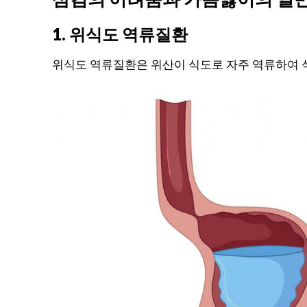
1. 위식도 역류질환
위식도 역류질환은 위산이 식도로 자주 역류하여 