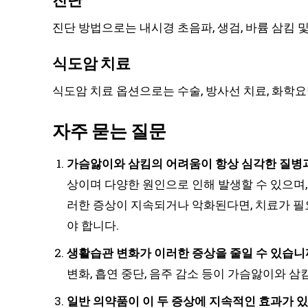
진단 방법으로는 내시경 초음파, 생검, 바륨 삼킴 및
식도암 치료
식도암 치료 옵션으로는 수술, 방사선 치료, 화학요법
자주 묻는 질문
가슴앓이와 삼킴의 어려움이 항상 심각한 질병
상이며 다양한 원인으로 인해 발생할 수 있으며,
러한 증상이 지속되거나 악화된다면, 치료가 필
야 합니다.
생활습관 변화가 이러한 증상을 줄일 수 있습니
변화, 흡연 중단, 음주 감소 등이 가슴앓이와 삼
일반 의약품이 이 두 증상에 지속적인 효과가 