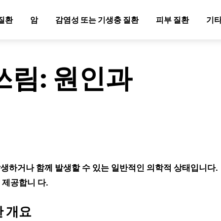
질환
암
감염성 또는 기생충 질환
피부 질환
기타
쓰림: 원인과
발생하거나 함께 발생할 수 있는 일반적인 의학적 상태입니다.
 제공합니 다.
 개요