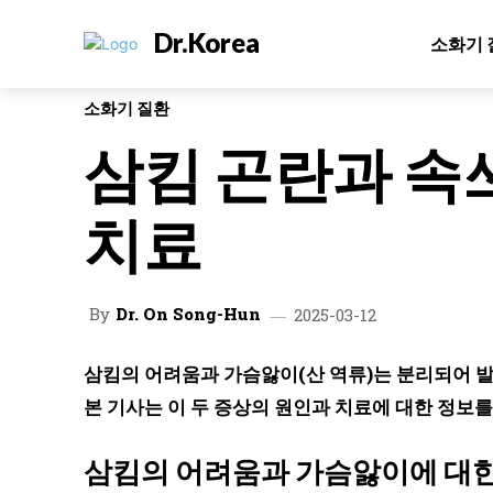
Dr.Korea
소화기 
소화기 질환
삼킴 곤란과 속
치료
By
Dr. On Song-Hun
2025-03-12
삼킴의 어려움과 가슴앓이(산 역류)는 분리되어 
본 기사는 이 두 증상의 원인과 치료에 대한 정보를
삼킴의 어려움과 가슴앓이에 대한