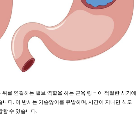
위를 연결하는 밸브 역할을 하는 근육 링 – 이 적절한 시기
니다. 이 반사는 가슴앓이를 유발하며, 시간이 지나면 식도
할 수 있습니다.