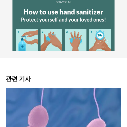
관련 기사