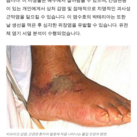
이 있는 개인에게서 상처 감염 및 잠재적으로 치명적인 괴사성
근막염을 일으킬 수 있습니다. 이 염수호의 박테리아는 또한
날 생선을 먹은 후 심각한 위장염을 유발할 수 있습니다. 유전
체 염기 서열 분석이 수행되었습니다.
비브리오 감염. 간경변 환자의 발등에 처음 나타나는 물집 모양의 병변.