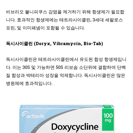
비브리오 불니피쿠스 감염을 제거하기 위해 항생제가 필요합
니다. 효과적인 항생제에는 테트라사이클린, 3세대 세팔로스
포린, 및 이미페넴이 포함될 수 있습니다.
독시사이클린 (Doryx, Vibramycin, Bio-Tab)
독시사이클린은 테트라사이클린에서 유도된 합성 항생제입니
다. 이는 30S 및 가능하면 50S 리보솜 소단위에 결합하여 단백
질 합성과 박테리아 성장을 억제합니다. 독시사이클린은 많은
병원체에 효과적입니다.