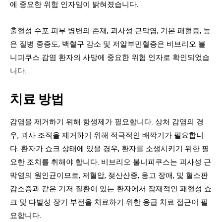
에 중요한 위험 인자임이 밝혀졌습니다.
출혈성 수포 피부 병변의 존재, 괴사성 근막염, 기본 패혈증, 높
은 질병 중증도, 백혈구 감소 및 저알부민혈증은 비브리오 불
니피쿠스 감염 환자의 사망에 중요한 위험 인자로 확인되었습
니다.
치료 방법
감염을 제거하기 위해 항생제가 필요합니다. 상처 감염의 경
우, 괴사 조직을 제거하기 위해 적극적인 배깍기가 필요합니
다. 환자가 쇼크 상태에 있을 경우, 환자를 소생시키기 위한 필
요한 조치를 취해야 합니다. 비브리오 불니피쿠스는 괴사성 근
막염의 원인균이므로, 저혈압, 젖산산증, 응고 장애, 및 혈소판
감소증과 같은 기저 질환이 있는 환자에서 잠재적인 패혈성 쇼
크 및 다발성 장기 부전을 치료하기 위한 응급 치료 접근이 필
요합니다.