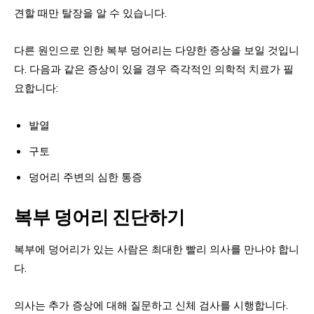
견할 때만 탈장을 알 수 있습니다.
다른 원인으로 인한 복부 덩어리는 다양한 증상을 보일 것입니
다. 다음과 같은 증상이 있을 경우 즉각적인 의학적 치료가 필
요합니다:
발열
구토
덩어리 주변의 심한 통증
복부 덩어리 진단하기
복부에 덩어리가 있는 사람은 최대한 빨리 의사를 만나야 합니
다.
의사는 추가 증상에 대해 질문하고 신체 검사를 시행합니다.