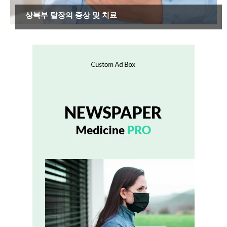
상복부 탈장의 증상 및 치료