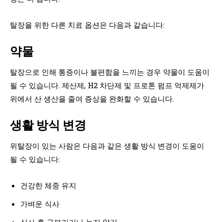
탈장을 위한 다른 치료 옵션은 다음과 같습니다:
약물
탈장으로 인해 통증이나 불편함을 느끼는 경우 약물이 도움이
될 수 있습니다. 제산제, H2 차단제 및 프로톤 펌프 억제제가
위에서 산 생산을 줄여 증상을 완화할 수 있습니다.
생활 방식 변경
위탈장이 있는 사람은 다음과 같은 생활 방식 변경이 도움이
될 수 있습니다:
건강한 체중 유지
가벼운 식사