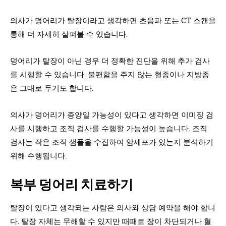
의사가 덩어리가 탈장이라고 생각하면 초음파 또는 CT 스캔을
통해 더 자세히 살펴볼 수 있습니다.
덩어리가 탈장이 아닌 경우 더 정확한 진단을 위해 추가 검사
를 시행할 수 있습니다. 불편함을 주지 않는 혈종이나 지방종
은 그대로 두기도 합니다.
의사가 덩어리가 종양일 가능성이 있다고 생각하면 이미징 검
사를 시행하고 조직 검사를 수행할 가능성이 높습니다. 조직
검사는 작은 조직 샘플을 수집하여 암세포가 있는지 분석하기
위해 수행됩니다.
복부 덩어리 치료하기
탈장이 있다고 생각되는 사람은 의사와 상담 예약을 해야 합니
다. 탈장 자체는 무해할 수 있지만 때때로 장이 차단되거나 혈