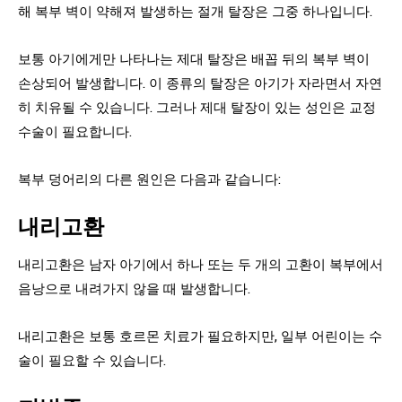
해 복부 벽이 약해져 발생하는 절개 탈장은 그중 하나입니다.
보통 아기에게만 나타나는 제대 탈장은 배꼽 뒤의 복부 벽이
손상되어 발생합니다. 이 종류의 탈장은 아기가 자라면서 자연
히 치유될 수 있습니다. 그러나 제대 탈장이 있는 성인은 교정
수술이 필요합니다.
복부 덩어리의 다른 원인은 다음과 같습니다:
내리고환
내리고환은 남자 아기에서 하나 또는 두 개의 고환이 복부에서
음낭으로 내려가지 않을 때 발생합니다.
내리고환은 보통 호르몬 치료가 필요하지만, 일부 어린이는 수
술이 필요할 수 있습니다.