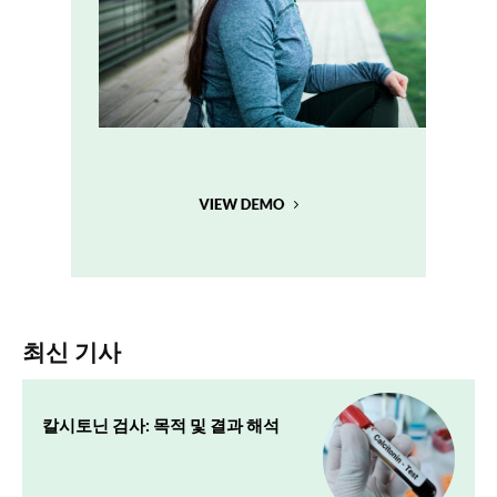
최신 기사
칼시토닌 검사: 목적 및 결과 해석