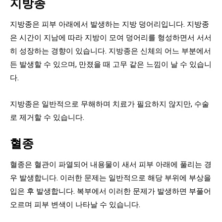
지방종
지방종은 피부 아래에서 발생하는 지방 덩어리입니다. 지방종
은 시간이 지남에 따라 지방이 모여 덩어리를 형성하면서 서서
히 성장하는 경향이 있습니다. 지방종은 신체의 어느 부분에서
든 발생할 수 있으며, 만졌을 때 고무 같은 느낌이 날 수 있습니
다.
지방종은 일반적으로 무해하며 치료가 필요하지 않지만, 수술
로 제거할 수 있습니다.
혈종
혈종은 혈관이 파열되어 내용물이 새서 피부 아래에 풀리는 경
우 발생합니다. 이러한 문제는 일반적으로 해당 부위에 부상을
입은 후 발생합니다. 복부에서 이러한 문제가 발생하면 부풀어
오르며 피부 변색이 나타날 수 있습니다.