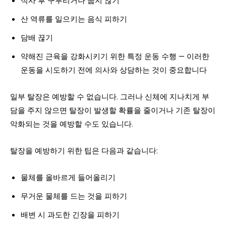
식사 후 구부리거나 눕지 않기
산 역류를 일으키는 음식 피하기
담배 끊기
약해진 근육을 강화시키기 위한 특정 운동 수행 — 이러한
운동을 시도하기 전에 의사와 상담하는 것이 중요합니다
일부 탈장은 예방할 수 없습니다. 그러나 신체에 지나치게 부
담을 주지 않으면 탈장이 발생할 확률을 줄이거나 기존 탈장이
악화되는 것을 예방할 수도 있습니다.
탈장을 예방하기 위한 팁은 다음과 같습니다:
물체를 올바르게 들어올리기
무거운 물체를 드는 것을 피하기
배변 시 과도한 긴장을 피하기