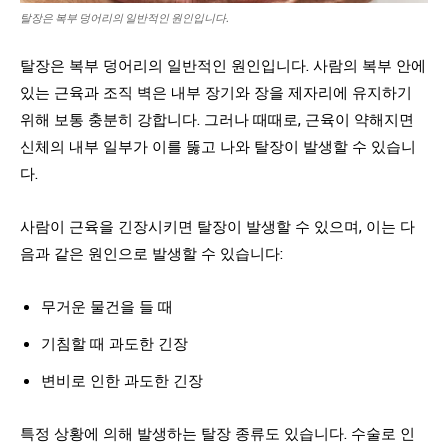
탈장은 복부 덩어리의 일반적인 원인입니다.
탈장은 복부 덩어리의 일반적인 원인입니다. 사람의 복부 안에
있는 근육과 조직 벽은 내부 장기와 장을 제자리에 유지하기
위해 보통 충분히 강합니다. 그러나 때때로, 근육이 약해지면
신체의 내부 일부가 이를 뚫고 나와 탈장이 발생할 수 있습니
다.
사람이 근육을 긴장시키면 탈장이 발생할 수 있으며, 이는 다
음과 같은 원인으로 발생할 수 있습니다:
무거운 물건을 들 때
기침할 때 과도한 긴장
변비로 인한 과도한 긴장
특정 상황에 의해 발생하는 탈장 종류도 있습니다. 수술로 인