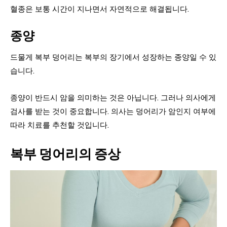
혈종은 보통 시간이 지나면서 자연적으로 해결됩니다.
종양
드물게 복부 덩어리는 복부의 장기에서 성장하는 종양일 수 있
습니다.
종양이 반드시 암을 의미하는 것은 아닙니다. 그러나 의사에게
검사를 받는 것이 중요합니다. 의사는 덩어리가 암인지 여부에
따라 치료를 추천할 것입니다.
복부 덩어리의 증상