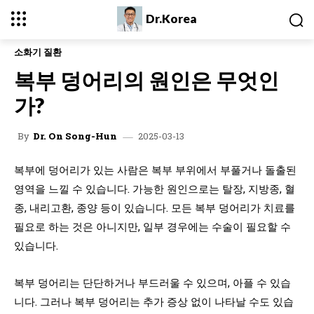
Dr.Korea
소화기 질환
복부 덩어리의 원인은 무엇인
가?
2025-03-13
By
Dr. On Song-Hun
복부에 덩어리가 있는 사람은 복부 부위에서 부풀거나 돌출된
영역을 느낄 수 있습니다. 가능한 원인으로는 탈장, 지방종, 혈
종, 내리고환, 종양 등이 있습니다. 모든 복부 덩어리가 치료를
필요로 하는 것은 아니지만, 일부 경우에는 수술이 필요할 수
있습니다.
복부 덩어리는 단단하거나 부드러울 수 있으며, 아플 수 있습
니다. 그러나 복부 덩어리는 추가 증상 없이 나타날 수도 있습