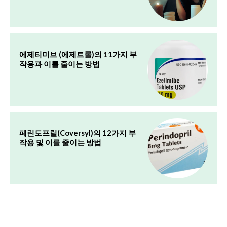
에제티미브 (에제트롤)의 11가지 부
작용과 이를 줄이는 방법
페린도프릴(Coversyl)의 12가지 부
작용 및 이를 줄이는 방법