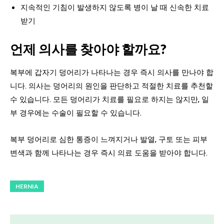
지속적인 기침이 발생하지 않도록 병이 날 때 신속한 치료
받기
언제 의사를 찾아야 할까요?
복부에 갑자기 덩어리가 나타나는 경우 즉시 의사를 만나야 합
니다. 의사는 덩어리의 원인을 판단하고 적절한 치료를 추천할
수 있습니다. 모든 덩어리가 치료를 필요로 하지는 않지만, 일
부 경우에는 수술이 필요할 수 있습니다.
복부 덩어리로 심한 통증이 느껴지거나 발열, 구토 또는 피부
변색과 함께 나타나는 경우 즉시 의료 도움을 받아야 합니다.
HERNIA