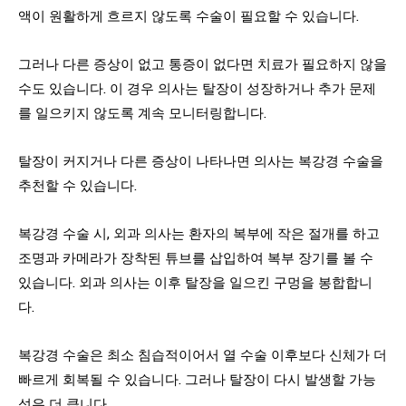
액이 원활하게 흐르지 않도록 수술이 필요할 수 있습니다.
그러나 다른 증상이 없고 통증이 없다면 치료가 필요하지 않을
수도 있습니다. 이 경우 의사는 탈장이 성장하거나 추가 문제
를 일으키지 않도록 계속 모니터링합니다.
탈장이 커지거나 다른 증상이 나타나면 의사는 복강경 수술을
추천할 수 있습니다.
복강경 수술 시, 외과 의사는 환자의 복부에 작은 절개를 하고
조명과 카메라가 장착된 튜브를 삽입하여 복부 장기를 볼 수
있습니다. 외과 의사는 이후 탈장을 일으킨 구멍을 봉합합니
다.
복강경 수술은 최소 침습적이어서 열 수술 이후보다 신체가 더
빠르게 회복될 수 있습니다. 그러나 탈장이 다시 발생할 가능
성은 더 큽니다.