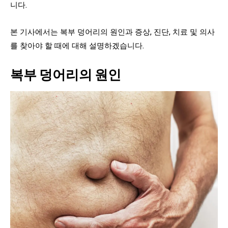
니다.
본 기사에서는 복부 덩어리의 원인과 증상, 진단, 치료 및 의사
를 찾아야 할 때에 대해 설명하겠습니다.
복부 덩어리의 원인