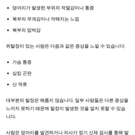
덩어리가 발생한 부위의 작열감이나 통증
복부의 무게감이나 약해지는 느낌
복부의 압박감
위탈장이 있는 사람은 다음과 같은 증상을 느낄 수 있습니다:
가슴 통증
삼킴 곤란
산 역류
대부분의 탈장은 해롭지 않습니다. 일부 사람들은 다른 증상을
느끼지 못하기 때문에 탈장이 발생한 것을 알지 못할 수 있습
니다.
사람은 덩어리를 발견하거나 의사가 정기 신체 검사를 통해 발