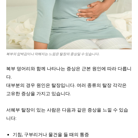
복부의 압박감이나 약해지는 느낌은 탈장의 증상일 수 있습니다.
복부 덩어리와 함께 나타나는 증상은 근본 원인에 따라 다릅니
다.
대부분의 경우 원인은 탈장입니다. 여러 종류의 탈장 각각은
고유한 증상을 가지고 있습니다.
서혜부 탈장이 있는 사람은 다음과 같은 증상을 느낄 수 있습
니다:
기침, 구부리거나 물건을 들 때의 통증