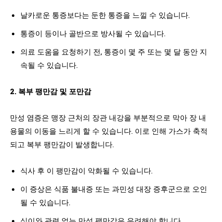
날카로운 통증보다는 둔한 통증을 느낄 수 있습니다.
통증이 등이나 골반으로 방사될 수 있습니다.
의료 도움을 요청하기 전, 통증이 몇 주 또는 몇 달 동안 지
속될 수 있습니다.
2. 복부 팽만감 및 포만감
만성 염증은 맹장 근처의 장관 내강을 부분적으로 막아 장 내
용물의 이동을 느리게 할 수 있습니다. 이로 인해 가스가 축적
되고 복부 팽만감이 발생합니다.
식사 후 이 팽만감이 악화될 수 있습니다.
이 증상은 식품 불내증 또는 과민성 대장 증후군으로 오인
될 수 있습니다.
식이와 관련 없는 만성 팽만감은 우려해야 합니다.