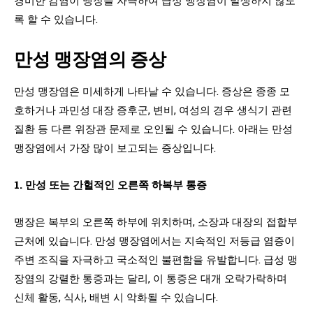
록 할 수 있습니다.
만성 맹장염의 증상
만성 맹장염은 미세하게 나타날 수 있습니다. 증상은 종종 모
호하거나 과민성 대장 증후군, 변비, 여성의 경우 생식기 관련
질환 등 다른 위장관 문제로 오인될 수 있습니다. 아래는 만성
맹장염에서 가장 많이 보고되는 증상입니다.
1. 만성 또는 간헐적인 오른쪽 하복부 통증
맹장은 복부의 오른쪽 하부에 위치하며, 소장과 대장의 접합부
근처에 있습니다. 만성 맹장염에서는 지속적인 저등급 염증이
주변 조직을 자극하고 국소적인 불편함을 유발합니다. 급성 맹
장염의 강렬한 통증과는 달리, 이 통증은 대개 오락가락하며
신체 활동, 식사, 배변 시 악화될 수 있습니다.