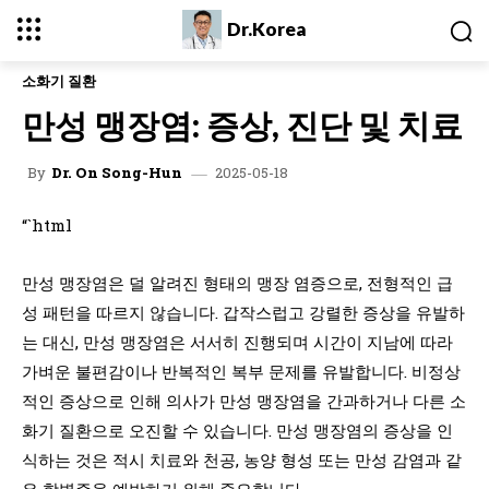
Dr.Korea
소화기 질환
만성 맹장염: 증상, 진단 및 치료
2025-05-18
By
Dr. On Song-Hun
“`html
만성 맹장염은 덜 알려진 형태의 맹장 염증으로, 전형적인 급
성 패턴을 따르지 않습니다. 갑작스럽고 강렬한 증상을 유발하
는 대신, 만성 맹장염은 서서히 진행되며 시간이 지남에 따라
가벼운 불편감이나 반복적인 복부 문제를 유발합니다. 비정상
적인 증상으로 인해 의사가 만성 맹장염을 간과하거나 다른 소
화기 질환으로 오진할 수 있습니다. 만성 맹장염의 증상을 인
식하는 것은 적시 치료와 천공, 농양 형성 또는 만성 감염과 같
은 합병증을 예방하기 위해 중요합니다.