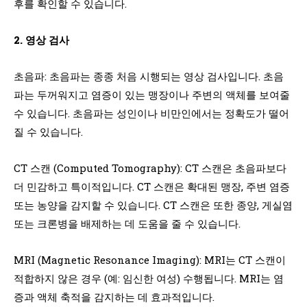
후를 확인할 수 있습니다.
2. 영상 검사
초음파: 초음파는 종종 처음 시행되는 영상 검사입니다. 초음
파는 두꺼워지고 염증이 있는 맹장이나 주변의 액체를 보여줄
수 있습니다. 초음파는 성인이나 비만인에서는 정확도가 떨어
질 수 있습니다.
CT 스캔 (Computed Tomography): CT 스캔은 초음파보다
더 민감하고 특이적입니다. CT 스캔은 확대된 맹장, 주변 염증
또는 농양을 감지할 수 있습니다. CT 스캔은 또한 종양, 게실염
또는 크론병을 배제하는 데 도움을 줄 수 있습니다.
MRI (Magnetic Resonance Imaging): MRI는 CT 스캔이
적합하지 않은 경우 (예: 임신한 여성) 수행됩니다. MRI는 염
증과 액체 축적을 감지하는 데 효과적입니다.