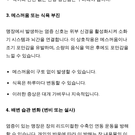
3. 메스꺼움 또는 식욕 부진
맹장에서 발생하는 염증 신호는 위부 신경을 활성화시켜 소화
기 시스템과 뇌간을 연결합니다. 이 상호작용은 메스꺼움이나
조기 포만감을 유발하며, 소량의 음식을 먹은 후에도 포만감을
느낄 수 있습니다.
메스꺼움이 구토 없이 발생할 수 있습니다.
식욕은 하루마다 변동할 수 있습니다.
이러한 증상은 대개 가벼우나 지속적입니다.
4. 배변 습관 변화 (변비 또는 설사)
염증이 있는 맹장은 장의 리드미컬한 수축인 연동 운동을 방해
할 수 있습니다. 개인의 반응에 따라 이 방해는 장 내용물의 이