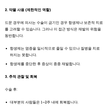
2. 약물 사용 (제한적인 역할)
드문 경우에 의사는 수술이 금기인 경우 항생제나 보존적 치료
를 고려할 수 있습니다. 그러나 이 접근 방식은 재발의 위험을
동반합니다.
항생제는 염증을 일시적으로 줄일 수 있으나 질병을 치료
하지는 못합니다.
항생제를 중단한 후 증상이 종종 재발합니다.
3. 추적 관찰 및 회복
수술 후:
대부분의 사람들은 1~2주 내에 회복됩니다.