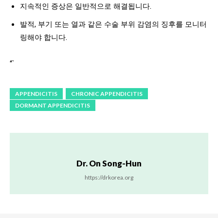
지속적인 증상은 일반적으로 해결됩니다.
발적, 부기 또는 열과 같은 수술 부위 감염의 징후를 모니터
링해야 합니다.
“`
APPENDICITIS
CHRONIC APPENDICITIS
DORMANT APPENDICITIS
Dr. On Song-Hun
https://drkorea.org