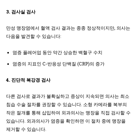
3. 검사실 검사
만성 맹장염에서 혈액 검사 결과는 종종 정상적이지만, 의사는
다음을 발견할 수 있습니다:
염증 플레어업 동안 약간 상승한 백혈구 수치
염증의 지표인 C-반응성 단백질 (CRP)의 증가
4. 진단적 복강경 검사
다른 검사로 결과가 불확실하고 증상이 지속되면 의사는 최소
침습 수술 절차를 권장할 수 있습니다. 소형 카메라를 복부의
작은 절개를 통해 삽입하여 외과의사는 맹장을 직접 검사할 수
있습니다. 외과의사가 염증을 확인하면 이 절차 중에 맹장을
제거할 수 있습니다.