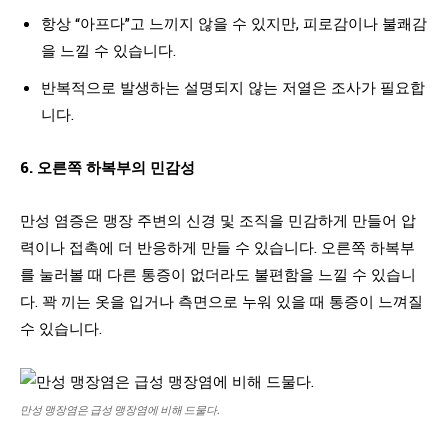
항상 “아프다”고 느끼지 않을 수 있지만, 피로감이나 불쾌감
을 느낄 수 있습니다.
반복적으로 발생하는 설명되지 않는 저열은 조사가 필요합
니다.
6. 오른쪽 하복부의 민감성
만성 염증은 맹장 주변의 신경 및 조직을 민감하게 만들어 압
력이나 접촉에 더 반응하게 만들 수 있습니다. 오른쪽 하복부
를 눌러볼 때 다른 통증이 없더라도 불편함을 느낄 수 있습니
다. 꽉 끼는 옷을 입거나 측면으로 누워 있을 때 통증이 느껴질
수 있습니다.
만성 맹장염은 급성 맹장염에 비해 드물다.