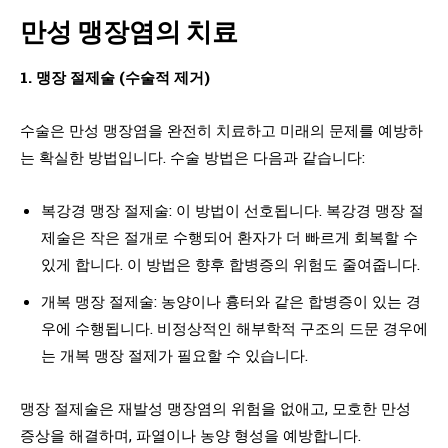
만성 맹장염의 치료
1. 맹장 절제술 (수술적 제거)
수술은 만성 맹장염을 완전히 치료하고 미래의 문제를 예방하
는 확실한 방법입니다. 수술 방법은 다음과 같습니다:
복강경 맹장 절제술: 이 방법이 선호됩니다. 복강경 맹장 절
제술은 작은 절개로 수행되어 환자가 더 빠르게 회복할 수
있게 합니다. 이 방법은 향후 합병증의 위험도 줄여줍니다.
개복 맹장 절제술: 농양이나 흉터와 같은 합병증이 있는 경
우에 수행됩니다. 비정상적인 해부학적 구조의 드문 경우에
는 개복 맹장 절제가 필요할 수 있습니다.
맹장 절제술은 재발성 맹장염의 위험을 없애고, 모호한 만성
증상을 해결하며, 파열이나 농양 형성을 예방합니다.