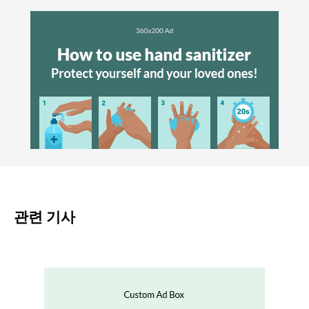
관련 기사