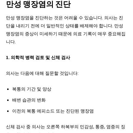
만성 맹장염의 진단
만성 맹장염을 진단하는 것은 어려울 수 있습니다. 의사는 진
단을 내리기 전에 더 일반적인 상태를 배제해야 합니다. 만성
맹장염의 증상이 미세하기 때문에 의료 기록이 매우 중요해집
니다.
1. 의학적 병력 검토 및 신체 검사
의사는 다음에 대해 질문할 것입니다:
복통의 기간 및 양상
배변 습관의 변화
이전의 복통 에피소드 또는 진단된 맹장염
신체 검사 중 의사는 오른쪽 하복부의 민감성, 통증, 염증의 징