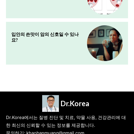
입안의 쓴맛이 암의 신호일 수 있나
요?
Dr.Korea
Dr.Korea에서는 질병 진단 및 치료, 약물 사용, 건강관리에 대
한 최신의 신뢰할 수 있는 정보를 제공합니다.
문의하기: khaobanmuang@gmail.com