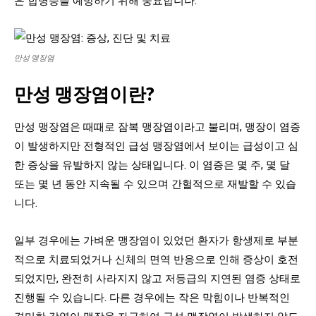
만성 맹장염
만성 맹장염이란?
만성 맹장염은 때때로 잠복 맹장염이라고 불리며, 맹장이 염증
이 발생하지만 전형적인 급성 맹장염에서 보이는 급성이고 심
한 증상을 유발하지 않는 상태입니다. 이 염증은 몇 주, 몇 달
또는 몇 년 동안 지속될 수 있으며 간헐적으로 재발할 수 있습
니다.
일부 경우에는 가벼운 맹장염이 있었던 환자가 항생제로 부분
적으로 치료되었거나 신체의 면역 반응으로 인해 증상이 호전
되었지만, 완전히 사라지지 않고 저등급의 지연된 염증 상태로
진행될 수 있습니다. 다른 경우에는 작은 막힘이나 반복적인
경미한 감염이 맹장을 자극하여 급성 맹장염이 발생하지 않도