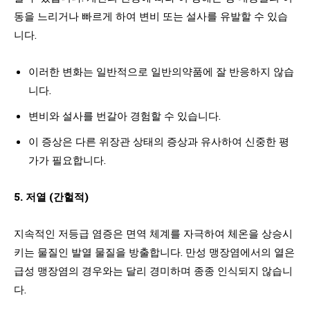
동을 느리거나 빠르게 하여 변비 또는 설사를 유발할 수 있습
니다.
이러한 변화는 일반적으로 일반의약품에 잘 반응하지 않습
니다.
변비와 설사를 번갈아 경험할 수 있습니다.
이 증상은 다른 위장관 상태의 증상과 유사하여 신중한 평
가가 필요합니다.
5. 저열 (간헐적)
지속적인 저등급 염증은 면역 체계를 자극하여 체온을 상승시
키는 물질인 발열 물질을 방출합니다. 만성 맹장염에서의 열은
급성 맹장염의 경우와는 달리 경미하며 종종 인식되지 않습니
다.