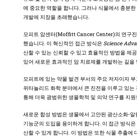
에 중요한 역할을 합니다. 그러나 식물에서 충분한
개발에 지장을 초래했습니다.
모피트 암센터(Moffitt Cancer Center)
했습니다. 이 혁신적인 접근 방식은
Science Adva
산할 수 있는 신뢰할 수 있고 효율적인 방법을 제
있어 새로운 효과적인 암 치료제를 개발하는 길을 
모피트에 있는 약물 발견 부서의 주요 저자이자 부
위타놀리드 화학 분야에서 큰 진전을 이루고 있는 
통해 더욱 광범위한 생물학적 및 의약 연구를 지원
새로운 합성 방법은 생물에서 고안된 광산소화-알
기능군의 도입을 용이하게 합니다. 이 접근 방식
산할 수 있게 합니다. 이 방법은 또한 식물 추출에