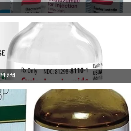
예방 방법