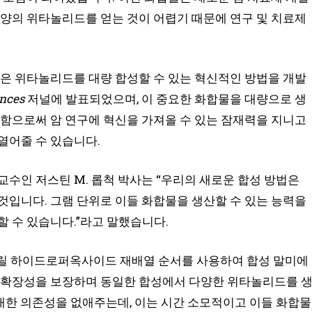
 양의 위타놀리드를 얻는 것이 어렵기 때문에 연구 및 치료제
의 연구진은 위타놀리드를 대량 합성할 수 있는 혁신적인 방법을 개발
nces
저널에 발표되었으며, 이 중요한 화합물을 대량으로 생
공함으로써 암 연구에 혁신을 가져올 수 있는 잠재력을 지니고
열어줄 수 있습니다.
교수인 저스틴 M. 롭척 박사는 “우리의 새로운 합성 방법은
것입니다. 그램 단위로 이들 화합물을 생산할 수 있는 능력을
할 수 있습니다.”라고 말했습니다.
릴 하이드로퍼옥사이드 재배열 순서를 사용하여 합성 말미에
은 확장성을 보장하며 동일한 합성에서 다양한 위타놀리드를 
 대한 의존성을 없애주는데, 이는 시간 소모적이고 이들 화합물