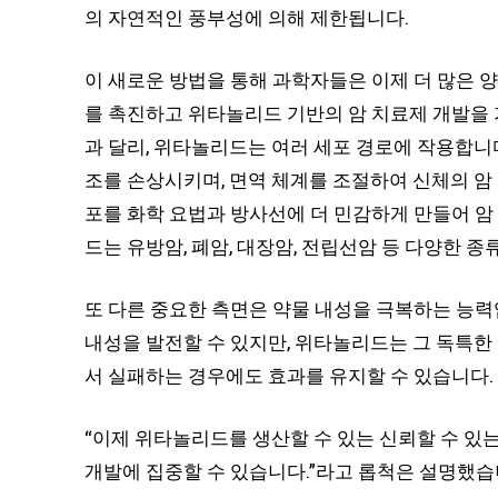
의 자연적인 풍부성에 의해 제한됩니다.
이 새로운 방법을 통해 과학자들은 이제 더 많은 
를 촉진하고 위타놀리드 기반의 암 치료제 개발을 
과 달리, 위타놀리드는 여러 세포 경로에 작용합니다
조를 손상시키며, 면역 체계를 조절하여 신체의 암 
포를 화학 요법과 방사선에 더 민감하게 만들어 암
드는 유방암, 폐암, 대장암, 전립선암 등 다양한 
또 다른 중요한 측면은 약물 내성을 극복하는 능력
내성을 발전할 수 있지만, 위타놀리드는 그 독특한
서 실패하는 경우에도 효과를 유지할 수 있습니다.
“이제 위타놀리드를 생산할 수 있는 신뢰할 수 있
개발에 집중할 수 있습니다.”라고 롭척은 설명했습