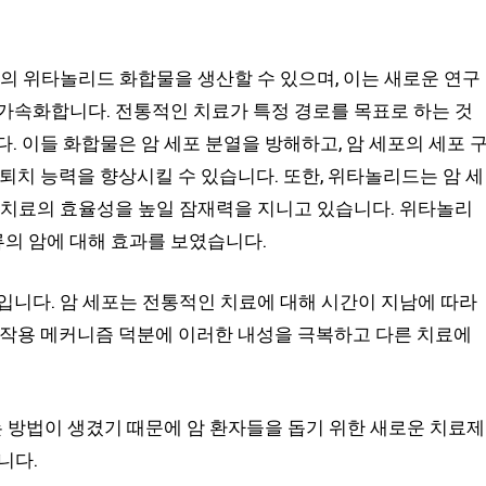
양의 위타놀리드 화합물을 생산할 수 있으며, 이는 새로운 연구
가속화합니다. 전통적인 치료가 특정 경로를 목표로 하는 것
. 이들 화합물은 암 세포 분열을 방해하고, 암 세포의 세포 
퇴치 능력을 향상시킬 수 있습니다. 또한, 위타놀리드는 암 세
 치료의 효율성을 높일 잠재력을 지니고 있습니다. 위타놀리
종류의 암에 대해 효과를 보였습니다.
입니다. 암 세포는 전통적인 치료에 대해 시간이 지남에 따라
 작용 메커니즘 덕분에 이러한 내성을 극복하고 다른 치료에
는 방법이 생겼기 때문에 암 환자들을 돕기 위한 새로운 치료제
니다.