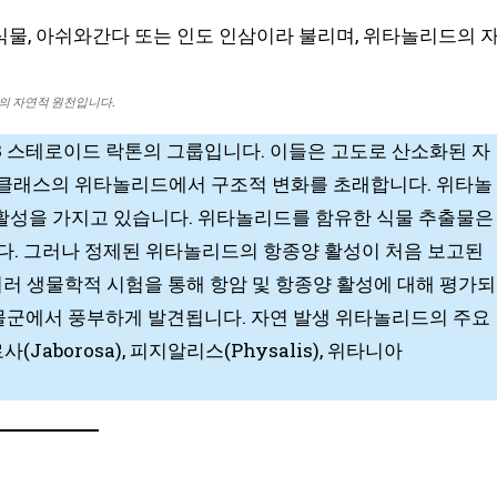
의 자연적 원천입니다.
8 스테로이드 락톤의 그룹입니다. 이들은 고도로 산소화된 자
 클래스의 위타놀리드에서 구조적 변화를 초래합니다. 위타놀
활성을 가지고 있습니다. 위타놀리드를 함유한 식물 추출물은
다. 그러나 정제된 위타놀리드의 항종양 활성이 처음 보고된
여러 생물학적 시험을 통해 항암 및 항종양 활성에 대해 평가되
 식물군에서 풍부하게 발견됩니다. 자연 발생 위타놀리드의 주요
Jaborosa), 피지알리스(Physalis), 위타니아