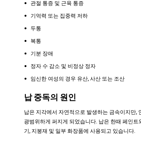
관절 통증 및 근육 통증
기억력 또는 집중력 저하
두통
복통
기분 장애
정자 수 감소 및 비정상 정자
임신한 여성의 경우 유산, 사산 또는 조산
납 중독의 원인
납은 지각에서 자연적으로 발생하는 금속이지만, 인간
광범위하게 퍼지게 되었습니다. 납은 한때 페인트와
기, 지붕재 및 일부 화장품에 사용되고 있습니다.