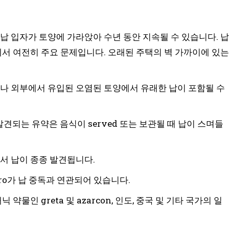
 입자가 토양에 가라앉아 수년 동안 지속될 수 있습니다. 납
에서 여전히 주요 문제입니다. 오래된 주택의 벽 가까이에 있는
나 외부에서 유입된 오염된 토양에서 유래한 납이 포함될 수
견되는 유약은 음식이 served 또는 보관될 때 납이 스며들
서 납이 종종 발견됩니다.
o가 납 중독과 연관되어 있습니다.
약물인 greta 및 azarcon, 인도, 중국 및 기타 국가의 일