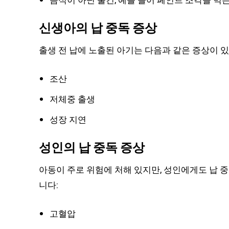
신생아의 납 중독 증상
출생 전 납에 노출된 아기는 다음과 같은 증상이 있
조산
저체중 출생
성장 지연
성인의 납 중독 증상
아동이 주로 위험에 처해 있지만, 성인에게도 납 
니다:
고혈압