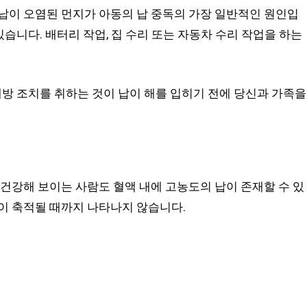
납이 오염된 먼지가 아동의 납 중독의 가장 일반적인 원인입
있습니다. 배터리 작업, 집 수리 또는 자동차 수리 작업을 하는
예방 조치를 취하는 것이 납이 해를 입히기 전에 당신과 가족을
 건강해 보이는 사람도 혈액 내에 고농도의 납이 존재할 수 있
이 축적될 때까지 나타나지 않습니다.