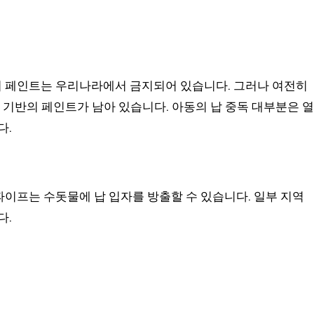
반의 페인트는 우리나라에서 금지되어 있습니다. 그러나 여전히
 기반의 페인트가 남아 있습니다. 아동의 납 중독 대부분은 열
다.
 파이프는 수돗물에 납 입자를 방출할 수 있습니다. 일부 지역
다.