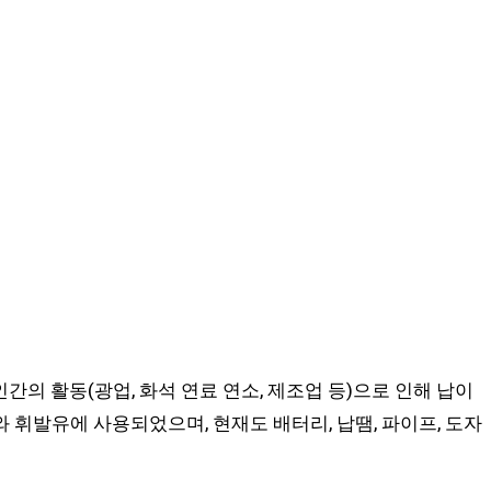
의 활동(광업, 화석 연료 연소, 제조업 등)으로 인해 납이
 휘발유에 사용되었으며, 현재도 배터리, 납땜, 파이프, 도자