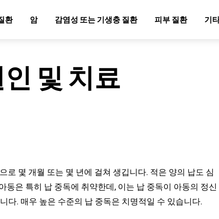
질환
암
감염성 또는 기생충 질환
피부 질환
기타
원인 및 치료
으로 몇 개월 또는 몇 년에 걸쳐 생깁니다. 적은 양의 납도 심
 아동은 특히 납 중독에 취약한데, 이는 납 중독이 아동의 정신
니다. 매우 높은 수준의 납 중독은 치명적일 수 있습니다.