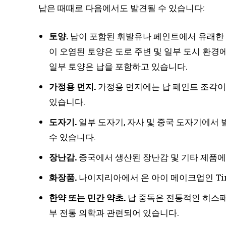
납은 때때로 다음에서도 발견될 수 있습니다:
토양.
납이 포함된 휘발유나 페인트에서 유래한 납
이 오염된 토양은 도로 주변 및 일부 도시 환경
일부 토양은 납을 포함하고 있습니다.
가정용 먼지.
가정용 먼지에는 납 페인트 조각이
있습니다.
도자기.
일부 도자기, 자사 및 중국 도자기에서 발
수 있습니다.
장난감.
중국에서 생산된 장난감 및 기타 제품에
화장품.
나이지리아에서 온 아이 메이크업인 Tir
한약 또는 민간 약초.
납 중독은 전통적인 히스패닉 
부 전통 의학과 관련되어 있습니다.