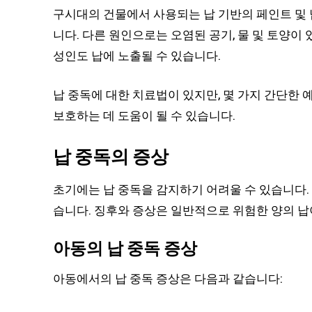
구시대의 건물에서 사용되는 납 기반의 페인트 및 
니다. 다른 원인으로는 오염된 공기, 물 및 토양이 
성인도 납에 노출될 수 있습니다.
납 중독에 대한 치료법이 있지만, 몇 가지 간단한 
보호하는 데 도움이 될 수 있습니다.
납 중독의 증상
초기에는 납 중독을 감지하기 어려울 수 있습니다.
습니다. 징후와 증상은 일반적으로 위험한 양의 납
아동의 납 중독 증상
아동에서의 납 중독 증상은 다음과 같습니다: