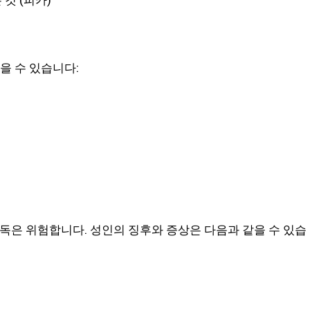
을 수 있습니다:
중독은 위험합니다. 성인의 징후와 증상은 다음과 같을 수 있습