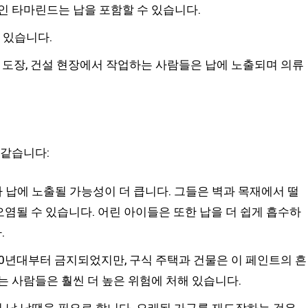
 타마린드는 납을 포함할 수 있습니다.
 있습니다.
조, 도장, 건설 현장에서 작업하는 사람들은 납에 노출되며 의류
 같습니다:
 납에 노출될 가능성이 더 큽니다. 그들은 벽과 목재에서 떨
오염될 수 있습니다. 어린 아이들은 또한 납을 더 쉽게 흡수하
.
70년대부터 금지되었지만, 구식 주택과 건물은 이 페인트의 흔
 사람들은 훨씬 더 높은 위험에 처해 있습니다.
 납 납땜을 필요로 합니다. 오래된 가구를 재도장하는 것은