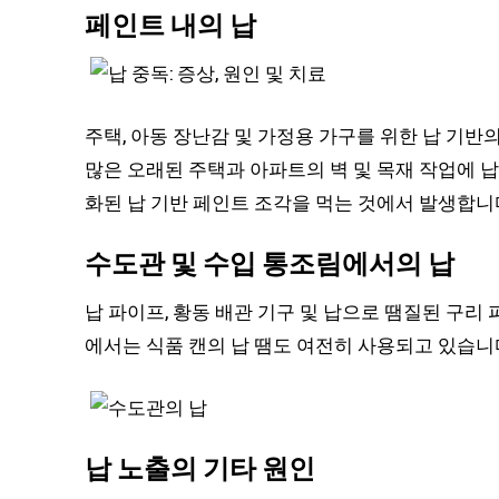
페인트 내의 납
주택, 아동 장난감 및 가정용 가구를 위한 납 기
많은 오래된 주택과 아파트의 벽 및 목재 작업에 납
화된 납 기반 페인트 조각을 먹는 것에서 발생합니
수도관 및 수입 통조림에서의 납
납 파이프, 황동 배관 기구 및 납으로 땜질된 구리
에서는 식품 캔의 납 땜도 여전히 사용되고 있습니
납 노출의 기타 원인