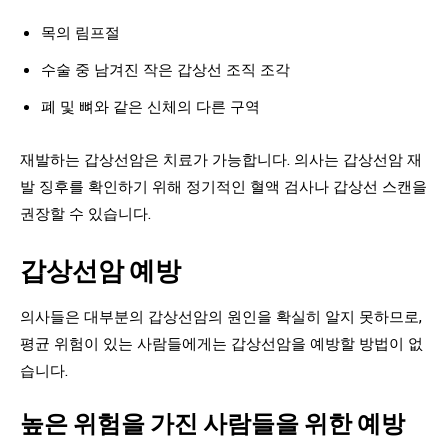
목의 림프절
수술 중 남겨진 작은 갑상선 조직 조각
폐 및 뼈와 같은 신체의 다른 구역
재발하는 갑상선암은 치료가 가능합니다. 의사는 갑상선암 재
발 징후를 확인하기 위해 정기적인 혈액 검사나 갑상선 스캔을
권장할 수 있습니다.
갑상선암 예방
의사들은 대부분의 갑상선암의 원인을 확실히 알지 못하므로,
평균 위험이 있는 사람들에게는 갑상선암을 예방할 방법이 없
습니다.
높은 위험을 가진 사람들을 위한 예방