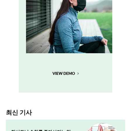
최신 기사