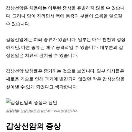
갑상선암은 처음에는 아무런 증상을 유발하지 않을 수 있습니
다. 그러나 암이 자라면서 목에 통증과 부풀어 오름을 일으킬
수 있습니다.
갑상선암에는 여러 종류가 있습니다. 일부는 매우 천천히 성장
하지만, 다른 종류는 매우 공격적일 수 있습니다. 대부분의 갑
상선암은 치료로 완치될 수 있습니다.
갑상선암 발생률은 증가하는 것으로 보입니다. 일부 의사들은
새로운 기술로 인해 과거에 발견되지 않았던 작은 갑상선암을
찾아낼 수 있게 되었다고 생각합니다.
갑상선암
. 갑상선암은 갑상선 세포에서 발생합니다.
갑상선암의 증상