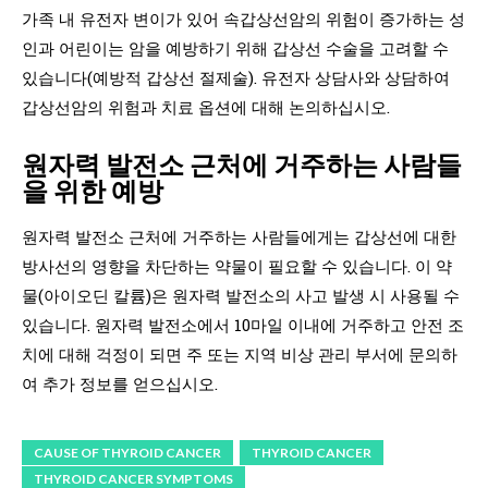
가족 내 유전자 변이가 있어 속갑상선암의 위험이 증가하는 성
인과 어린이는 암을 예방하기 위해 갑상선 수술을 고려할 수
있습니다(예방적 갑상선 절제술). 유전자 상담사와 상담하여
갑상선암의 위험과 치료 옵션에 대해 논의하십시오.
원자력 발전소 근처에 거주하는 사람들
을 위한 예방
원자력 발전소 근처에 거주하는 사람들에게는 갑상선에 대한
방사선의 영향을 차단하는 약물이 필요할 수 있습니다. 이 약
물(아이오딘 칼륨)은 원자력 발전소의 사고 발생 시 사용될 수
있습니다. 원자력 발전소에서 10마일 이내에 거주하고 안전 조
치에 대해 걱정이 되면 주 또는 지역 비상 관리 부서에 문의하
여 추가 정보를 얻으십시오.
CAUSE OF THYROID CANCER
THYROID CANCER
THYROID CANCER SYMPTOMS