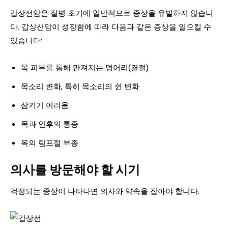
갑상선암은 질병 초기에 일반적으로 증상을 유발하지 않습니
다. 갑상선암이 성장함에 따라 다음과 같은 증상을 일으킬 수
있습니다:
목 피부를 통해 만져지는 덩어리(결절)
목소리 변화, 특히 목소리의 쉰 변화
삼키기 어려움
목과 인후의 통증
목의 림프절 부종
의사를 방문해야 할 시기
걱정되는 증상이 나타나면 의사와 약속을 잡아야 합니다.