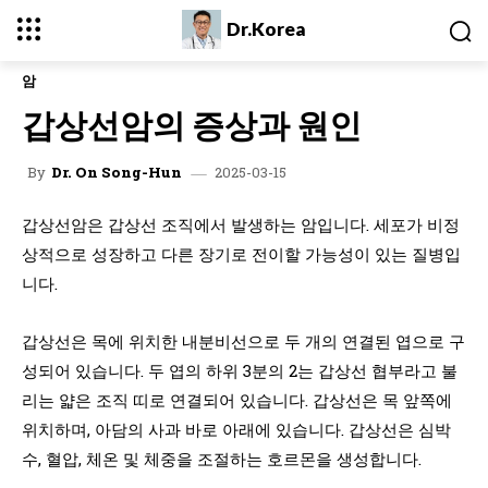
Dr.Korea
암
갑상선암의 증상과 원인
2025-03-15
By
Dr. On Song-Hun
갑상선암은 갑상선 조직에서 발생하는 암입니다. 세포가 비정
상적으로 성장하고 다른 장기로 전이할 가능성이 있는 질병입
니다.
갑상선은 목에 위치한 내분비선으로 두 개의 연결된 엽으로 구
성되어 있습니다. 두 엽의 하위 3분의 2는 갑상선 협부라고 불
리는 얇은 조직 띠로 연결되어 있습니다. 갑상선은 목 앞쪽에
위치하며, 아담의 사과 바로 아래에 있습니다. 갑상선은 심박
수, 혈압, 체온 및 체중을 조절하는 호르몬을 생성합니다.