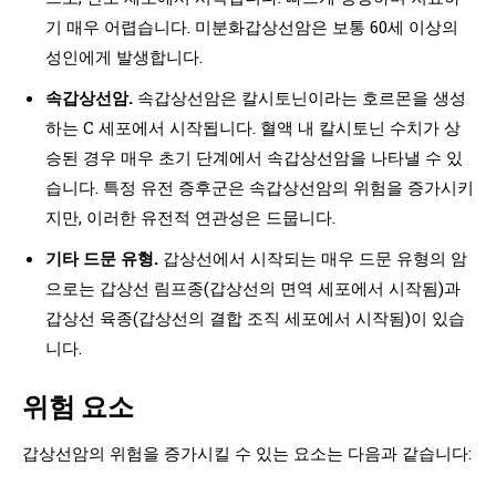
기 매우 어렵습니다. 미분화갑상선암은 보통 60세 이상의
성인에게 발생합니다.
속갑상선암.
속갑상선암은 칼시토닌이라는 호르몬을 생성
하는 C 세포에서 시작됩니다. 혈액 내 칼시토닌 수치가 상
승된 경우 매우 초기 단계에서 속갑상선암을 나타낼 수 있
습니다. 특정 유전 증후군은 속갑상선암의 위험을 증가시키
지만, 이러한 유전적 연관성은 드뭅니다.
기타 드문 유형.
갑상선에서 시작되는 매우 드문 유형의 암
으로는 갑상선 림프종(갑상선의 면역 세포에서 시작됨)과
갑상선 육종(갑상선의 결합 조직 세포에서 시작됨)이 있습
니다.
위험 요소
갑상선암의 위험을 증가시킬 수 있는 요소는 다음과 같습니다: