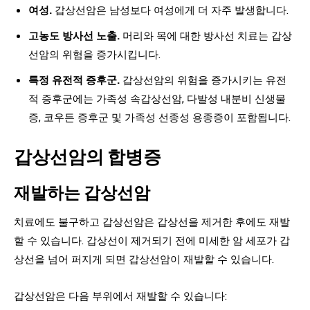
여성.
갑상선암은 남성보다 여성에게 더 자주 발생합니다.
고농도 방사선 노출.
머리와 목에 대한 방사선 치료는 갑상
선암의 위험을 증가시킵니다.
특정 유전적 증후군.
갑상선암의 위험을 증가시키는 유전
적 증후군에는 가족성 속갑상선암, 다발성 내분비 신생물
증, 코우든 증후군 및 가족성 선종성 용종증이 포함됩니다.
갑상선암의 합병증
재발하는 갑상선암
치료에도 불구하고 갑상선암은 갑상선을 제거한 후에도 재발
할 수 있습니다. 갑상선이 제거되기 전에 미세한 암 세포가 갑
상선을 넘어 퍼지게 되면 갑상선암이 재발할 수 있습니다.
갑상선암은 다음 부위에서 재발할 수 있습니다: