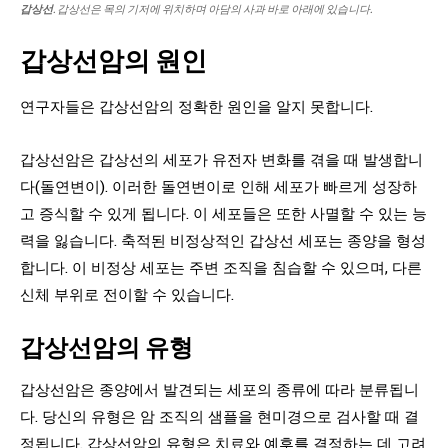
갑상선
. 갑상선은 목의 기저에 위치하며 아담의 사과 바로 아래에 있습니다.
갑상선암의 원인
연구자들은 갑상선암의 정확한 원인을 알지 못합니다.
갑상선암은 갑상선의 세포가 유전자 변화를 겪을 때 발생합니
다(돌연변이). 이러한 돌연변이로 인해 세포가 빠르게 성장하
고 증식할 수 있게 됩니다. 이 세포들은 또한 사멸할 수 있는 능
력을 잃습니다. 축적된 비정상적인 갑상선 세포는 종양을 형성
합니다. 이 비정상 세포는 주변 조직을 침습할 수 있으며, 다른
신체 부위로 전이할 수 있습니다.
갑상선암의 유형
갑상선암은 종양에서 발견되는 세포의 종류에 따라 분류됩니
다. 당신의 유형은 암 조직의 샘플을 현미경으로 검사할 때 결
정됩니다. 갑상선암의 유형은 치료와 예후를 결정하는 데 고려