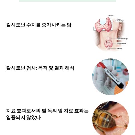
칼시토닌 수치를 증가시키는 암
칼시토닌 검사: 목적 및 결과 해석
치료 효과로서의 벌 독의 암 치료 효과는
입증되지 않았다