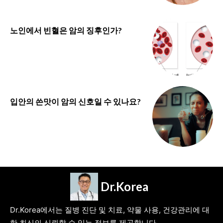
노인에서 빈혈은 암의 징후인가?
입안의 쓴맛이 암의 신호일 수 있나요?
Dr.Korea
Dr.Korea에서는 질병 진단 및 치료, 약물 사용, 건강관리에 대
한 최신의 신뢰할 수 있는 정보를 제공합니다.