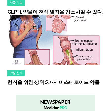
약물 정보
GLP-1 약물이 천식 발작을 감소시킬 수 있다.
약물 정보
천식을 위한 상위 5가지 비스테로이드 약물