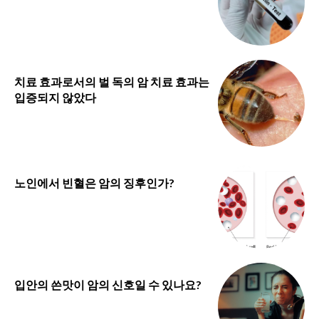
치료 효과로서의 벌 독의 암 치료 효과는
입증되지 않았다
노인에서 빈혈은 암의 징후인가?
입안의 쓴맛이 암의 신호일 수 있나요?