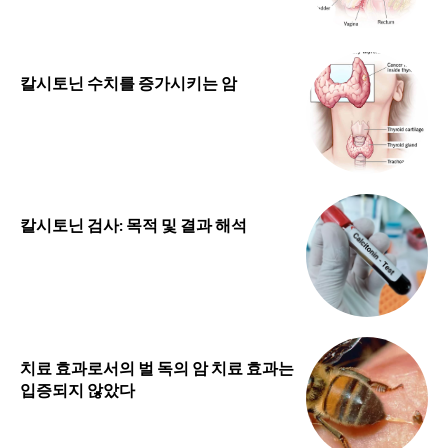
칼시토닌 수치를 증가시키는 암
칼시토닌 검사: 목적 및 결과 해석
치료 효과로서의 벌 독의 암 치료 효과는
입증되지 않았다