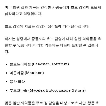
미국 희귀 질환 기구는 건강한 사람들에게 효모 감염이 드물게
심각하다고 설명합니다.
효모 감염의 치료는 감염의 심각도에 따라 달라집니다.
의사는 경증에서 중등도의 효모 감염에 대해 일반 의약품을 추
천할 수 있습니다. 이러한 약물에는 다음이 포함될 수 있습니
다:
클로트리마졸 (Canesten, Lotrimin)
미콘라졸 (Monistat)
붕산 좌약
부토코나졸 (Mycelex, Butoconazole Nitrate)
많은 일반 의약품은 주로 질 감염을 대상으로 하지만, 항문 효