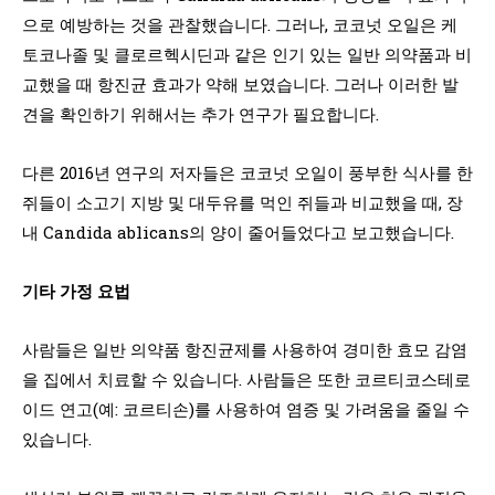
으로 예방하는 것을 관찰했습니다. 그러나, 코코넛 오일은 케
토코나졸 및 클로르헥시딘과 같은 인기 있는 일반 의약품과 비
교했을 때 항진균 효과가 약해 보였습니다. 그러나 이러한 발
견을 확인하기 위해서는 추가 연구가 필요합니다.
다른 2016년 연구의 저자들은 코코넛 오일이 풍부한 식사를 한
쥐들이 소고기 지방 및 대두유를 먹인 쥐들과 비교했을 때, 장
내 Candida ablicans의 양이 줄어들었다고 보고했습니다.
기타 가정 요법
사람들은 일반 의약품 항진균제를 사용하여 경미한 효모 감염
을 집에서 치료할 수 있습니다. 사람들은 또한 코르티코스테로
이드 연고(예: 코르티손)를 사용하여 염증 및 가려움을 줄일 수
있습니다.