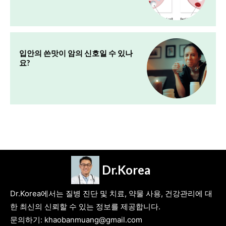
입안의 쓴맛이 암의 신호일 수 있나
요?
Dr.Korea
Dr.Korea에서는 질병 진단 및 치료, 약물 사용, 건강관리에 대
한 최신의 신뢰할 수 있는 정보를 제공합니다.
문의하기: khaobanmuang@gmail.com