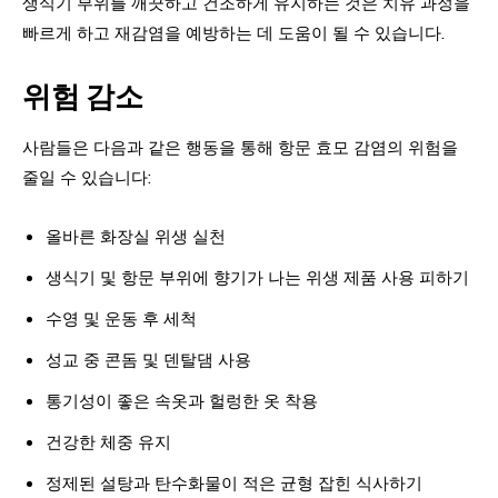
생식기 부위를 깨끗하고 건조하게 유지하는 것은 치유 과정을
빠르게 하고 재감염을 예방하는 데 도움이 될 수 있습니다.
위험 감소
사람들은 다음과 같은 행동을 통해 항문 효모 감염의 위험을
줄일 수 있습니다:
올바른 화장실 위생 실천
생식기 및 항문 부위에 향기가 나는 위생 제품 사용 피하기
수영 및 운동 후 세척
성교 중 콘돔 및 덴탈댐 사용
통기성이 좋은 속옷과 헐렁한 옷 착용
건강한 체중 유지
정제된 설탕과 탄수화물이 적은 균형 잡힌 식사하기