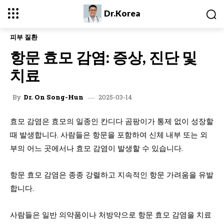
Dr.Korea
피부 질환
항문 효모 감염: 증상, 진단 및
치료
2025-03-14
By
Dr. On Song-Hun
효모 감염은 효모의 일종인 칸디다 곰팡이가 통제 없이 성장할
때 발생합니다. 사람들은 항문을 포함하여 신체 내부 또는 외
부의 어느 곳에서나 효모 감염이 발생할 수 있습니다.
항문 효모 감염은 종종 강렬하고 지속적인 항문 가려움을 유발
합니다.
사람들은 일반 의약품이나 처방약으로 항문 효모 감염을 치료