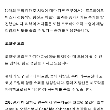
10개의 무작위 대조 시험에 대한 다른 연구에서는 프로바이오
틱스가 전통적인 항진균 치료의 효과를 증가시키는 증거를 발
견했습니다. 리뷰의 저자들은 또한 프로바이오틱 보충이 재발
감염의 빈도를 줄일 수 있다는 증거를 인용했습니다.
코코넛 오일
코코넛 오일은 칸디다 과성장을 퇴치하는 데 도움이 될 수 있
는 강력한 항균 성질을 가지고 있습니다.
현재의 연구 결과에 따르면, 중쇄 지방산, 특히 라우르산이 코
코넛 오일의 항균 효과를 생성합니다. 중쇄 지방산은 세포막을
파괴함으로써 박테리아와 곰팡이를 죽일 수 있습니다.
2016년의 한 실험실 연구에서 연구자들은 코코넛 오일이 일부
프로바이오틱스보다 Candida ablicans의 성장을 더 효과적