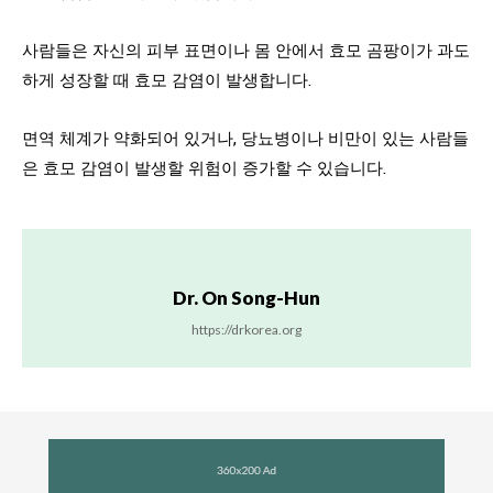
사람들은 자신의 피부 표면이나 몸 안에서 효모 곰팡이가 과도
하게 성장할 때 효모 감염이 발생합니다.
면역 체계가 약화되어 있거나, 당뇨병이나 비만이 있는 사람들
은 효모 감염이 발생할 위험이 증가할 수 있습니다.
Dr. On Song-Hun
https://drkorea.org