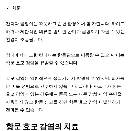
항문
칸디다 곰팡이는 따뜻하고 습한 환경에서 잘 자랍니다. 타이트
하거나 제한적인 의류를 입으면 칸디다 곰팡이가 자랄 수 있는
환경이 조성됩니다.
장내에서 과도한 칸디다는 항문관으로 이동할 수 있으며, 이는
항문 효모 감염을 유발할 수 있습니다.
효모 감염은 일반적으로 생식기에서 발생할 수 있지만, 의사들
은 이를 성병으로 간주하지 않습니다. 그러나, 파트너가 항문
효모 감염이 있는 경우에는 콘돔 또는 다른 장치 피임 수단을
사용하지 않고 항문 성교를 하면 항문 효모 감염이 발생하거나
전파될 수 있습니다.
항문 효모 감염의 치료