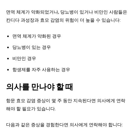
면역 체계가 약화되었거나, 당뇨병이 있거나 비만인 사람들은
칸디다 과성장과 효모 감염의 위험이 더 높을 수 있습니다:
면역 체계가 약화된 경우
당뇨병이 있는 경우
비만인 경우
항생제를 자주 사용하는 경우
의사를 만나야 할 때
항문 효모 감염 증상이 몇 주 동안 지속된다면 의사에게 연락
해야 할 필요가 있습니다.
다음과 같은 증상을 경험한다면 의사에게 연락해야 합니다: