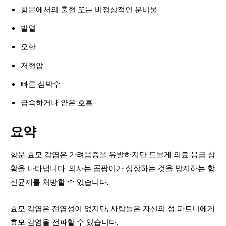
항문에서의 출혈 또는 비정상적인 분비물
발열
오한
저혈압
빠른 심박수
급속하거나 얕은 호흡
요약
항문 효모 감염은 가려움증을 유발하지만 드물게 의료 응급 상
황을 나타냅니다. 의사는 곰팡이가 성장하는 것을 방지하는 항
진균제를 처방할 수 있습니다.
효모 감염은 전염성이 없지만, 사람들은 자신의 성 파트너에게
효모 감염을 전파할 수 있습니다.