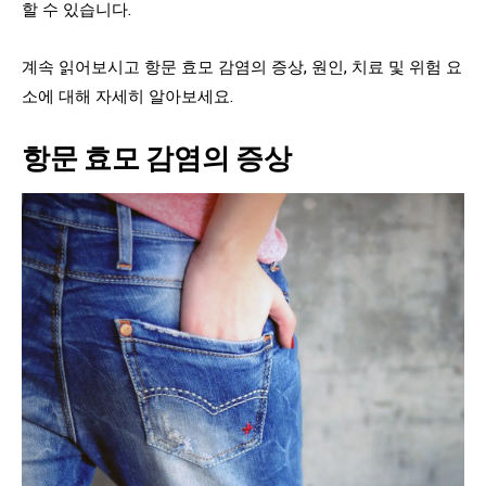
할 수 있습니다.
계속 읽어보시고 항문 효모 감염의 증상, 원인, 치료 및 위험 요
소에 대해 자세히 알아보세요.
항문 효모 감염의 증상