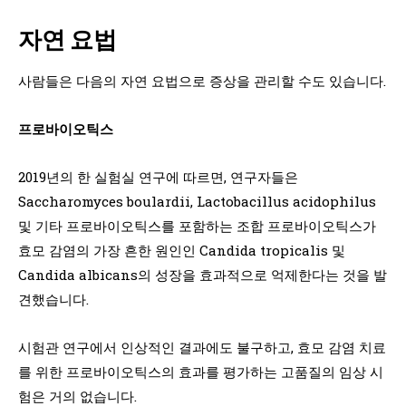
자연 요법
사람들은 다음의 자연 요법으로 증상을 관리할 수도 있습니다.
프로바이오틱스
2019년의 한 실험실 연구에 따르면, 연구자들은
Saccharomyces boulardii, Lactobacillus acidophilus
및 기타 프로바이오틱스를 포함하는 조합 프로바이오틱스가
효모 감염의 가장 흔한 원인인 Candida tropicalis 및
Candida albicans의 성장을 효과적으로 억제한다는 것을 발
견했습니다.
시험관 연구에서 인상적인 결과에도 불구하고, 효모 감염 치료
를 위한 프로바이오틱스의 효과를 평가하는 고품질의 임상 시
험은 거의 없습니다.