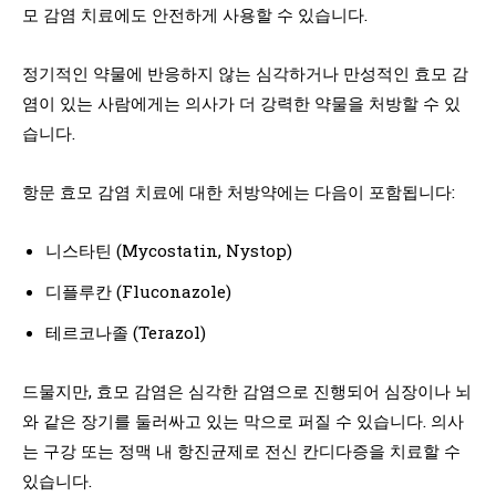
모 감염 치료에도 안전하게 사용할 수 있습니다.
정기적인 약물에 반응하지 않는 심각하거나 만성적인 효모 감
염이 있는 사람에게는 의사가 더 강력한 약물을 처방할 수 있
습니다.
항문 효모 감염 치료에 대한 처방약에는 다음이 포함됩니다:
니스타틴 (Mycostatin, Nystop)
디플루칸 (Fluconazole)
테르코나졸 (Terazol)
드물지만, 효모 감염은 심각한 감염으로 진행되어 심장이나 뇌
와 같은 장기를 둘러싸고 있는 막으로 퍼질 수 있습니다. 의사
는 구강 또는 정맥 내 항진균제로 전신 칸디다증을 치료할 수
있습니다.