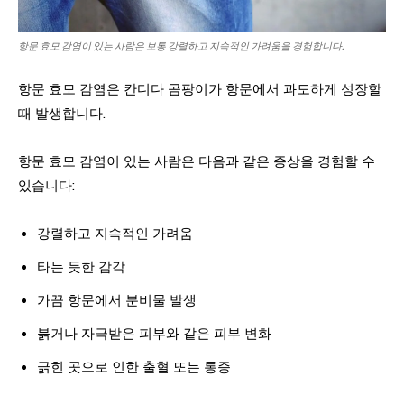
항문 효모 감염이 있는 사람은 보통 강렬하고 지속적인 가려움을 경험합니다.
항문 효모 감염은 칸디다 곰팡이가 항문에서 과도하게 성장할
때 발생합니다.
항문 효모 감염이 있는 사람은 다음과 같은 증상을 경험할 수
있습니다:
강렬하고 지속적인 가려움
타는 듯한 감각
가끔 항문에서 분비물 발생
붉거나 자극받은 피부와 같은 피부 변화
긁힌 곳으로 인한 출혈 또는 통증