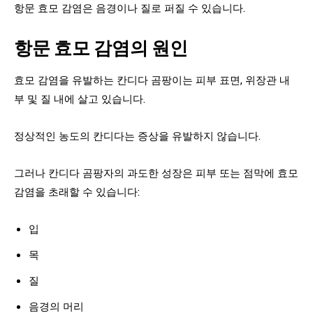
항문 효모 감염은 음경이나 질로 퍼질 수 있습니다.
항문 효모 감염의 원인
효모 감염을 유발하는 칸디다 곰팡이는 피부 표면, 위장관 내
부 및 질 내에 살고 있습니다.
정상적인 농도의 칸디다는 증상을 유발하지 않습니다.
그러나 칸디다 곰팡자의 과도한 성장은 피부 또는 점막에 효모
감염을 초래할 수 있습니다:
입
목
질
음경의 머리