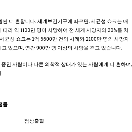
씬 더 흔합니다. 세계보건기구에 따르면, 세균성 쇼크는 매
 따라 약 1100만 명이 사망하여 전 세계 사망자의 20%를 차
균성 쇼크는 1억 6600만 건의 사례와 2100만 명의 사망자
지고 있으며, 연간 900만 명 이상의 사망을 겪고 있습니다.
 중인 사람이나 다른 의학적 상태가 있는 사람에게 더 흔하며,
.
 점들