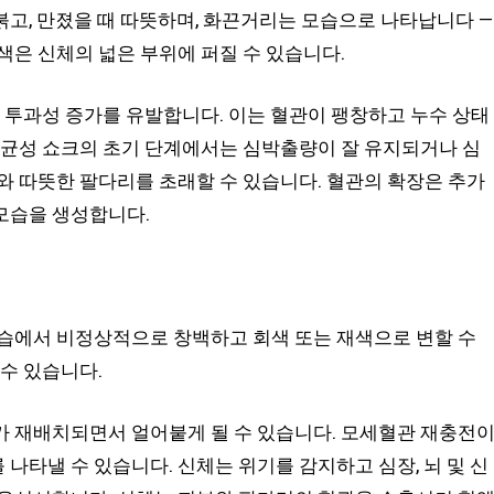
고, 만졌을 때 따뜻하며, 화끈거리는 모습으로 나타납니다 —
색은 신체의 넓은 부위에 퍼질 수 있습니다.
관 투과성 증가를 유발합니다. 이는 혈관이 팽창하고 누수 상태
세균성 쇼크의 초기 단계에서는 심박출량이 잘 유지되거나 심
와 따뜻한 팔다리를 초래할 수 있습니다. 혈관의 확장은 추가
모습을 생성합니다.
모습에서 비정상적으로 창백하고 회색 또는 재색으로 변할 수
수 있습니다.
가 재배치되면서 얼어붙게 될 수 있습니다. 모세혈관 재충전
나타낼 수 있습니다. 신체는 위기를 감지하고 심장, 뇌 및 신