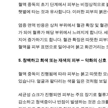
혈액 중독의 초기 단계에서 피부는 비정상적으로 붉
햇볕에 타는 것과 유사합니다. 이러한 피부의 붉은
염증 면역 반응은 상처 부위에서 혈관 확장 및 혈
가 되어 혈류가 해당 부위에서 느려지게 합니다. 
지어 증가하기도 합니다. 혈관 확장은 따뜻한 피부
혈액을 피부 표면으로 밀어내어 붉고 화끈거리는 
5. 창백하고 회색 또는 재색의 피부 — 악화의 신호
혈액 중독이 진행됨에 따라 피부는 붉고 따뜻한 
있습니다. 얼굴과 팔다리는 색을 잃은 것처럼 보일 
세균성 쇼크가 진행되면 피부는 주요 장기로 혈류
감소하고 청색증이나 반점이 발생하는 것은 쇼크를 