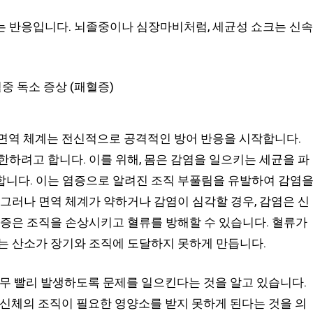
는 반응입니다. 뇌졸중이나 심장마비처럼, 세균성 쇼크는 신속
 면역 체계는 전신적으로 공격적인 방어 반응을 시작합니다.
한하려고 합니다. 이를 위해, 몸은 감염을 일으키는 세균을 파
합니다. 이는 염증으로 알려진 조직 부풀림을 유발하여 감염
 그러나 면역 체계가 약하거나 감염이 심각할 경우, 감염은 신
염증은 조직을 손상시키고 혈류를 방해할 수 있습니다. 혈류가
는 산소가 장기와 조직에 도달하지 못하게 만듭니다.
너무 빨리 발생하도록 문제를 일으킨다는 것을 알고 있습니다.
 신체의 조직이 필요한 영양소를 받지 못하게 된다는 것을 의