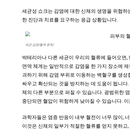
세균성 쇼크는 감염에 대한 신체의 생명을 위협하
한 진단과 치료를 요구하는 응급 상황입니다.
세균 감염(혈액 중독)
박테리아나 다른 세균이 우리의 혈류에 들어오면,
면역 체계는 일반적으로 감염을 한 가지 장소에 제
괴하기 위해 감염 부위로 이동하는 백혈구를 생성
싸우고 확산되는 것을 방지하는 데 도움이 됩니다.
체의 다른 부분으로 퍼질 수 있습니다. 광범위한 
중단되면 혈압이 위험하게 낮아질 수 있습니다. 이
과학자들은 염증 반응이 내부 혈전이 너무 많이, 
이것은 신체의 일부가 적절한 혈류를 얻지 못하고,