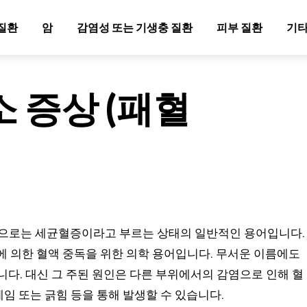
질환
암
감염성 또는 기생충 질환
피부 질환
기타
 증상 (패혈
적으로는 세균혈증이라고 부르는 상태의 일반적인 용어입니다.
에 의한 혈액 중독을 위한 의학 용어입니다. 무서운 이름에도
니다. 대신 그 주된 원인은 다른 부위에서의 감염으로 인해 혈
베임 또는 긁힘 등을 통해 발생할 수 있습니다.