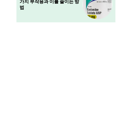
가지 부작용과 이를 줄이는 방
법