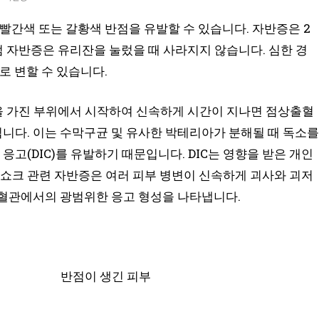
빨간색 또는 갈황색 반점을 유발할 수 있습니다. 자반증은 2
 자반증은 유리잔을 눌렀을 때 사라지지 않습니다. 심한 경
로 변할 수 있습니다.
 가진 부위에서 시작하여 신속하게 시간이 지나면 점상출혈
 됩니다. 이는 수막구균 및 유사한 박테리아가 분해될 때 독소를
응고(DIC)를 유발하기 때문입니다. DIC는 영향을 받은 개인
 쇼크 관련 자반증은 여러 피부 병변이 신속하게 괴사와 괴저
세혈관에서의 광범위한 응고 형성을 나타냅니다.