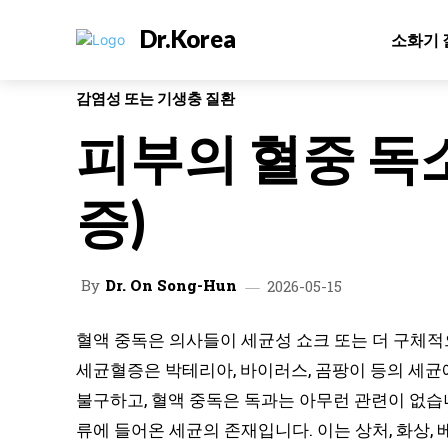
Dr.Korea
소화기 
감염성 또는 기생충 질환
피부의 혈중 독소
증)
By
Dr. On Song-Hun
2026-05-15
혈액 중독은 의사들이 세균성 쇼크 또는 더 구체
세균혈증은 박테리아, 바이러스, 곰팡이 등의 세균
불구하고, 혈액 중독은 독과는 아무런 관련이 없습
류에 들어온 세균의 존재입니다. 이는 상처, 화상, 