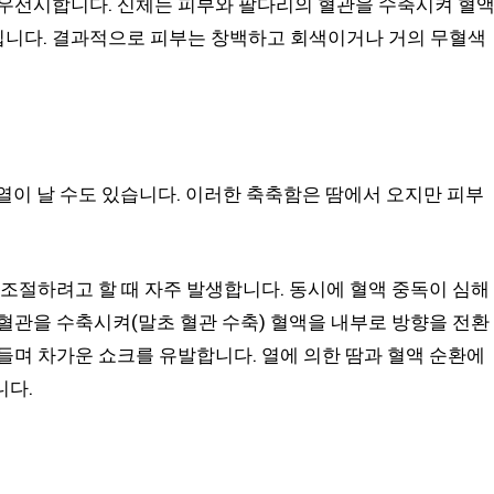
 우선시합니다. 신체는 피부와 팔다리의 혈관을 수축시켜 혈
니다. 결과적으로 피부는 창백하고 회색이거나 거의 무혈색
열이 날 수도 있습니다. 이러한 축축함은 땀에서 오지만 피부
 조절하려고 할 때 자주 발생합니다. 동시에 혈액 중독이 심해
혈관을 수축시켜(말초 혈관 수축) 혈액을 내부로 방향을 전환
들며 차가운 쇼크를 유발합니다. 열에 의한 땀과 혈액 순환에
니다.