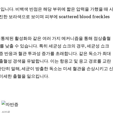
입니다. 비백색 반점은 해당 부위에 짧은 압력을 가했을 때 
라색으로 보이며 피부에 scattered blood freckles
 비통제된 활성화와 같은 여러 가지 메커니즘을 통해 점상출혈
를 낮출 수 있습니다. 특히 세균성 쇼크의 경우, 세균성 쇼크
증 반응과 혈관 투과성 증가를 초래합니다. 같은 독소가 최대
출혈성 경색을 유발합니다. 이는 항응고 및 응고 경로를 교란
. 간단히 말해, 세균이 방출한 독소는 미세 혈관을 손상시키고 
 미세한 출혈을 일으킵니다.
자반증