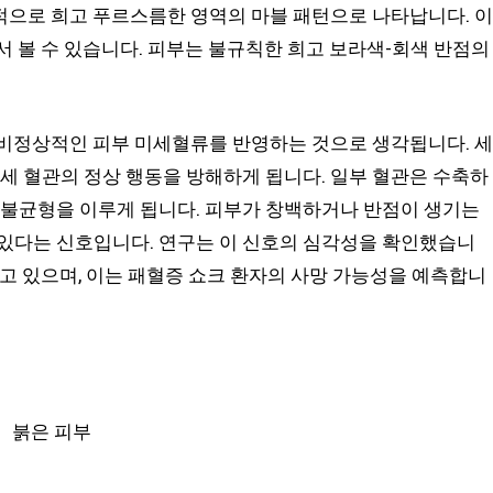
적으로 희고 푸르스름한 영역의 마블 패턴으로 나타납니다. 이
서 볼 수 있습니다. 피부는 불규칙한 희고 보라색-회색 반점의
 비정상적인 피부 미세혈류를 반영하는 것으로 생각됩니다. 세
미세 혈관의 정상 행동을 방해하게 됩니다. 일부 혈관은 수축하
 불균형을 이루게 됩니다. 피부가 창백하거나 반점이 생기는
 있다는 신호입니다. 연구는 이 신호의 심각성을 확인했습니
하고 있으며, 이는 패혈증 쇼크 환자의 사망 가능성을 예측합니