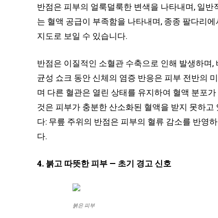
반점은 피부의 얼룩덜룩한 변색을 나타내며, 일반
는 혈액 공급이 부족함을 나타내며, 종종 팔다리에
지도로 보일 수 있습니다.
반점은 이질적인 소혈관 수축으로 인해 발생하며,
균성 쇼크 동안 신체의 염증 반응은 피부 전반의 
며 다른 혈관은 열린 상태를 유지하여 혈액 분포가
것은 피부가 충분한 산소화된 혈액을 받지 못하고
다: 무릎 주위의 반점은 피부의 혈류 감소를 반영
다.
4. 붉고 따뜻한 피부 — 초기 경고 신호
붉은 피부