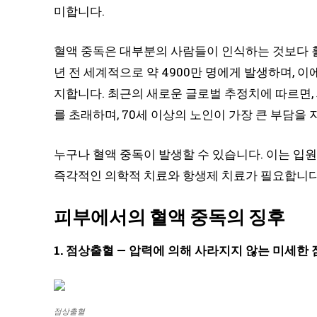
미합니다.
혈액 중독은 대부분의 사람들이 인식하는 것보다 훨
년 전 세계적으로 약 4900만 명에게 발생하며, 이에
지합니다. 최근의 새로운 글로벌 추정치에 따르면, 세
를 초래하며, 70세 이상의 노인이 가장 큰 부담을 
누구나 혈액 중독이 발생할 수 있습니다. 이는 입원
즉각적인 의학적 치료와 항생제 치료가 필요합니다
피부에서의 혈액 중독의 징후
1. 점상출혈 — 압력에 의해 사라지지 않는 미세한
점상출혈