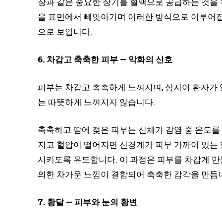
장과 같은 중요한 장기를 혈액으로 공급하는 것을
을 표면에서 빼앗아가며 이러한 방식으로 이루어집
으로 보입니다.
6. 차갑고 축축한 피부 — 악화의 신호
피부는 차갑고 촉촉하게 느껴지며, 심지어 환자가 
는 따뜻하게 느껴지지 않습니다.
축축하고 땀에 젖은 피부는 신체가 감염 중 온도를
지고 혈압이 떨어지면 신경계가 피부 가까이 있는 
시키도록 유도합니다. 이 과정은 피부를 차갑게 만
의한 차가운 느낌이 결합되어 축축한 감각을 만듭
7. 황달 — 피부와 눈의 황변