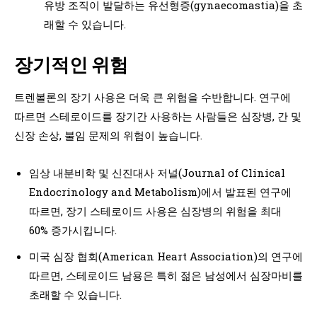
유방 조직이 발달하는 유선형증(gynaecomastia)을 초
래할 수 있습니다.
장기적인 위험
트렌볼론의 장기 사용은 더욱 큰 위험을 수반합니다. 연구에
따르면 스테로이드를 장기간 사용하는 사람들은 심장병, 간 및
신장 손상, 불임 문제의 위험이 높습니다.
임상 내분비학 및 신진대사 저널(Journal of Clinical
Endocrinology and Metabolism)에서 발표된 연구에
따르면, 장기 스테로이드 사용은 심장병의 위험을 최대
60% 증가시킵니다.
미국 심장 협회(American Heart Association)의 연구에
따르면, 스테로이드 남용은 특히 젊은 남성에서 심장마비를
초래할 수 있습니다.