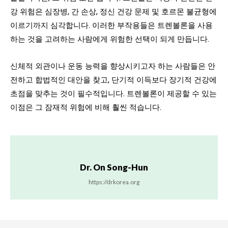
강 위험은 심장병, 간 손상, 정신 건강 문제 및 호르몬 불균형에
이르기까지 심각합니다. 이러한 부작용들은 트렌볼론을 사용
하는 것을 고려하는 사람에게 위험한 선택이 되게 만듭니다.
신체적 외관이나 운동 능력을 향상시키고자 하는 사람들은 안
전하고 합법적인 대안을 찾고, 단기적 이득보다 장기적 건강에
초점을 맞추는 것이 필수적입니다. 트렌볼론이 제공할 수 있는
이점은 그 잠재적 위험에 비해 훨씬 적습니다.
Dr. On Song-Hun
https://drkorea.org