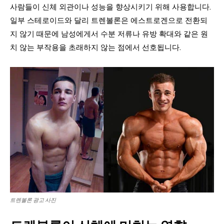
사람들이 신체 외관이나 성능을 향상시키기 위해 사용합니다.
일부 스테로이드와 달리 트렌볼론은 에스트로겐으로 전환되
지 않기 때문에 남성에게서 수분 저류나 유방 확대와 같은 원
치 않는 부작용을 초래하지 않는 점에서 선호됩니다.
트렌볼론 광고 사진