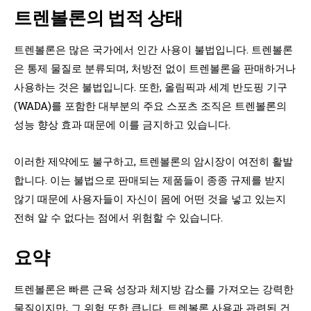
트렌볼론의 법적 상태
트렌볼론은 많은 국가에서 인간 사용이 불법입니다. 트렌볼론
은 통제 물질로 분류되며, 처방전 없이 트렌볼론을 판매하거나
사용하는 것은 불법입니다. 또한, 올림픽과 세계 반도핑 기구
(WADA)를 포함한 대부분의 주요 스포츠 조직은 트렌볼론의
성능 향상 효과 때문에 이를 금지하고 있습니다.
이러한 제약에도 불구하고, 트렌볼론의 암시장이 여전히 활발
합니다. 이는 불법으로 판매되는 제품들이 종종 규제를 받지
않기 때문에 사용자들이 자신이 몸에 어떤 것을 넣고 있는지
전혀 알 수 없다는 점에서 위험할 수 있습니다.
요약
트렌볼론은 빠른 근육 성장과 체지방 감소를 가져오는 강력한
물질이지만, 그 위험 또한 큽니다. 트렌볼론 사용과 관련된 건