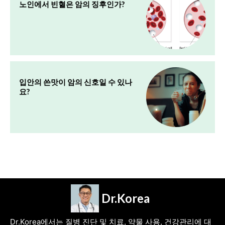
노인에서 빈혈은 암의 징후인가?
입안의 쓴맛이 암의 신호일 수 있나
요?
Dr.Korea
Dr.Korea에서는 질병 진단 및 치료, 약물 사용, 건강관리에 대