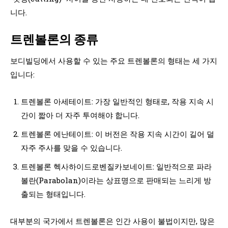
니다.
트렌볼론의 종류
보디빌딩에서 사용할 수 있는 주요 트렌볼론의 형태는 세 가지
입니다:
트렌볼론 아세테이트: 가장 일반적인 형태로, 작용 지속 시
간이 짧아 더 자주 투여해야 합니다.
트렌볼론 에난테이트: 이 버전은 작용 지속 시간이 길어 덜
자주 주사를 맞을 수 있습니다.
트렌볼론 헥사하이드로벤질카보네이트: 일반적으로 파라
볼란(Parabolan)이라는 상표명으로 판매되는 느리게 방
출되는 형태입니다.
대부분의 국가에서 트렌볼론은 인간 사용이 불법이지만, 많은