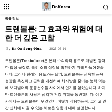
Dr.Korea
약물 정보
트렌볼론: 그 효과와 위험에 대
한 더 깊은 고찰
2025-03-14
By
Dr. On Song-Hun
트렌볼론(Trenbolone)은 본래 수의학적 용도로 개발된 강력
한 합성 물질로, 특히 소의 성장을 촉진하기 위해 만들어졌습
니다. 그러나 원래의 용도와는 달리, 트렌볼론은 신속한 근육
성장을 촉진하고 근력을 개선하며 체지방을 줄이는 능력 덕분
에 보디빌더와 운동선수들 사이에서 인기를 얻었습니다. 하지
만 트렌볼론의 사용은 심각한 건강 위험을 동반합니다. 이 기
사에서는 트렌볼론이 무엇인지, 어떻게 작용하는지, 그리고 인
간 신체에 미칠 수 있는 해로운 영향에 대해 설명합니다.