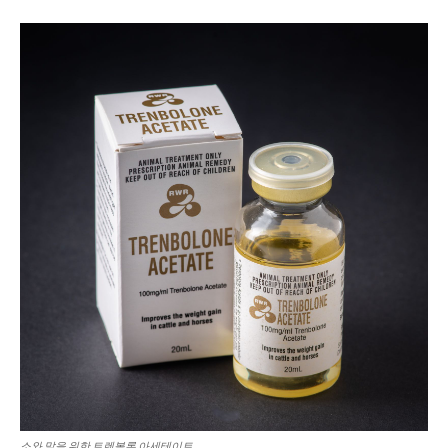
소와 말을 위한 트렌볼론 아세테이트