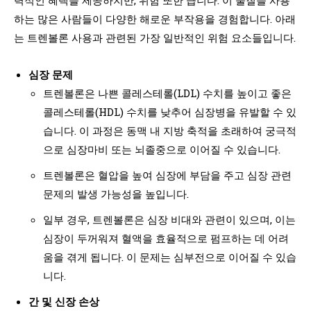
하는 많은 사람들이 다양한 해로운 부작용을 경험합니다. 아래
는 트렌볼론 사용과 관련된 가장 일반적인 위험 요소들입니다.
심장 문제
트렌볼론은 나쁜 콜레스테롤(LDL) 수치를 높이고 좋은
콜레스테롤(HDL) 수치를 낮추어 심장병을 유발할 수 있
습니다. 이 과정은 동맥 내 지방 축적을 초래하여 궁극적
으로 심장마비 또는 뇌졸중으로 이어질 수 있습니다.
트렌볼론은 혈압을 높여 심장에 부담을 주고 심장 관련
문제의 발생 가능성을 높입니다.
일부 경우, 트렌볼론은 심장 비대와 관련이 있으며, 이는
심장이 두꺼워져 혈액을 효율적으로 펌프하는 데 어려
움을 겪게 됩니다. 이 문제는 심부전으로 이어질 수 있습
니다.
간 및 신장 손상