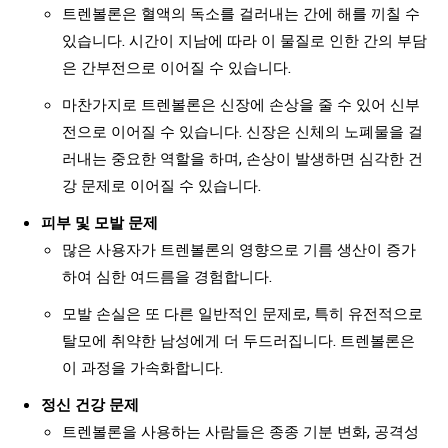
트렌볼론은 혈액의 독소를 걸러내는 간에 해를 끼칠 수
있습니다. 시간이 지남에 따라 이 물질로 인한 간의 부담
은 간부전으로 이어질 수 있습니다.
마찬가지로 트렌볼론은 신장에 손상을 줄 수 있어 신부
전으로 이어질 수 있습니다. 신장은 신체의 노폐물을 걸
러내는 중요한 역할을 하며, 손상이 발생하면 심각한 건
강 문제로 이어질 수 있습니다.
피부 및 모발 문제
많은 사용자가 트렌볼론의 영향으로 기름 생산이 증가
하여 심한 여드름을 경험합니다.
모발 손실은 또 다른 일반적인 문제로, 특히 유전적으로
탈모에 취약한 남성에게 더 두드러집니다. 트렌볼론은
이 과정을 가속화합니다.
정신 건강 문제
트렌볼론을 사용하는 사람들은 종종 기분 변화, 공격성