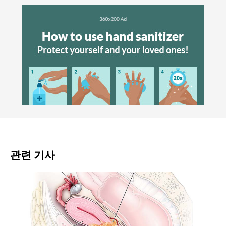
관련 기사