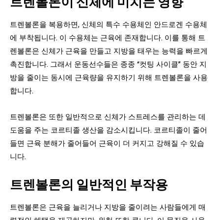
트렌볼론이 신체에 미치는 영향
트렌볼론을 복용하면, 신체의 특수 수용체인 안드로겐 수용체
에 부착됩니다. 이 수용체는 근육에 존재합니다. 이를 통해 트
렌볼론은 신체가 근육을 만들고 지방을 태우는 능력을 빠르게
촉진합니다. 그래서 운동선수들은 종종 “컷팅 사이클” 동안 지
방을 줄이는 동시에 근육량을 유지하기 위해 트렌볼론을 사용
합니다.
트렌볼론은 또한 일반적으로 신체가 스트레스를 관리하는 데
도움을 주는 코르티졸 생산을 감소시킵니다. 코르티졸이 줄어
들면 근육 분해가 줄어들어 근육이 더 커지고 강해질 수 있습
니다.
트렌볼론의 일반적인 부작용
트렌볼론은 근육을 늘리거나 지방을 줄이려는 사람들에게 매
력적인 혜택을 제공하지만, 위험 또한 큽니다. 이 물질을 사용