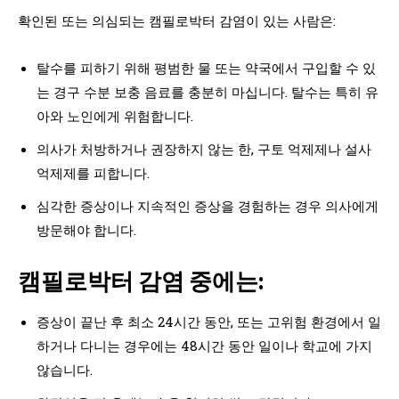
확인된 또는 의심되는 캠필로박터 감염이 있는 사람은:
탈수를 피하기 위해 평범한 물 또는 약국에서 구입할 수 있
는 경구 수분 보충 음료를 충분히 마십니다. 탈수는 특히 유
아와 노인에게 위험합니다.
의사가 처방하거나 권장하지 않는 한, 구토 억제제나 설사
억제제를 피합니다.
심각한 증상이나 지속적인 증상을 경험하는 경우 의사에게
방문해야 합니다.
캠필로박터 감염 중에는:
증상이 끝난 후 최소 24시간 동안, 또는 고위험 환경에서 일
하거나 다니는 경우에는 48시간 동안 일이나 학교에 가지
않습니다.