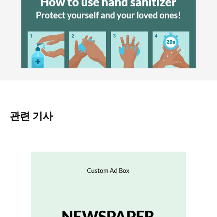
관련 기사