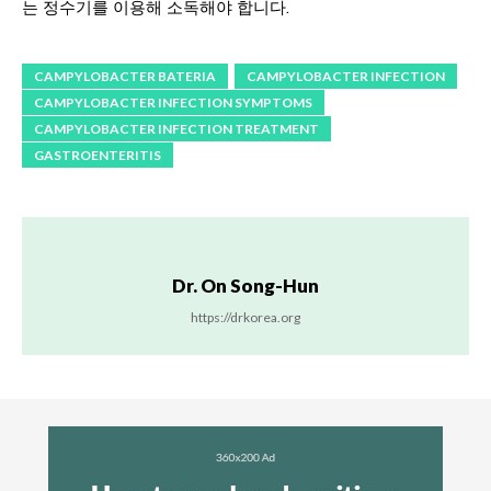
는 정수기를 이용해 소독해야 합니다.
CAMPYLOBACTER BATERIA
CAMPYLOBACTER INFECTION
CAMPYLOBACTER INFECTION SYMPTOMS
CAMPYLOBACTER INFECTION TREATMENT
GASTROENTERITIS
Dr. On Song-Hun
https://drkorea.org