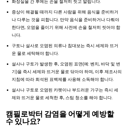
화장실을 간 후에는 손을 철저히 씻고 말립니다.
증상이 해결될 때까지 다른 사람을 위해 음식을 준비하거
나 다루는 것을 피합니다. 만약 음식을 준비하거나 다뤄야
한다면, 오염을 줄이기 위해 사전에 손을 철저히 씻어야 합
니다.
구토나 설사로 오염된 의류나 침대보는 즉시 세제와 뜨거
운 물로 세탁해야 합니다.
설사나 구토가 발생한 후, 오염된 표면(예: 벤치, 바닥 및 변
기)을 즉시 세제와 뜨거운 물로 닦아야 하며, 이후 제조사의
지침에 따라 희석된 표백제를 사용해 소독해야 합니다.
설사나 구토로 오염된 카펫이나 부드러운 가구는 즉시 세
제와 뜨거운 물로 세척한 후, 스팀 청소를 해야 합니다.
캠필로박터 감염을 어떻게 예방할
수 있나요?