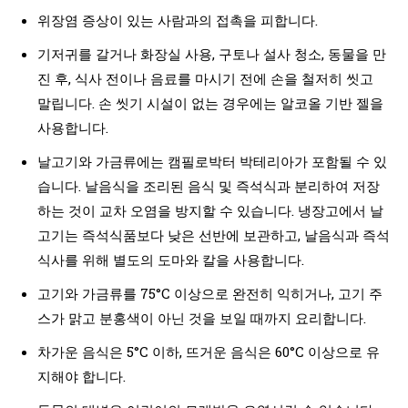
위장염 증상이 있는 사람과의 접촉을 피합니다.
기저귀를 갈거나 화장실 사용, 구토나 설사 청소, 동물을 만
진 후, 식사 전이나 음료를 마시기 전에 손을 철저히 씻고
말립니다. 손 씻기 시설이 없는 경우에는 알코올 기반 젤을
사용합니다.
날고기와 가금류에는 캠필로박터 박테리아가 포함될 수 있
습니다. 날음식을 조리된 음식 및 즉석식과 분리하여 저장
하는 것이 교차 오염을 방지할 수 있습니다. 냉장고에서 날
고기는 즉석식품보다 낮은 선반에 보관하고, 날음식과 즉석
식사를 위해 별도의 도마와 칼을 사용합니다.
고기와 가금류를 75°C 이상으로 완전히 익히거나, 고기 주
스가 맑고 분홍색이 아닌 것을 보일 때까지 요리합니다.
차가운 음식은 5°C 이하, 뜨거운 음식은 60°C 이상으로 유
지해야 합니다.