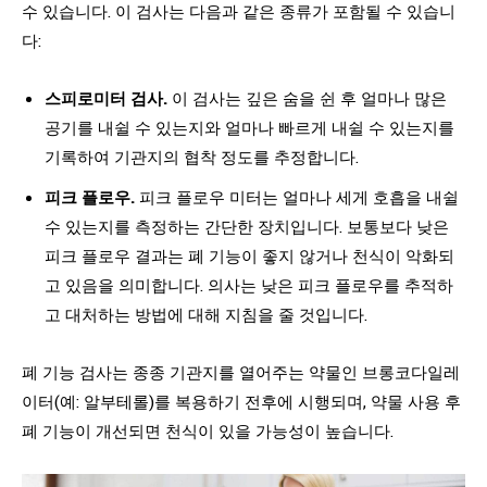
수 있습니다. 이 검사는 다음과 같은 종류가 포함될 수 있습니
다:
스피로미터 검사.
이 검사는 깊은 숨을 쉰 후 얼마나 많은
공기를 내쉴 수 있는지와 얼마나 빠르게 내쉴 수 있는지를
기록하여 기관지의 협착 정도를 추정합니다.
피크 플로우.
피크 플로우 미터는 얼마나 세게 호흡을 내쉴
수 있는지를 측정하는 간단한 장치입니다. 보통보다 낮은
피크 플로우 결과는 폐 기능이 좋지 않거나 천식이 악화되
고 있음을 의미합니다. 의사는 낮은 피크 플로우를 추적하
고 대처하는 방법에 대해 지침을 줄 것입니다.
폐 기능 검사는 종종 기관지를 열어주는 약물인 브롱코다일레
이터(예: 알부테롤)를 복용하기 전후에 시행되며, 약물 사용 후
폐 기능이 개선되면 천식이 있을 가능성이 높습니다.