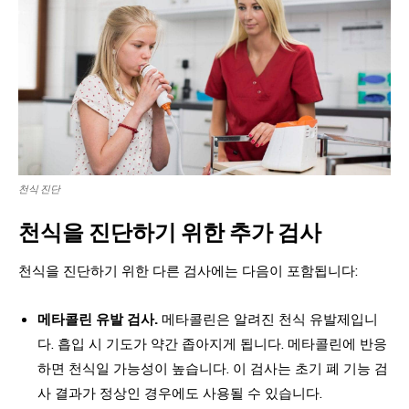
천식 진단
천식을 진단하기 위한 추가 검사
천식을 진단하기 위한 다른 검사에는 다음이 포함됩니다:
메타콜린 유발 검사.
메타콜린은 알려진 천식 유발제입니
다. 흡입 시 기도가 약간 좁아지게 됩니다. 메타콜린에 반응
하면 천식일 가능성이 높습니다. 이 검사는 초기 폐 기능 검
사 결과가 정상인 경우에도 사용될 수 있습니다.