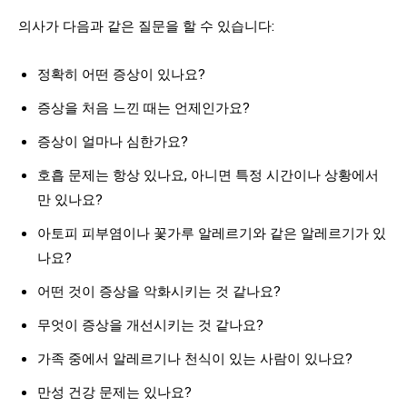
의사가 다음과 같은 질문을 할 수 있습니다:
정확히 어떤 증상이 있나요?
증상을 처음 느낀 때는 언제인가요?
증상이 얼마나 심한가요?
호흡 문제는 항상 있나요, 아니면 특정 시간이나 상황에서
만 있나요?
아토피 피부염이나 꽃가루 알레르기와 같은 알레르기가 있
나요?
어떤 것이 증상을 악화시키는 것 같나요?
무엇이 증상을 개선시키는 것 같나요?
가족 중에서 알레르기나 천식이 있는 사람이 있나요?
만성 건강 문제는 있나요?