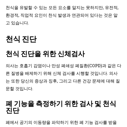
천식을 유발할 수 있는 모든 요소를 알지는 못하지만, 유전적,
환경적, 직업적 요인이 천식 발생과 연관되어 있다는 것은 알
고 있습니다.
천식 진단
천식 진단을 위한 신체검사
의사는 호흡기 감염이나 만성 폐쇄성 폐질환(COPD)과 같은 다
른 질병을 배제하기 위해 신체 검사를 시행할 것입니다. 의사
는 또한 당신의 증상과 징후, 그리고 다른 건강 문제에 대해 질
문할 것입니다.
폐 기능을 측정하기 위한 검사 및 천식
진단
폐에서 공기의 이동량을 파악하기 위한 폐 기능 검사를 받을