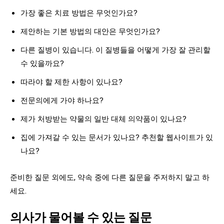
가장 좋은 치료 방법은 무엇인가요?
제안하는 기본 방법의 대안은 무엇인가요?
다른 질병이 있습니다. 이 질병들을 어떻게 가장 잘 관리할
수 있을까요?
따라야 할 제한 사항이 있나요?
전문의에게 가야 하나요?
제가 처방받는 약물의 일반 대체 의약품이 있나요?
집에 가져갈 수 있는 문서가 있나요? 추천할 웹사이트가 있
나요?
준비한 질문 외에도, 약속 중에 다른 질문을 주저하지 말고 하
세요.
의사가 물어볼 수 있는 질문