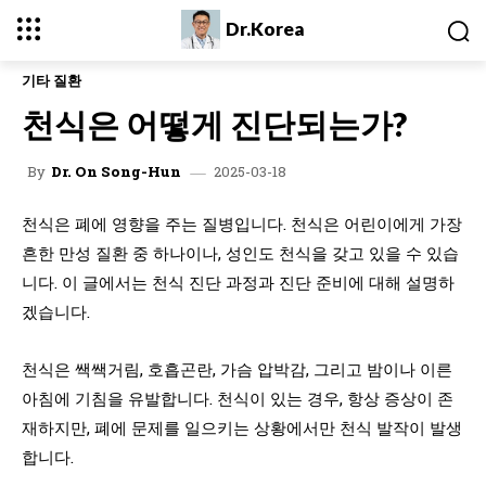
Dr.Korea
기타 질환
천식은 어떻게 진단되는가?
2025-03-18
By
Dr. On Song-Hun
천식은 폐에 영향을 주는 질병입니다. 천식은 어린이에게 가장
흔한 만성 질환 중 하나이나, 성인도 천식을 갖고 있을 수 있습
니다. 이 글에서는 천식 진단 과정과 진단 준비에 대해 설명하
겠습니다.
천식은 쌕쌕거림, 호흡곤란, 가슴 압박감, 그리고 밤이나 이른
아침에 기침을 유발합니다. 천식이 있는 경우, 항상 증상이 존
재하지만, 폐에 문제를 일으키는 상황에서만 천식 발작이 발생
합니다.