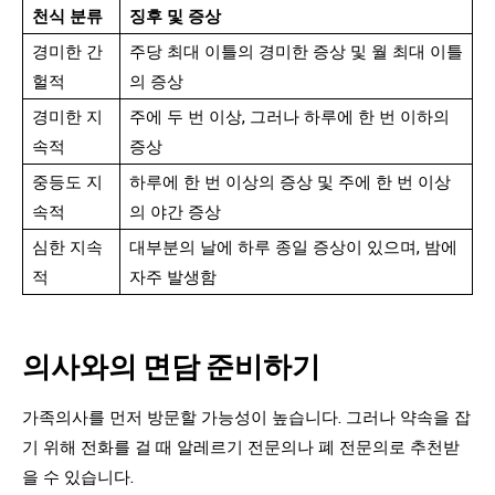
천식 분류
징후 및 증상
경미한 간
주당 최대 이틀의 경미한 증상 및 월 최대 이틀
헐적
의 증상
경미한 지
주에 두 번 이상, 그러나 하루에 한 번 이하의
속적
증상
중등도 지
하루에 한 번 이상의 증상 및 주에 한 번 이상
속적
의 야간 증상
심한 지속
대부분의 날에 하루 종일 증상이 있으며, 밤에
적
자주 발생함
의사와의 면담 준비하기
가족의사를 먼저 방문할 가능성이 높습니다. 그러나 약속을 잡
기 위해 전화를 걸 때 알레르기 전문의나 폐 전문의로 추천받
을 수 있습니다.