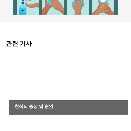
관련 기사
기타 질환
천식의 증상 및 원인