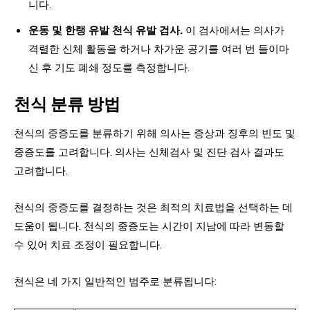
니다.
운동 및 한랭 유발 천식 유발 검사.
이 검사에서는 의사가
격렬한 신체 활동을 하거나 차가운 공기를 여러 번 들이마
신 후 기도 폐쇄 정도를 측정합니다.
천식 분류 방법
천식의 중증도를 분류하기 위해 의사는 증상과 징후의 빈도 및
중증도를 고려합니다. 의사는 신체검사 및 진단 검사 결과도
고려합니다.
천식의 중증도를 결정하는 것은 최적의 치료법을 선택하는 데
도움이 됩니다. 천식의 중증도는 시간이 지남에 따라 변동할
수 있어 치료 조정이 필요합니다.
천식은 네 가지 일반적인 범주로 분류됩니다: