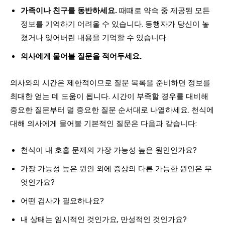
가족이나 친구를 동반하세요.
때때로 약속 중 제공된 모든
정보를 기억하기 어려울 수 있습니다. 동행자가 당신이 놓
쳤거나 잊어버린 내용을 기억할 수 있습니다.
의사에게 물어볼 질문을 적어두세요.
의사와의 시간은 제한적이므로 질문 목록을 준비하면 정보를
최대한 얻는 데 도움이 됩니다. 시간이 부족할 경우를 대비해
중요한 질문부터 덜 중요한 질문 순서대로 나열하세요. 천식에
대해 의사에게 물어볼 기본적인 질문은 다음과 같습니다:
천식이 내 호흡 문제의 가장 가능성 높은 원인인가요?
가장 가능성 높은 원인 외에 증상의 다른 가능한 원인은 무
엇인가요?
어떤 검사가 필요하나요?
내 상태는 임시적인 것인가요, 만성적인 것인가요?