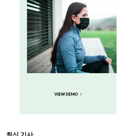
최신 기사