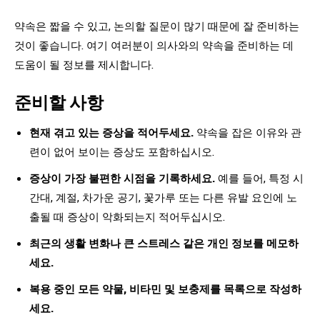
약속은 짧을 수 있고, 논의할 질문이 많기 때문에 잘 준비하는
것이 좋습니다. 여기 여러분이 의사와의 약속을 준비하는 데
도움이 될 정보를 제시합니다.
준비할 사항
현재 겪고 있는 증상을 적어두세요.
약속을 잡은 이유와 관
련이 없어 보이는 증상도 포함하십시오.
증상이 가장 불편한 시점을 기록하세요.
예를 들어, 특정 시
간대, 계절, 차가운 공기, 꽃가루 또는 다른 유발 요인에 노
출될 때 증상이 악화되는지 적어두십시오.
최근의 생활 변화나 큰 스트레스 같은 개인 정보를 메모하
세요.
복용 중인 모든 약물, 비타민 및 보충제를 목록으로 작성하
세요.