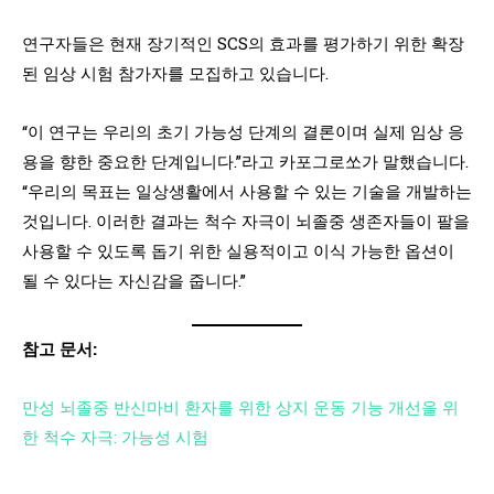
연구자들은 현재 장기적인 SCS의 효과를 평가하기 위한 확장
된 임상 시험 참가자를 모집하고 있습니다.
“이 연구는 우리의 초기 가능성 단계의 결론이며 실제 임상 응
용을 향한 중요한 단계입니다.”라고 카포그로쏘가 말했습니다.
“우리의 목표는 일상생활에서 사용할 수 있는 기술을 개발하는
것입니다. 이러한 결과는 척수 자극이 뇌졸중 생존자들이 팔을
사용할 수 있도록 돕기 위한 실용적이고 이식 가능한 옵션이
될 수 있다는 자신감을 줍니다.”
참고 문서:
만성 뇌졸중 반신마비 환자를 위한 상지 운동 기능 개선을 위
한 척수 자극: 가능성 시험