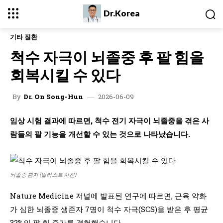
Dr.Korea
기타 질환
척수 자극이 뇌졸중 후 팔 힘을
회복시킬 수 있다
2026-06-09
By
Dr. On Song-Hun
임상 시험 결과에 따르면, 척수 전기 자극이 뇌졸중을 겪은 사
람들의 팔 기능을 개선할 수 있는 것으로 나타났습니다.
뇌졸중 환자 (일러스트 사진)
Nature Medicine 저널에 발표된 연구에 따르면, 근육 약화
가 심한 뇌졸중 생존자 7명이 척수 자극(SCS)을 받은 후 평균
32%의 팔 힘 증가를 경험했습니다.