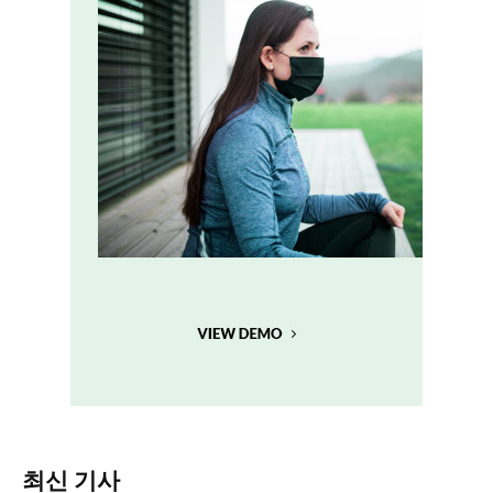
최신 기사