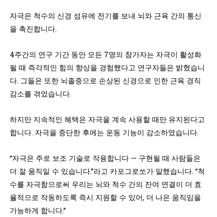
자극은 척수의 신경 섬유에 전기를 보내 뇌와 근육 간의 통신
을 촉진합니다.
4주간의 연구 기간 동안 모든 7명의 참가자는 자극이 활성화
될 때 즉각적인 힘의 향상을 경험했다고 연구자들은 밝혔습니
다. 그들은 또한 뇌졸중으로 손상된 신경으로 인한 근육 경직
감소를 겪었습니다.
하지만 지속적인 혜택은 자극을 계속 사용할 때만 유지된다고
합니다. 자극을 중단한 후에는 운동 기능이 감소하였습니다.
“자극은 주로 보조 기술로 작용합니다 — 구현될 때 사람들은
더 잘 움직일 수 있습니다.”라고 카포그로쏘가 말했습니다. “척
수를 자극함으로써 우리는 뇌와 척수 간의 잔여 연결이 더 효
율적으로 작동하도록 즉시 지원할 수 있어, 더 나은 움직임을
가능하게 합니다.”