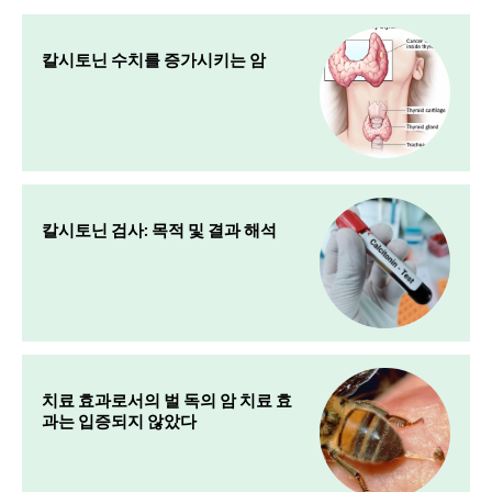
칼시토닌 수치를 증가시키는 암
칼시토닌 검사: 목적 및 결과 해석
치료 효과로서의 벌 독의 암 치료 효
과는 입증되지 않았다