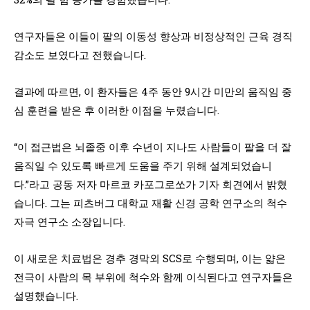
연구자들은 이들이 팔의 이동성 향상과 비정상적인 근육 경직
감소도 보였다고 전했습니다.
결과에 따르면, 이 환자들은 4주 동안 9시간 미만의 움직임 중
심 훈련을 받은 후 이러한 이점을 누렸습니다.
“이 접근법은 뇌졸중 이후 수년이 지나도 사람들이 팔을 더 잘
움직일 수 있도록 빠르게 도움을 주기 위해 설계되었습니
다.”라고 공동 저자 마르코 카포그로쏘가 기자 회견에서 밝혔
습니다. 그는 피츠버그 대학교 재활 신경 공학 연구소의 척수
자극 연구소 소장입니다.
이 새로운 치료법은 경추 경막외 SCS로 수행되며, 이는 얇은
전극이 사람의 목 부위에 척수와 함께 이식된다고 연구자들은
설명했습니다.