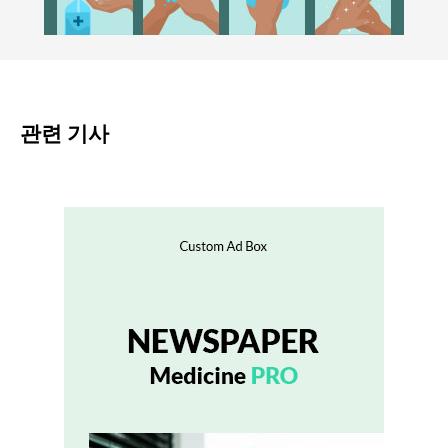
관련 기사