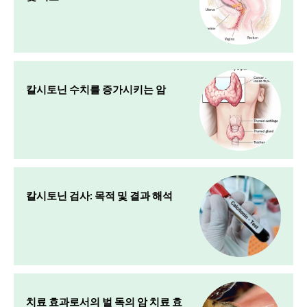
칼시토닌 수치를 증가시키는 암
칼시토닌 검사: 목적 및 결과 해석
치료 효과로서의 벌 독의 암 치료 효