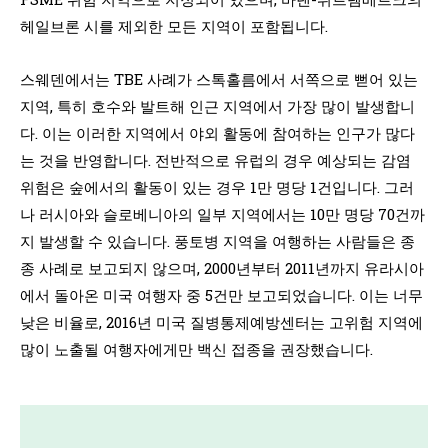
헤일브론 시를 제외한 모든 지역이 포함됩니다.
스웨덴에서는 TBE 사례가 스톡홀름에서 서쪽으로 뻗어 있는
지역, 특히 호수와 발트해 인근 지역에서 가장 많이 발생합니
다. 이는 이러한 지역에서 야외 활동에 참여하는 인구가 많다
는 것을 반영합니다. 전반적으로 유럽의 경우 예상되는 감염
위험은 숲에서의 활동이 있는 경우 1만 명당 1건입니다. 그러
나 러시아와 슬로베니아의 일부 지역에서는 10만 명당 70건까
지 발생할 수 있습니다. 풍토병 지역을 여행하는 사람들은 종
종 사례로 보고되지 않으며, 2000년부터 2011년까지 유라시아
에서 돌아온 미국 여행자 중 5건만 보고되었습니다. 이는 너무
낮은 비율로, 2016년 미국 질병통제예방센터는 고위험 지역에
많이 노출될 여행자에게만 백신 접종을 권장했습니다.