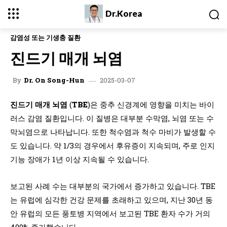
Dr.Korea
감염성 또는 기생충 질환
진드기 매개 뇌염
2025-03-07
By
Dr. On Song-Hun
진드기 매개 뇌염
(
TBE
)은 중추 신경계에 영향을 미치는 바이
러스 감염 질환입니다. 이 질병은 대부분 수막염, 뇌염 또는 수
막뇌염으로 나타납니다. 또한 척수염과 척수 마비가 발생할 수
도 있습니다. 약 1/3의 경우에서 후유증이 지속되며, 주로 인지
기능 장애가 1년 이상 지속될 수 있습니다.
보고된 사례 수는 대부분의 국가에서 증가하고 있습니다. TBE
는 유럽에 심각한 건강 문제를 초래하고 있으며, 지난 30년 동
안 유럽의 모든 풍토병 지역에서 보고된 TBE 환자 수가 거의
400% 증가했습니다.