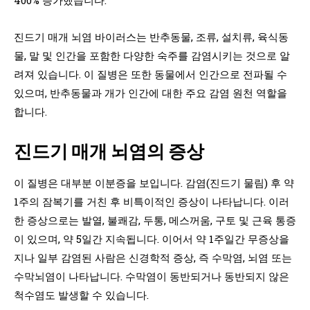
진드기 매개 뇌염 바이러스는 반추동물, 조류, 설치류, 육식동
물, 말 및 인간을 포함한 다양한 숙주를 감염시키는 것으로 알
려져 있습니다. 이 질병은 또한 동물에서 인간으로 전파될 수
있으며, 반추동물과 개가 인간에 대한 주요 감염 원천 역할을
합니다.
진드기 매개 뇌염의 증상
이 질병은 대부분 이분증을 보입니다. 감염(진드기 물림) 후 약
1주의 잠복기를 거친 후 비특이적인 증상이 나타납니다. 이러
한 증상으로는 발열, 불쾌감, 두통, 메스꺼움, 구토 및 근육 통증
이 있으며, 약 5일간 지속됩니다. 이어서 약 1주일간 무증상을
지나 일부 감염된 사람은 신경학적 증상, 즉 수막염, 뇌염 또는
수막뇌염이 나타납니다. 수막염이 동반되거나 동반되지 않은
척수염도 발생할 수 있습니다.