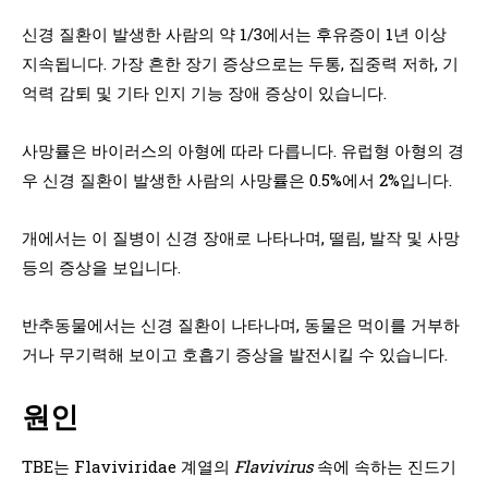
신경 질환이 발생한 사람의 약 1/3에서는 후유증이 1년 이상
지속됩니다. 가장 흔한 장기 증상으로는 두통, 집중력 저하, 기
억력 감퇴 및 기타 인지 기능 장애 증상이 있습니다.
사망률은 바이러스의 아형에 따라 다릅니다. 유럽형 아형의 경
우 신경 질환이 발생한 사람의 사망률은 0.5%에서 2%입니다.
개에서는 이 질병이 신경 장애로 나타나며, 떨림, 발작 및 사망
등의 증상을 보입니다.
반추동물에서는 신경 질환이 나타나며, 동물은 먹이를 거부하
거나 무기력해 보이고 호흡기 증상을 발전시킬 수 있습니다.
원인
TBE는 Flaviviridae 계열의
Flavivirus
속에 속하는 진드기