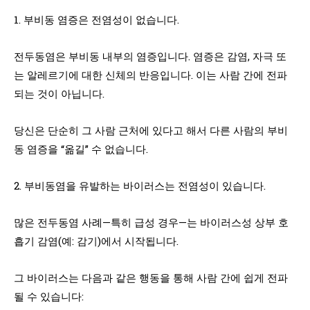
1. 부비동 염증은 전염성이 없습니다.
전두동염은 부비동 내부의 염증입니다. 염증은 감염, 자극 또
는 알레르기에 대한 신체의 반응입니다. 이는 사람 간에 전파
되는 것이 아닙니다.
당신은 단순히 그 사람 근처에 있다고 해서 다른 사람의 부비
동 염증을 “옮길” 수 없습니다.
2. 부비동염을 유발하는 바이러스는 전염성이 있습니다.
많은 전두동염 사례—특히 급성 경우—는 바이러스성 상부 호
흡기 감염(예: 감기)에서 시작됩니다.
그 바이러스는 다음과 같은 행동을 통해 사람 간에 쉽게 전파
될 수 있습니다: