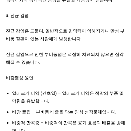
3. 진균 감염
진균 감염은 드물며, 일반적으로 면역력이 약해지거나 만성 부
비동 질환이 있는 사람에게 발생합니다.
진균 감염으로 인한 부비동염은 적절히 치료되지 않으면 심각
해질 수 있습니다.
비감염성 원인:
알레르기 비염 (건초열) – 알레르기 비염은 점막의 부종 및
막힘을 유발합니다.
비강 폴립 – 부비동 배출을 막는 양성 성장물체입니다.
비중격 만곡증 – 비중격의 만곡은 공기 흐름과 배출을 방해
합니다.