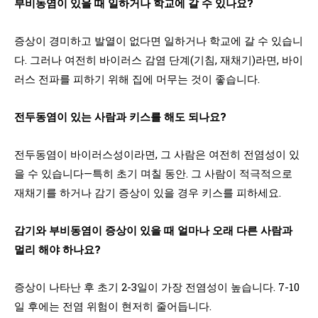
부비동염이 있을 때 일하거나 학교에 갈 수 있나요?
증상이 경미하고 발열이 없다면 일하거나 학교에 갈 수 있습니
다. 그러나 여전히 바이러스 감염 단계(기침, 재채기)라면, 바이
러스 전파를 피하기 위해 집에 머무는 것이 좋습니다.
전두동염이 있는 사람과 키스를 해도 되나요?
전두동염이 바이러스성이라면, 그 사람은 여전히 전염성이 있
을 수 있습니다—특히 초기 며칠 동안. 그 사람이 적극적으로
재채기를 하거나 감기 증상이 있을 경우 키스를 피하세요.
감기와 부비동염이 증상이 있을 때 얼마나 오래 다른 사람과
멀리 해야 하나요?
증상이 나타난 후 초기 2-3일이 가장 전염성이 높습니다. 7-10
일 후에는 전염 위험이 현저히 줄어듭니다.