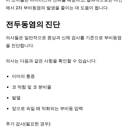
에서 2차 부비동염의 발생을 줄이는 데 도움이 됩니다.
전두동염의 진단
의사들은 일반적으로 증상과 신체 검사를 기준으로 부비동염
을 진단합니다.
의사는 다음과 같은 사항을 확인할 수 있습니다:
이마의 통증
코 막힘 및 코 분비물
발열
앞으로 숙일 때 악화되는 부비동 압력
추가 검사(필요한 경우):