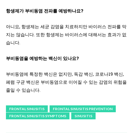
항생제가 부비동염 전파를 예방하나요?
아니요, 항생제는 세균 감염을 치료하지만 바이러스 전파를 막
지는 않습니다. 또한 항생제는 바이러스에 대해서는 효과가 없
습니다.
부비동염을 예방하는 백신이 있나요?
부비동염에 특정한 백신은 없지만, 독감 백신, 코로나19 백신,
폐렴 구균 백신은 부비동염으로 이어질 수 있는 감염의 위험을
줄일 수 있습니다.
FRONTAL SINUSITIS
FRONTAL SINUSITIS PREVENTION
FRONTAL SINUSITIS SYMPTOMS
SINUSITIS