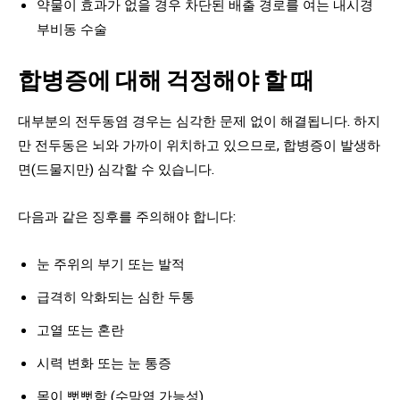
약물이 효과가 없을 경우 차단된 배출 경로를 여는 내시경
부비동 수술
합병증에 대해 걱정해야 할 때
대부분의 전두동염 경우는 심각한 문제 없이 해결됩니다. 하지
만 전두동은 뇌와 가까이 위치하고 있으므로, 합병증이 발생하
면(드물지만) 심각할 수 있습니다.
다음과 같은 징후를 주의해야 합니다:
눈 주위의 부기 또는 발적
급격히 악화되는 심한 두통
고열 또는 혼란
시력 변화 또는 눈 통증
목이 뻣뻣함 (수막염 가능성)