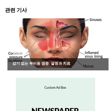
관련 기사
건강하게 살기
감기 없는 부비동 염증: 설명과 치료