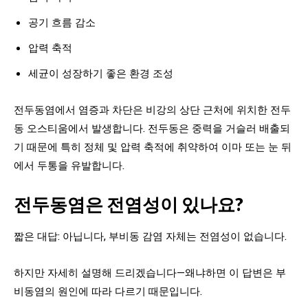
공기 흐름 감소
압력 축적
세균이 성장하기 좋은 환경 조성
전두동염에서 염증과 차단은 비강의 상단 근처에 위치한 전두
동 오스티움에서 발생합니다. 전두동은 중력을 거슬러 배출되
기 때문에 특히 정체 및 압력 축적에 취약하여 이마 또는 눈 뒤
에서 두통을 유발합니다.
전두동염은 전염성이 있나요?
짧은 대답: 아닙니다, 부비동 감염 자체는 전염성이 없습니다.
하지만 자세히 설명해 드리겠습니다—왜냐하면 이 답변은 부
비동염의 원인에 따라 다르기 때문입니다.