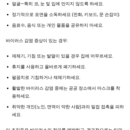
얼굴—특히 코, 눈 및 입에 만지지 않도록 하세요.
정기적으로 표면을 소독하세요 (전화, 키보드, 문 손잡이).
음료수, 음식 또는 개인 물품을 공유하지 마세요.
바이러스 감염 증상이 있는 경우:
재채기, 기침 또는 발열이 있을 경우 집에 머무르세요.
휴지를 사용하고 올바르게 폐기하세요.
팔꿈치로 기침하거나 재채기하세요.
활발한 바이러스 감염 중에는 공공 장소에서 마스크를 착
용하세요.
취약한 개인(노인, 면역이 약한 사람)과의 밀접 접촉을 피하
세요.
이 조치들은 바이러스의 전파를 예방하고, 결과적으로는 타인