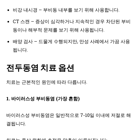
비강 내시경 – 부비동 내부를 보기 위해 사용합니다.
CT 스캔 – 증상이 심각하거나 지속적인 경우 차단된 부비
동이나 해부적 문제를 보기 위해 사용됩니다.
배양 검사 – 드물게 수행되지만, 만성 사례에서 가끔 사용
됩니다.
전두동염 치료 옵션
치료는 근본적인 원인에 따라 다릅니다.
1. 바이러스성 부비동염 (가장 흔함)
바이러스성 부비동염은 일반적으로 7-10일 이내에 저절로 해
결됩니다.
치료는 증상 완화에 초점을 맞추어 이루어집니다: