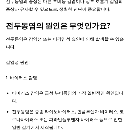
전두동염의 증상은 다른 부비동 감염이나 상부 호흡기 감염의
증상과 유사할 수 있으므로, 정확한 진단이 중요합니다.
전두동염의 원인은 무엇인가요?
전두동염은 감염성 또는 비감염성 요인에 의해 발생할 수 있습
니다.
감염성 원인:
1. 바이러스 감염
바이러스 감염은 급성 부비동염의 가장 일반적인 원인입니
다.
전두동염은 종종 라이노바이러스, 인플루엔자 바이러스, 코
로나바이러스 또는 파라인플루엔자 바이러스 등으로 인한
일반 감기에서 시작됩니다.