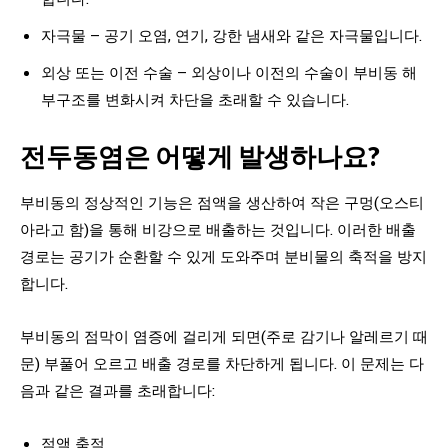
자극물 – 공기 오염, 연기, 강한 냄새와 같은 자극물입니다.
외상 또는 이전 수술 – 외상이나 이전의 수술이 부비동 해
부구조를 변화시켜 차단을 초래할 수 있습니다.
전두동염은 어떻게 발생하나요?
부비동의 정상적인 기능은 점액을 생산하여 작은 구멍(오스티
아라고 함)을 통해 비강으로 배출하는 것입니다. 이러한 배출
경로는 공기가 순환할 수 있게 도와주며 분비물의 축적을 방지
합니다.
부비동의 점막이 염증에 걸리게 되면(주로 감기나 알레르기 때
문) 부풀어 오르고 배출 경로를 차단하게 됩니다. 이 문제는 다
음과 같은 결과를 초래합니다:
점액 축적