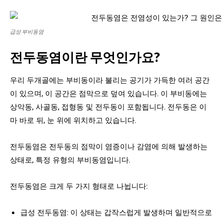
급성 부비동염
전두동염이란 무엇인가요?
우리 두개골에는 부비동이라 불리는 공기가 가득한 여러 공간
이 있으며, 이 공간은 점막으로 덮여 있습니다. 이 부비동에는
상악동, 사골동, 접형동 및 전두동이 포함됩니다. 전두동은 이
마 바로 뒤, 눈 위에 위치하고 있습니다.
전두동염은 전두동의 점막이 염증이나 감염에 의해 발생하는
상태로, 특정 유형의 부비동염입니다.
전두동염은 크게 두 가지 형태로 나뉩니다:
급성 전두동염: 이 상태는 갑작스럽게 발생하며 일반적으로