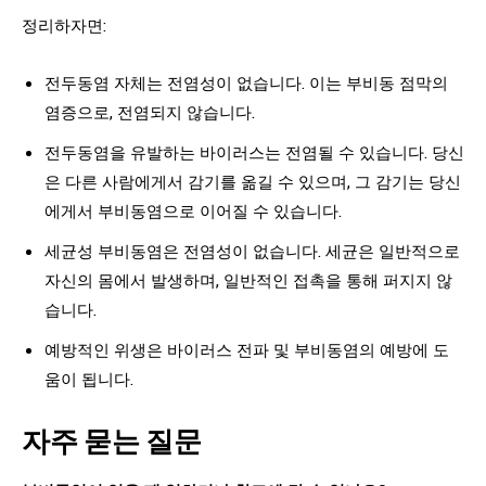
정리하자면:
전두동염 자체는 전염성이 없습니다. 이는 부비동 점막의
염증으로, 전염되지 않습니다.
전두동염을 유발하는 바이러스는 전염될 수 있습니다. 당신
은 다른 사람에게서 감기를 옮길 수 있으며, 그 감기는 당신
에게서 부비동염으로 이어질 수 있습니다.
세균성 부비동염은 전염성이 없습니다. 세균은 일반적으로
자신의 몸에서 발생하며, 일반적인 접촉을 통해 퍼지지 않
습니다.
예방적인 위생은 바이러스 전파 및 부비동염의 예방에 도
움이 됩니다.
자주 묻는 질문