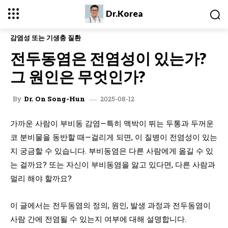
Dr.Korea
감염성 또는 기생충 질환
전두동염은 전염성이 있는가?
그 원인은 무엇인가?
2025-08-12
By
Dr. On Song-Hun
가까운 사람이 부비동 감염—특히 맥박이 뛰는 두통과 두꺼운
코 분비물을 동반할 때—걸리게 되면, 이 질병이 전염성이 있는
지 궁금할 수 있습니다. 부비동염은 다른 사람에게 옮길 수 있
는 걸까요? 또는 자신이 부비동염을 앓고 있다면, 다른 사람과
멀리 해야 할까요?
이 글에서는 전두동염의 정의, 원인, 발생 과정과 전두동염이
사람 간에 전염될 수 있는지 여부에 대해 설명합니다.