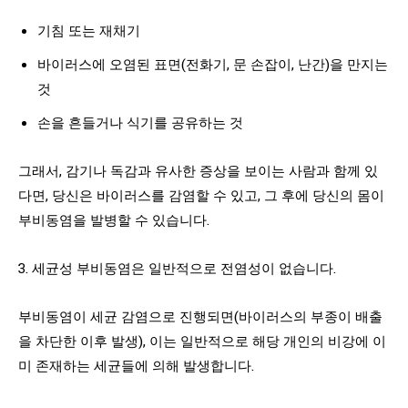
기침 또는 재채기
바이러스에 오염된 표면(전화기, 문 손잡이, 난간)을 만지는
것
손을 흔들거나 식기를 공유하는 것
그래서, 감기나 독감과 유사한 증상을 보이는 사람과 함께 있
다면, 당신은 바이러스를 감염할 수 있고, 그 후에 당신의 몸이
부비동염을 발병할 수 있습니다.
3. 세균성 부비동염은 일반적으로 전염성이 없습니다.
부비동염이 세균 감염으로 진행되면(바이러스의 부종이 배출
을 차단한 이후 발생), 이는 일반적으로 해당 개인의 비강에 이
미 존재하는 세균들에 의해 발생합니다.