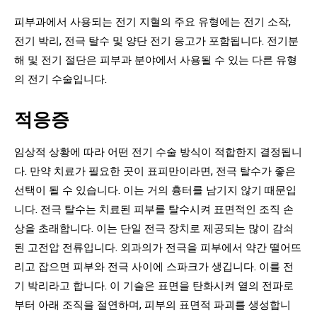
피부과에서 사용되는 전기 지혈의 주요 유형에는 전기 소작,
전기 박리, 전극 탈수 및 양단 전기 응고가 포함됩니다. 전기분
해 및 전기 절단은 피부과 분야에서 사용될 수 있는 다른 유형
의 전기 수술입니다.
적응증
임상적 상황에 따라 어떤 전기 수술 방식이 적합한지 결정됩니
다. 만약 치료가 필요한 곳이 표피만이라면, 전극 탈수가 좋은
선택이 될 수 있습니다. 이는 거의 흉터를 남기지 않기 때문입
니다. 전극 탈수는 치료된 피부를 탈수시켜 표면적인 조직 손
상을 초래합니다. 이는 단일 전극 장치로 제공되는 많이 감쇠
된 고전압 전류입니다. 외과의가 전극을 피부에서 약간 떨어뜨
리고 잡으면 피부와 전극 사이에 스파크가 생깁니다. 이를 전
기 박리라고 합니다. 이 기술은 표면을 탄화시켜 열의 전파로
부터 아래 조직을 절연하며, 피부의 표면적 파괴를 생성합니