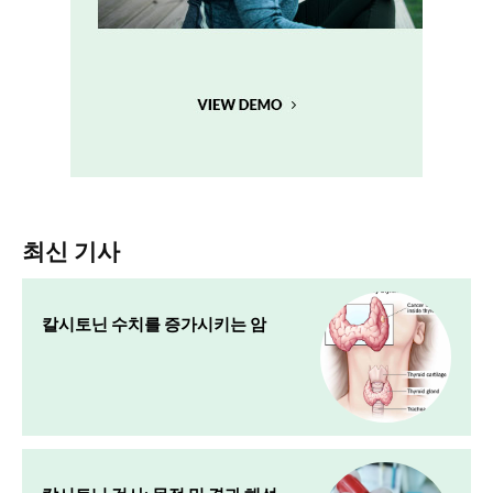
최신 기사
칼시토닌 수치를 증가시키는 암