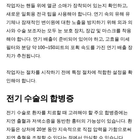
작업자는 핸들 위에 멸균 소매가 장착되어 있는지 확인하고,
새로운 일회용 전극 팁을 사용해야 합니다. 연기 속의 유해 유
기체나 잠재적인 변이원에 대한 노출을 방지하기 위해 외과 의
사와 수술 보조자는 모두 눈 보호 장치, 장갑 및 마스크를 착용
해야 합니다. 연기 배출이 준비되어 있어야 하고, 고효율 미세
필터와 분당 약 100~150피트의 포획 속도를 가진 연기 배출 장
치가 추천됩니다.
작업자는 절차를 시작하기 전에 특정 절차에 적합한 설정을 확
인해야 합니다.
전기 수술의 합병증
전기 수술로 환자를 치료할 때 고려해야 할 주요 합병증에는
지연 출혈과 저색소증을 동반한 흉터의 가능성이 있습니다. 환
자들은 상처에 20분 동안 지속적으로 직접 압력을 가함으로써
지연 출혈을 조절할 수 있다는 점에서 안심할 수 있습니다.