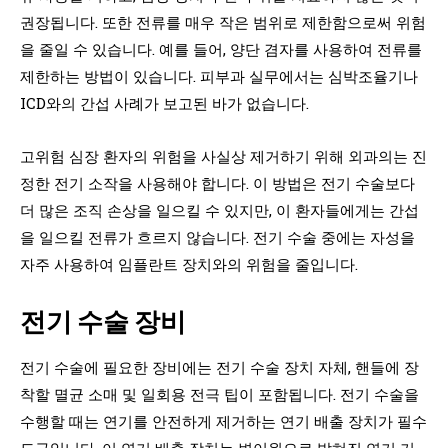
권장됩니다. 또한 전류를 매우 작은 범위로 제한함으로써 위험
을 줄일 수 있습니다. 예를 들어, 양단 겸자를 사용하여 전류를
제한하는 방법이 있습니다. 피부과 실무에서는 심박조율기나
ICD와의 간섭 사례가 보고된 바가 없습니다.
고위험 심장 환자의 위험을 사실상 제거하기 위해 외과의는 진
정한 전기 소작을 사용해야 합니다. 이 방법은 전기 수술보다
더 많은 조직 손상을 일으킬 수 있지만, 이 환자들에게는 간섭
을 일으킬 전류가 흐르지 않습니다. 전기 수술 중에는 자성을
자주 사용하여 임플란트 장치와의 위험을 줄입니다.
전기 수술 장비
전기 수술에 필요한 장비에는 전기 수술 장치 자체, 핸들에 장
착할 멸균 소매 및 일회용 전극 팁이 포함됩니다. 전기 수술을
수행할 때는 연기를 안전하게 제거하는 연기 배출 장치가 필수
도구입니다. 이 연기 배출 장치는 변이원으로 밝혀진 연기 기