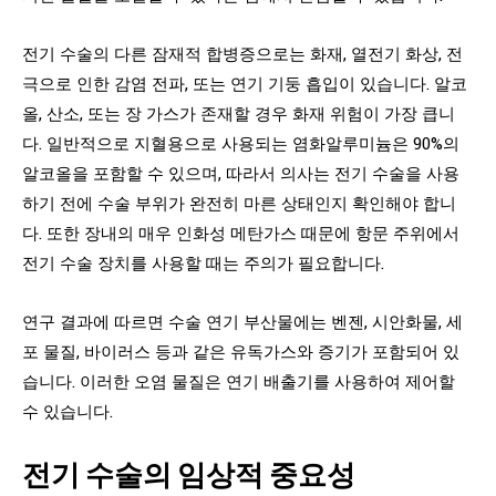
전기 수술의 다른 잠재적 합병증으로는 화재, 열전기 화상, 전
극으로 인한 감염 전파, 또는 연기 기둥 흡입이 있습니다. 알코
올, 산소, 또는 장 가스가 존재할 경우 화재 위험이 가장 큽니
다. 일반적으로 지혈용으로 사용되는 염화알루미늄은 90%의
알코올을 포함할 수 있으며, 따라서 의사는 전기 수술을 사용
하기 전에 수술 부위가 완전히 마른 상태인지 확인해야 합니
다. 또한 장내의 매우 인화성 메탄가스 때문에 항문 주위에서
전기 수술 장치를 사용할 때는 주의가 필요합니다.
연구 결과에 따르면 수술 연기 부산물에는 벤젠, 시안화물, 세
포 물질, 바이러스 등과 같은 유독가스와 증기가 포함되어 있
습니다. 이러한 오염 물질은 연기 배출기를 사용하여 제어할
수 있습니다.
전기 수술의 임상적 중요성