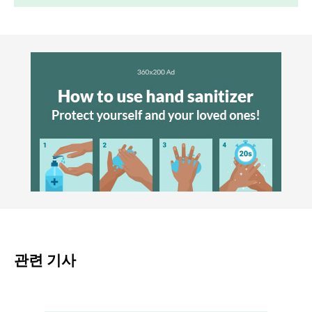
관련 기사