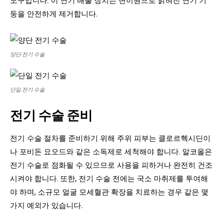
둥을 안전하게 제거합니다.
양단 전기 수술
단일 전기 수술
전기 수술 준비
전기 수술 절차를 준비하기 위해 주위 피부는 클로르헥시딘이
나 포비돈 요오드와 같은 소독제로 세척해야 합니다. 알코올은
전기 수술로 점화될 수 있으므로 사용을 피하거나 완전히 건조
시켜야 합니다. 또한, 전기 수술 전에는 국소 마취제를 투여해
야 하며, 소규모 얼굴 모세혈관 확장을 치료하는 경우 같은 몇
가지 예외가 있습니다.