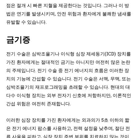
점은 절개 시 빠른 지혈을 제공한다는 것입니다. 그러나 이 방
법은 연기를 발생시키며, 안전 위험과 환자에게 불쾌한 냄새를
유발할 수 있습니다.
금기증
전기 수술은 심박조율기나 이식형 심장 제세동기(ICD) 장치를
가진 환자에게는 절대적인 금기는 아니지만 여전히 많은 논란
의 주제입니다. 전기 수술 중 전기 에너지의 흐름은 이러한 장
치의 기능에 간섭할 수 있습니다. 전기 수술은 서맥, 무맥, 또는
심박조율기의 재프로그래밍을 초래할 수 있습니다. 현대의 대
다수 이식형 장치는 외부 전자기 신호에 저항하지만, 이론적인
간섭 위험은 여전히 존재합니다.
이러한 심장 장치를 가진 환자에게는 외과의가 5초 이하의 짧
은 전기 에너지 팝스를 사용하고, 전력 설정을 낮추며, 절단 전
류 사용을 피하고, 심장 장치 주변 부위를 치료하지 않는 것이