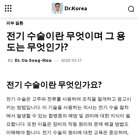
Dr.Korea
피부 질환
전기 수술이란 무엇이며 그 용
도는 무엇인가?
2025-03-17
By
Dr. On Song-Hun
전기 수술이란 무엇인가요?
전기 수술은 고주파 전류를 사용하여 조직을 절개하고 응고시
키는 방법입니다. 이 기술을 사용하는 의사는 전기 수술 절차
에서 발생할 수 있는 합병증의 예방 및 관리에 대한 지식이 필
요합니다. 또한 이들은 장비의 작동 원리와 문제 해결 방법도
이해해야 합니다. 전기 수술의 원리에 대한 교육은 중요하며,