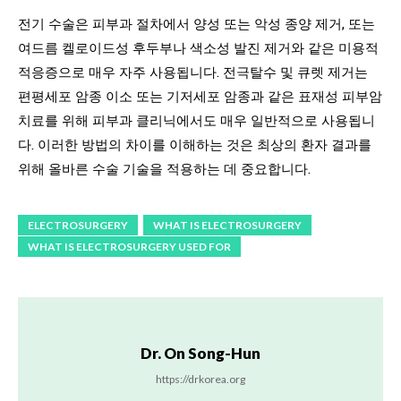
전기 수술은 피부과 절차에서 양성 또는 악성 종양 제거, 또는
여드름 켈로이드성 후두부나 색소성 발진 제거와 같은 미용적
적응증으로 매우 자주 사용됩니다. 전극탈수 및 큐렛 제거는
편평세포 암종 이소 또는 기저세포 암종과 같은 표재성 피부암
치료를 위해 피부과 클리닉에서도 매우 일반적으로 사용됩니
다. 이러한 방법의 차이를 이해하는 것은 최상의 환자 결과를
위해 올바른 수술 기술을 적용하는 데 중요합니다.
ELECTROSURGERY
WHAT IS ELECTROSURGERY
WHAT IS ELECTROSURGERY USED FOR
Dr. On Song-Hun
https://drkorea.org