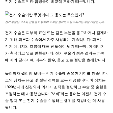
전기 수술로 인한 합병증이 비교적 흔하기 때문입니다.
전기 수술은 고주파 전류를 이용하여 조직을 절개하고 응고시키는 수술 기술입니다.
전기 수술은 피부의 표면 또는 깊은 부분을 응고하거나 절개하
기 위해 피부과 수술에서 자주 사용되는 기술입니다. 피부는
전기 에너지의 흐름에 대해 전도성이 낮기 때문에, 이 에너지
가 축적되고 열로 변환됩니다. 전기 수술의 최종 결과는 파형
에 따라 달라지며, 피부의 탈수, 응고 또는 절단을 초래합니다.
물리학자 윌리엄 보비는 전기 수술에 중요한 기여를 했습니다.
그의 장치는 응고 및 절단 전류를 모두 제공합니다. 이 장치는
1920년대에 신경외과 의사가 조직을 절단하고 수술 중 출혈을
조절하는 데 사용했습니다. “보비”라는 용어는 여전히 전기 수
술 장치 또는 전기 수술을 수행하는 행위를 지칭하는 데 사용
됩니다.