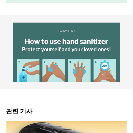
관련 기사