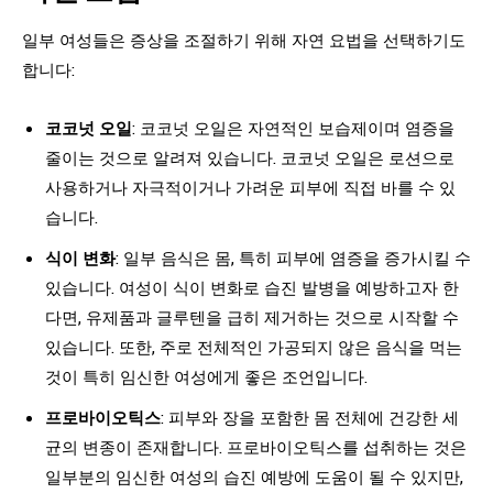
일부 여성들은 증상을 조절하기 위해 자연 요법을 선택하기도
합니다:
코코넛 오일
: 코코넛 오일은 자연적인 보습제이며 염증을
줄이는 것으로 알려져 있습니다. 코코넛 오일은 로션으로
사용하거나 자극적이거나 가려운 피부에 직접 바를 수 있
습니다.
식이 변화
: 일부 음식은 몸, 특히 피부에 염증을 증가시킬 수
있습니다. 여성이 식이 변화로 습진 발병을 예방하고자 한
다면, 유제품과 글루텐을 급히 제거하는 것으로 시작할 수
있습니다. 또한, 주로 전체적인 가공되지 않은 음식을 먹는
것이 특히 임신한 여성에게 좋은 조언입니다.
프로바이오틱스
: 피부와 장을 포함한 몸 전체에 건강한 세
균의 변종이 존재합니다. 프로바이오틱스를 섭취하는 것은
일부분의 임신한 여성의 습진 예방에 도움이 될 수 있지만,