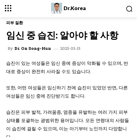
Dr.Korea
피부 질환
임신 중 습진: 알아야 할 사항
2025-03-15
By
Dr. On Song-Hun
습진이 있는 여성들은 임신 중에 증상이 악화될 수 있으며, 반
대로 증상이 완전히 사라질 수도 있습니다.
또한, 어떤 여성들은 임신하기 전에 습진이 있었던 반면, 다른
여성들은 임신 중에 진단받기도 합니다.
습진은 피부 발적, 가려움증, 염증을 유발하는 여러 가지 피부
상태를 포괄하는 광범위한 용어입니다. 모든 연령대의 사람들
이 습진에 걸릴 수 있으며, 이는 아기부터 노인까지 다양합니
다.