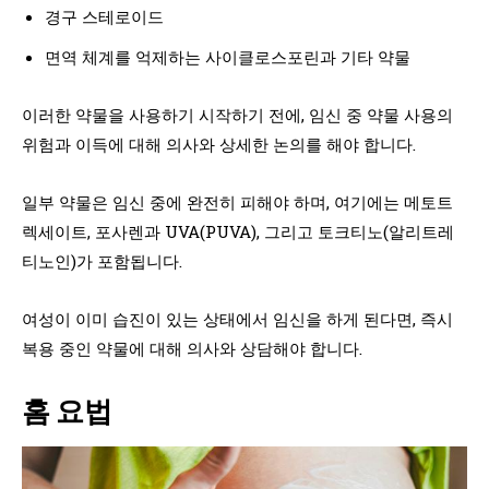
경구 스테로이드
면역 체계를 억제하는 사이클로스포린과 기타 약물
이러한 약물을 사용하기 시작하기 전에, 임신 중 약물 사용의
위험과 이득에 대해 의사와 상세한 논의를 해야 합니다.
일부 약물은 임신 중에 완전히 피해야 하며, 여기에는 메토트
렉세이트, 포사렌과 UVA(PUVA), 그리고 토크티노(알리트레
티노인)가 포함됩니다.
여성이 이미 습진이 있는 상태에서 임신을 하게 된다면, 즉시
복용 중인 약물에 대해 의사와 상담해야 합니다.
홈 요법