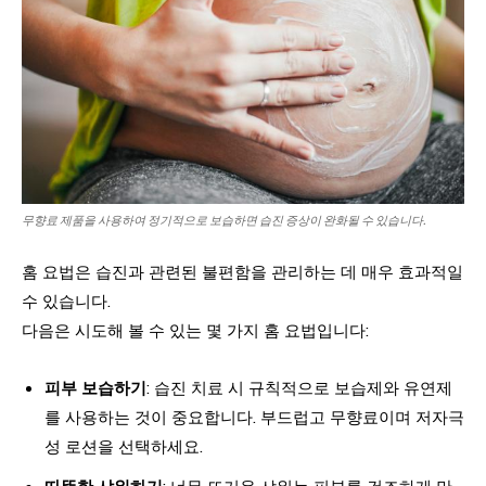
무향료 제품을 사용하여 정기적으로 보습하면 습진 증상이 완화될 수 있습니다.
홈 요법은 습진과 관련된 불편함을 관리하는 데 매우 효과적일
수 있습니다.
다음은 시도해 볼 수 있는 몇 가지 홈 요법입니다:
피부 보습하기
: 습진 치료 시 규칙적으로 보습제와 유연제
를 사용하는 것이 중요합니다. 부드럽고 무향료이며 저자극
성 로션을 선택하세요.
따뜻한 샤워하기
: 너무 뜨거운 샤워는 피부를 건조하게 만