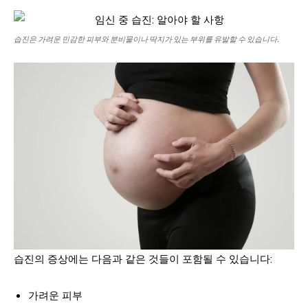
습진은 가려운 민감한 피부와 분비물이나 딱지가 있는 부위를 유발할 수 있습니다.
습진의 증상에는 다음과 같은 것들이 포함될 수 있습니다:
가려운 피부