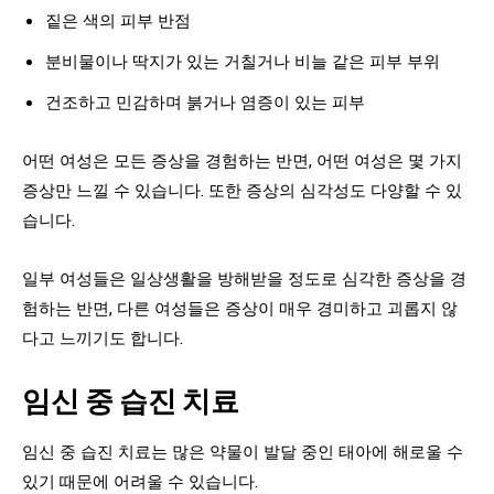
짙은 색의 피부 반점
분비물이나 딱지가 있는 거칠거나 비늘 같은 피부 부위
건조하고 민감하며 붉거나 염증이 있는 피부
어떤 여성은 모든 증상을 경험하는 반면, 어떤 여성은 몇 가지
증상만 느낄 수 있습니다. 또한 증상의 심각성도 다양할 수 있
습니다.
일부 여성들은 일상생활을 방해받을 정도로 심각한 증상을 경
험하는 반면, 다른 여성들은 증상이 매우 경미하고 괴롭지 않
다고 느끼기도 합니다.
임신 중 습진 치료
임신 중 습진 치료는 많은 약물이 발달 중인 태아에 해로울 수
있기 때문에 어려울 수 있습니다.