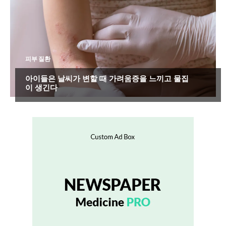
피부 질환
아이들은 날씨가 변할 때 가려움증을 느끼고 물집
이 생긴다