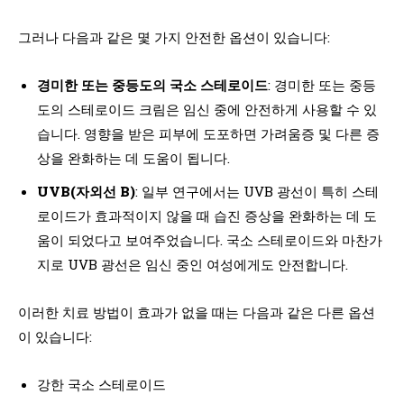
그러나 다음과 같은 몇 가지 안전한 옵션이 있습니다:
경미한 또는 중등도의 국소 스테로이드
: 경미한 또는 중등
도의 스테로이드 크림은 임신 중에 안전하게 사용할 수 있
습니다. 영향을 받은 피부에 도포하면 가려움증 및 다른 증
상을 완화하는 데 도움이 됩니다.
UVB(자외선 B)
: 일부 연구에서는 UVB 광선이 특히 스테
로이드가 효과적이지 않을 때 습진 증상을 완화하는 데 도
움이 되었다고 보여주었습니다. 국소 스테로이드와 마찬가
지로 UVB 광선은 임신 중인 여성에게도 안전합니다.
이러한 치료 방법이 효과가 없을 때는 다음과 같은 다른 옵션
이 있습니다:
강한 국소 스테로이드