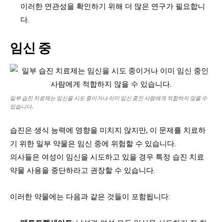
이러한 연관성을 확인하기 위해 더 많은 연구가 필요합니
다.
임신 중
일부 습진 치료제는 임신을 시도 중이거나 이미 임신 중인 사람에게 적합하지 않을 수
있습니다.
습진은 생식 능력에 영향을 미치지 않지만, 이 문제를 치료하
기 위한 일부 약물은 임신 중에 위험할 수 있습니다.
의사들은 여성이 임신을 시도하고 있을 경우 특정 습진 치료
약물 사용을 중단하라고 권장할 수 있습니다.
이러한 약물에는 다음과 같은 것들이 포함됩니다: