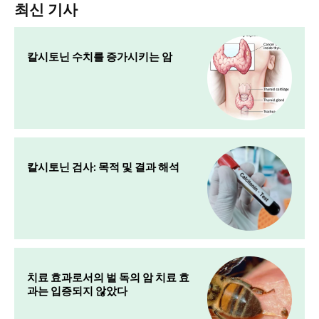
최신 기사
칼시토닌 수치를 증가시키는 암
칼시토닌 검사: 목적 및 결과 해석
치료 효과로서의 벌 독의 암 치료 효
과는 입증되지 않았다