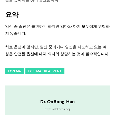
요약
임신 중 습진은 불편하긴 하지만 엄마와 아기 모두에게 위험하
지 않습니다.
치료 옵션이 많지만, 임신 중이거나 임신을 시도하고 있는 여
성은 안전한 옵션에 대해 의사와 상담하는 것이 필수적입니다.
ECZEMA
ECZEMA TREATMENT
Dr. On Song-Hun
https://drkorea.org