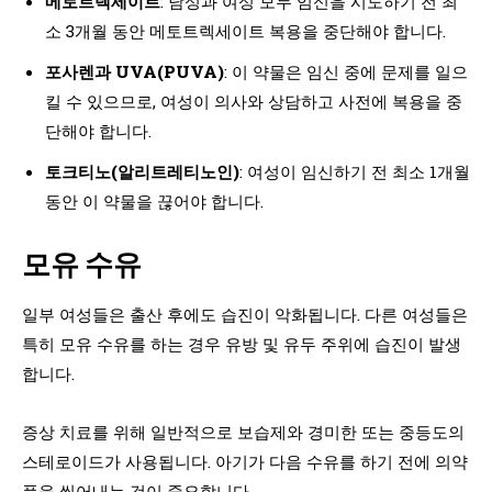
메토트렉세이트
: 남성과 여성 모두 임신을 시도하기 전 최
소 3개월 동안 메토트렉세이트 복용을 중단해야 합니다.
포사렌과 UVA(PUVA)
: 이 약물은 임신 중에 문제를 일으
킬 수 있으므로, 여성이 의사와 상담하고 사전에 복용을 중
단해야 합니다.
토크티노(알리트레티노인)
: 여성이 임신하기 전 최소 1개월
동안 이 약물을 끊어야 합니다.
모유 수유
일부 여성들은 출산 후에도 습진이 악화됩니다. 다른 여성들은
특히 모유 수유를 하는 경우 유방 및 유두 주위에 습진이 발생
합니다.
증상 치료를 위해 일반적으로 보습제와 경미한 또는 중등도의
스테로이드가 사용됩니다. 아기가 다음 수유를 하기 전에 의약
품을 씻어내는 것이 중요합니다.