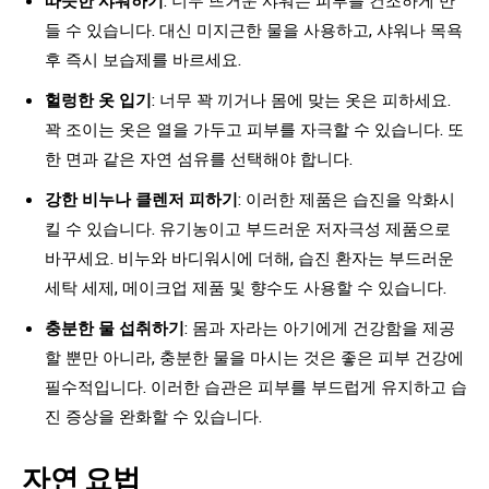
들 수 있습니다. 대신 미지근한 물을 사용하고, 샤워나 목욕
후 즉시 보습제를 바르세요.
헐렁한 옷 입기
: 너무 꽉 끼거나 몸에 맞는 옷은 피하세요.
꽉 조이는 옷은 열을 가두고 피부를 자극할 수 있습니다. 또
한 면과 같은 자연 섬유를 선택해야 합니다.
강한 비누나 클렌저 피하기
: 이러한 제품은 습진을 악화시
킬 수 있습니다. 유기농이고 부드러운 저자극성 제품으로
바꾸세요. 비누와 바디워시에 더해, 습진 환자는 부드러운
세탁 세제, 메이크업 제품 및 향수도 사용할 수 있습니다.
충분한 물 섭취하기
: 몸과 자라는 아기에게 건강함을 제공
할 뿐만 아니라, 충분한 물을 마시는 것은 좋은 피부 건강에
필수적입니다. 이러한 습관은 피부를 부드럽게 유지하고 습
진 증상을 완화할 수 있습니다.
자연 요법