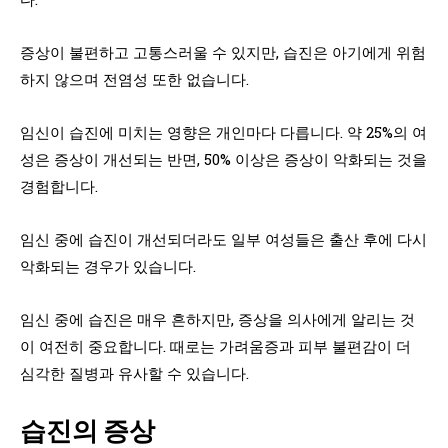
증상이 불편하고 고통스러울 수 있지만, 습진은 아기에게 위험
하지 않으며 전염성 또한 없습니다.
임신이 습진에 미치는 영향은 개인마다 다릅니다. 약 25%의 여
성은 증상이 개선되는 반면, 50% 이상은 증상이 악화되는 것을
경험합니다.
임신 중에 습진이 개선되더라도 일부 여성들은 출산 후에 다시
악화되는 경우가 있습니다.
임신 중에 습진은 매우 흔하지만, 증상을 의사에게 알리는 것
이 여전히 중요합니다. 때로는 가려움증과 피부 불편감이 더
심각한 질병과 유사할 수 있습니다.
습진의 증상